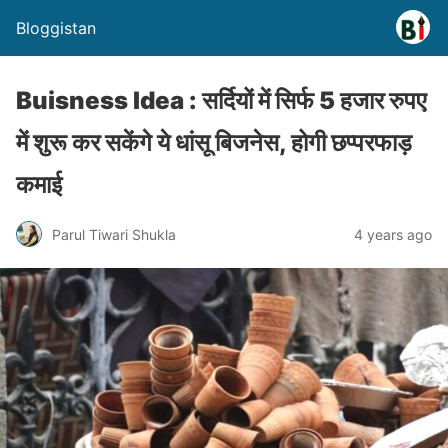
Bloggistan
Buisness Idea : सर्दियों में सिर्फ 5 हजार रुपए
में शुरू कर सकेंगे ये धांसू बिजनेस, होगी छप्परफाड़
कमाई
Parul Tiwari Shukla
4 years ago