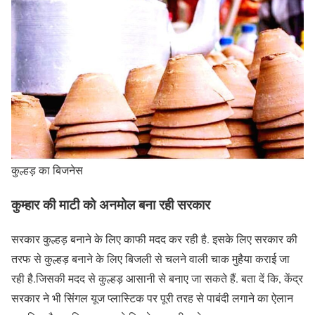
कुल्हड़ का बिजनेस
कुम्हार की माटी को अनमोल बना रही सरकार
सरकार कुल्हड़ बनाने के लिए काफी मदद कर रही है. इसके लिए सरकार की
तरफ से कुल्हड़ बनाने के लिए बिजली से चलने वाली चाक मुहैया कराई जा
रही है.जिसकी मदद से कुल्हड़ आसानी से बनाए जा सकते हैं. बता दें कि, केंद्र
सरकार ने भी सिंगल यूज प्लास्टिक पर पूरी तरह से पाबंदी लगाने का ऐलान