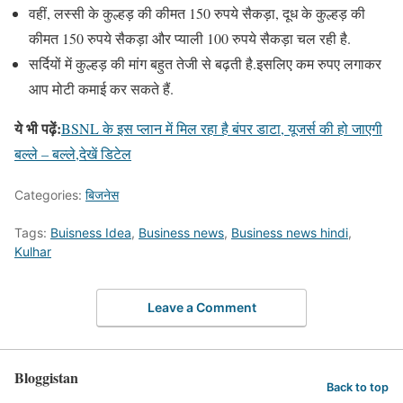
वहीं, लस्सी के कुल्हड़ की कीमत 150 रुपये सैकड़ा, दूध के कुल्हड़ की
कीमत 150 रुपये सैकड़ा और प्याली 100 रुपये सैकड़ा चल रही है.
सर्दियों में कुल्हड़ की मांग बहुत तेजी से बढ़ती है.इसलिए कम रुपए लगाकर
आप मोटी कमाई कर सकते हैं.
ये भी पढ़ें:
BSNL के इस प्लान में मिल रहा है बंपर डाटा, यूजर्स की हो जाएगी
बल्ले – बल्ले,देखें डिटेल
Categories:
बिजनेस
Tags:
Buisness Idea
,
Business news
,
Business news hindi
,
Kulhar
Leave a Comment
Bloggistan
Back to top