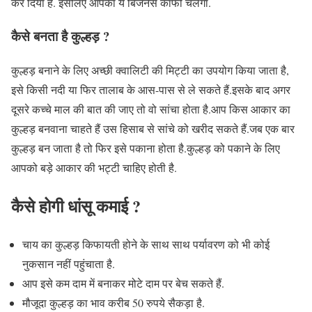
कर दिया है. इसलिए आपका ये बिजनेस काफी चलेगा.
कैसे बनता है कुल्हड़ ?
कुल्हड़ बनाने के लिए अच्छी क्वालिटी की मिट्टी का उपयोग किया जाता है,
इसे किसी नदी या फिर तालाब के आस-पास से ले सकते हैं.इसके बाद अगर
दूसरे कच्चे माल की बात की जाए तो वो सांचा होता है.आप किस आकार का
कुल्हड़ बनवाना चाहते हैं उस हिसाब से सांचे को खरीद सकते हैं.जब एक बार
कुल्हड़ बन जाता है तो फिर इसे पकाना होता है.कुल्हड़ को पकाने के लिए
आपको बड़े आकार की भट्टी चाहिए होती है.
कैसे होगी धांसू कमाई ?
चाय का कुल्हड़ किफायती होने के साथ साथ पर्यावरण को भी कोई
नुकसान नहीं पहुंचाता है.
आप इसे कम दाम में बनाकर मोटे दाम पर बेच सकते हैं.
मौजूदा कुल्हड़ का भाव करीब 50 रुपये सैकड़ा है.