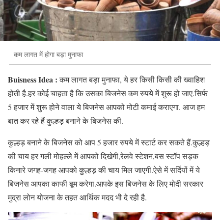
कम लागत में होगा बड़ा मुनाफा
Buisness Idea :
कम लागत बड़ा मुनाफा, ये हर किसी किसी की ख्वाहिश
होती है.हर कोई चाहता है कि उसका बिजनेस कम रुपये में शुरू हो जाए.सिर्फ
5 हजार में शुरू होने वाला ये बिजनेस आपको मोटी कमाई कराएगा. आज हम
बात कर रहे हैं कुल्हड़ बनाने के बिजनेस की.
कुल्हड़ बनाने के बिजनेस को आप 5 हजार रुपये में स्टार्ट कर सकते हैं.कुल्हड़
की चाय हर गली मोहल्ले में आपको दिखेगी,रेलवे स्टेशन,बस स्टॉप सड़क
किनारे जगह-जगह आपको कुल्हड़ की चाय मिल जाएगी.ऐसे में सर्दियों में ये
बिजनेस आपका काफी बूम करेगा.आपके इस बिजनेस के लिए मोदी सरकार
मुद्रा लोन योजना के तहत आर्थिक मदद भी दे रही है.