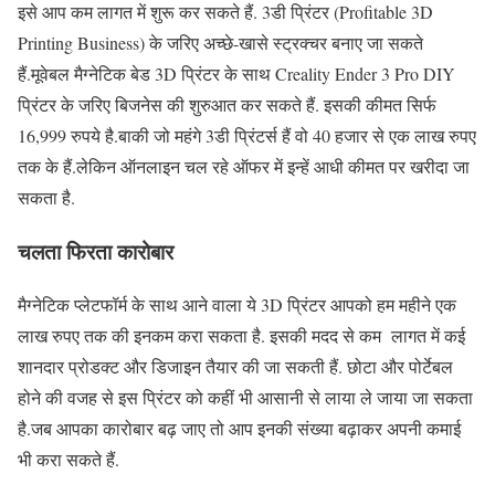
इसे आप कम लागत में शुरू कर सकते हैं. 3डी प्रिंटर (Profitable 3D
Printing Business) के जरिए अच्छे-खासे स्ट्रक्चर बनाए जा सकते
हैं.मूवेबल मैग्नेटिक बेड 3D प्रिंटर के साथ Creality Ender 3 Pro DIY
प्रिंटर के जरिए बिजनेस की शुरुआत कर सकते हैं. इसकी कीमत सिर्फ
16,999 रुपये है.बाकी जो महंगे 3डी प्रिंटर्स हैं वो 40 हजार से एक लाख रुपए
तक के हैं.लेकिन ऑनलाइन चल रहे ऑफर में इन्हें आधी कीमत पर खरीदा जा
सकता है.
चलता फिरता कारोबार
मैग्नेटिक प्लेटफॉर्म के साथ आने वाला ये 3D प्रिंटर आपको हम महीने एक
लाख रुपए तक की इनकम करा सकता है. इसकी मदद से कम लागत में कई
शानदार प्रोडक्ट और डिजाइन तैयार की जा सकती हैं. छोटा और पोर्टेबल
होने की वजह से इस प्रिंटर को कहीं भी आसानी से लाया ले जाया जा सकता
है.जब आपका कारोबार बढ़ जाए तो आप इनकी संख्या बढ़ाकर अपनी कमाई
भी करा सकते हैं.