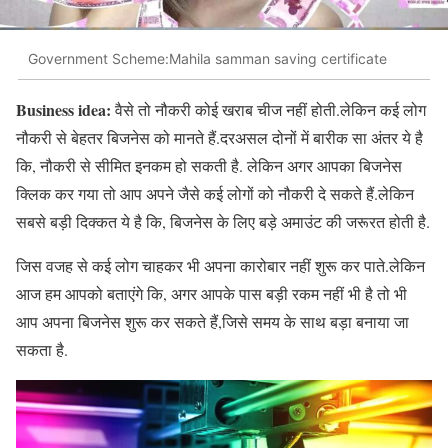
Government Scheme:Mahila samman saving certificate
Business idea:
वैसे तो नौकरी कोई खराब चीज नहीं होती.लेकिन कई लोग
नौकरी से बेहतर बिजनेस को मानते हैं.दरअसल दोनों में बारीक सा अंतर ये है
कि, नौकरी से सीमित इनकम हो सकती है. लेकिन अगर आपका बिजनेस
क्लिक कर गया तो आप अपने जैसे कई लोगों को नौकरी दे सकते हैं.लेकिन
सबसे बड़ी दिक्कत ये है कि, बिजनेस के लिए बड़े अमाउंट की जरूरत होती है.
जिस वजह से कई लोग चाहकर भी अपना कारोबार नहीं शुरू कर पाते.लेकिन
आज हम आपको बताएंगे कि, अगर आपके पास बड़ी रकम नहीं भी है तो भी
आप अपना बिजनेस शुरू कर सकते हैं,जिसे समय के साथ बड़ा बनाया जा
सकता है.