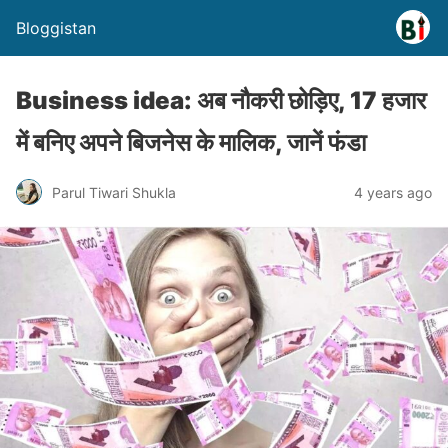
Bloggistan
Business idea: अब नौकरी छोड़िए, 17 हजार
में बनिए अपने बिजनेस के मालिक, जानें फंडा
Parul Tiwari Shukla
4 years ago