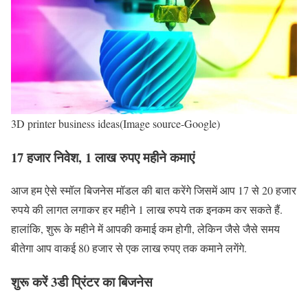
3D printer business ideas(Image source-Google)
17 हजार निवेश, 1 लाख रुपए महीने कमाएं
आज हम ऐसे स्मॉल बिजनेस मॉडल की बात करेंगे जिसमें आप 17 से 20 हजार
रुपये की लागत लगाकर हर महीने 1 लाख रुपये तक इनकम कर सकते हैं.
हालांकि, शुरू के महीने में आपकी कमाई कम होगी, लेकिन जैसे जैसे समय
बीतेगा आप वाकई 80 हजार से एक लाख रुपए तक कमाने लगेंगे.
शुरू करें
3
डी प्रिंटर का बिजनेस