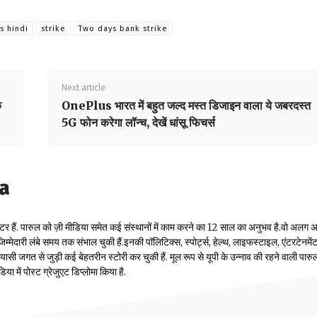
s hindi
strike
Two days bank strike
Next article
े
OnePlus भारत में बहुत जल्द मस्त डिजाइन वाला ये जबरदस्त
5G फोन करेगा लॉन्च, देखें धांसू फिचर्स
la
टर हैं. पारुल को ज़ी मीडिया समेत कई संस्थानों में काम करने का 12 साल का अनुभव है.वो अलग
म्मेदारी लंबे समय तक संभाल चुकी हैं.इनकी पॉलिटिक्स, स्पोर्ट्स, हेल्थ, लाइफस्टाइल, एंटरटेनमें
सी जगत से जुड़ी कई बेहतरीन स्टोरी कर चुकी हैं. मूल रूप से यूपी के उन्नाव की रहने वाली पारुल
 में पोस्ट ग्रेजुएट डिप्लोमा किया है.