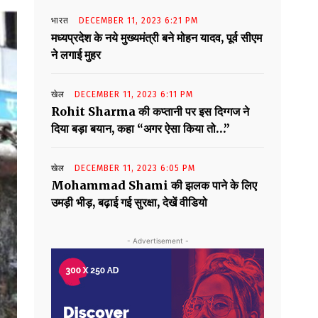
भारत
DECEMBER 11, 2023 6:21 PM
मध्यप्रदेश के नये मुख्यमंत्री बने मोहन यादव, पूर्व सीएम
ने लगाई मुहर
खेल
DECEMBER 11, 2023 6:11 PM
Rohit Sharma की कप्तानी पर इस दिग्गज ने
दिया बड़ा बयान, कहा “अगर ऐसा किया तो…”
खेल
DECEMBER 11, 2023 6:05 PM
Mohammad Shami की झलक पाने के लिए
उमड़ी भीड़, बढ़ाई गई सुरक्षा, देखें वीडियो
- Advertisement -