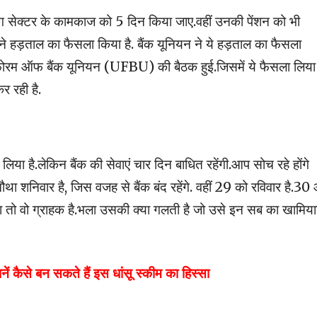
िंग सेक्टर के कामकाज को 5 दिन किया जाए.वहीं उनकी पेंशन को भी
 ने हड़ताल का फैसला किया है. बैंक यूनियन ने ये हड़ताल का फैसला
ेड फोरम ऑफ बैंक यूनियन (UFBU) की बैठक हुई.जिसमें ये फैसला लिया
र रही है.
ा है.लेकिन बैंक की सेवाएं चार दिन बाधित रहेंगी.आप सोच रहे होंगे
 शनिवार है, जिस वजह से बैंक बंद रहेंगे. वहीं 29 को रविवार है.30
ा तो वो ग्राहक है.भला उसकी क्या गलती है जो उसे इन सब का खामिय
ें कैसे बन सकते हैं इस धांसू स्कीम का हिस्सा