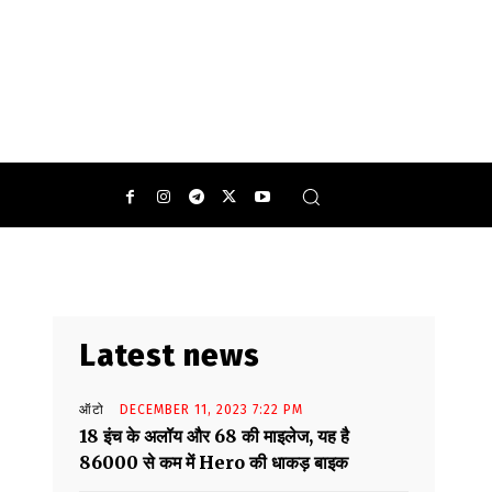
क बंद रह सकते हैं.
0
Latest news
ऑटो
DECEMBER 11, 2023 7:22 PM
18 इंच के अलॉय और 68 की माइलेज, यह है
86000 से कम में Hero की धाकड़ बाइक