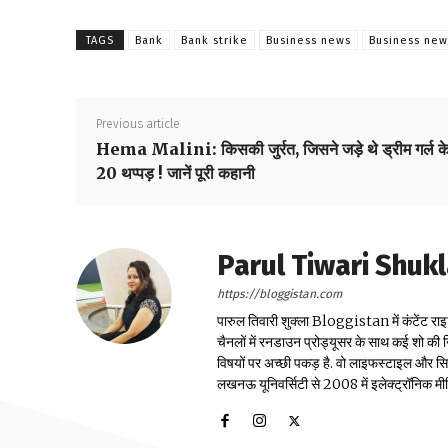
TAGS
Bank
Bank strike
Business news
Business new
Previous article
Hema Malini: किसकी जुर्रत, जिसने जड़े थे ड्रीम गर्ल क
20 थप्पड़ ! जानें पूरी कहानी
Parul Tiwari Shuk
https://bloggistan.com
पारुल तिवारी शुक्ला Bloggistan में कंटेंट राइ
चैनलों में रनडाउन प्रोड्यूसर के साथ कई शो की जि
विषयों पर अच्छी पकड़ है. वो लाइफस्टाइल और सिया
लखनऊ यूनिवर्सिटी से 2008 में इलेक्ट्रॉनिक मीडिया