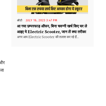
ऑटो
JULY 16, 2023 3:47 PM
आ गया छप्परफाड़ ऑफर, बिना चवन्नी खर्च किए घर ले
आइए ये Electric Scooter, जान लें क्या तरीका
अगर आप Electric Scooter की तलाश कर रहे हैं...
 और
ाजा