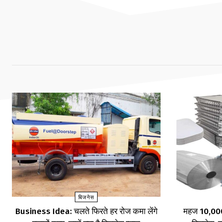
बिजनेस
Business Idea: चलते फिरते हर रोज कमा लेंगे
महज ₹10,000 