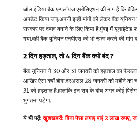
ऑल इंडिया बैंक एम्पलॉयज एसोसिएशन की मांग हैं कि बैंक
अपडेट किया जाए.अपनी इन्हीं मांगों को लेकर बैंक यूनियन
सरकार पर दबाव बनाने के लिए किया है.मुंबई में यूनाईट
गया.वहीं बैंक यूनियन एनपीएस को भी खत्म करने की मांग क
2 दिन हड़ताल, तो 4 दिन बैंक क्यों बंद ?
बैंक यूनियन ने 30 और 31 जनवरी को हड़ताल का फैसला लिय
आखिर ऐसा क्यों होगा.दरअसल 28 जनवरी को महीने का चौथा
31 को हड़ताल है.हालांकि इन सब के बीच अगर कोई पिसेग
भुगतना पड़ेगा.
ये भी पढ़ें
:
खुशखबरी: बिना पैसा लगाए पाएं 2 लाख रुपए, जान