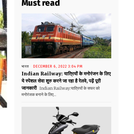
Must read
भारत
DECEMBER 6, 2022 3:04 PM
Indian Railway: यात्रियों के मनोरंजन के लिए
ये स्पेशल सेवा शुरु करने जा रहा है रेलवे, पढ़ें पूरी
जानकारी
Indian Railway:यात्रियों के सफर को
मनोरंजक बनाने के लिए...