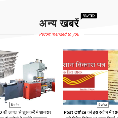
RELATED
अन्य खबरें
Recommended to you
बिजनेस
बिजनेस
की लागत से शुरू करें ये शानदार
Post Office की इस स्कीम में 100