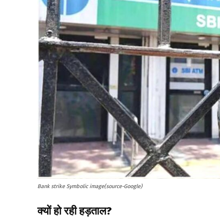
Bank strike Symbolic image(source-Google)
क्यों हो रही हड़ताल?