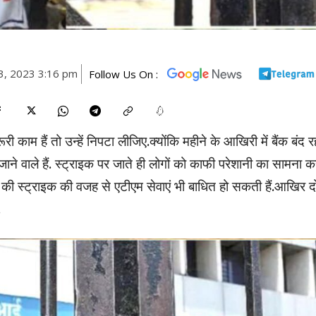
3, 2023 3:16 pm
Follow Us On :
 काम हैं तो उन्हें निपटा लीजिए.क्योंकि महीने के आखिरी में बैंक बंद र
पर जाने वाले हैं. स्ट्राइक पर जाते ही लोगों को काफी परेशानी का सामना 
ंक की स्ट्राइक की वजह से एटीएम सेवाएं भी बाधित हो सकती हैं.आखिर द
.