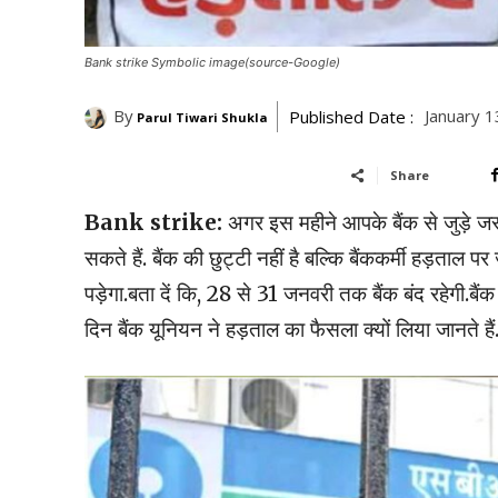
Bank strike Symbolic image(source-Google)
By
January 1
Published Date :
Parul Tiwari Shukla
Share
Bank strike:
अगर इस महीने आपके बैंक से जुड़े जरूरी
सकते हैं. बैंक की छुट्टी नहीं है बल्कि बैंककर्मी हड़ताल 
पड़ेगा.बता दें कि, 28 से 31 जनवरी तक बैंक बंद रहेगी.बै
दिन बैंक यूनियन ने हड़ताल का फैसला क्यों लिया जानते हैं