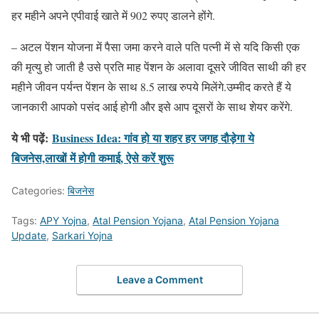
हर महीने अपने एपीवाई खाते में 902 रुपए डालने होंगे.
– अटल पेंशन योजना में पैसा जमा करने वाले पति पत्नी में से यदि किसी एक
की मृत्यु हो जाती है उसे प्रति माह पेंशन के अलावा दूसरे जीवित साथी की हर
महीने जीवन पर्यन्त पेंशन के साथ 8.5 लाख रुपये मिलेंगे.उम्मीद करते हैं ये
जानकारी आपको पसंद आई होगी और इसे आप दूसरों के साथ शेयर करेंगे.
ये भी पढ़ें:
Business Idea: गांव हो या शहर हर जगह दौड़ेगा ये
बिजनेस,लाखों में होगी कमाई, ऐसे करें शुरू
Categories:
बिजनेस
Tags:
APY Yojna
,
Atal Pension Yojana
,
Atal Pension Yojana
Update
,
Sarkari Yojna
Leave a Comment