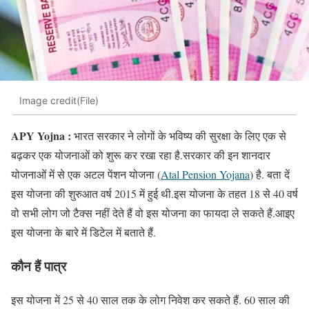
Image credit(File)
APY Yojna :
भारत सरकार ने लोगों के भविष्य की सुरक्षा के लिए एक से
बढ़कर एक योजनाओं को शुरू कर रखा रहा है.सरकार की इन शानदार
योजनाओं में से एक अटल पेंशन योजना (
Atal Pension Yojana
) है. बता दें
इस योजना की शुरुआत वर्ष 2015 में हुई थी.इस योजना के तहत 18 से 40 वर्ष
वो सभी लोग जो टैक्‍स नहीं देते हैं वो इस योजना का फायदा ले सकते हैं.आइए
इस योजना के बारे में डिटेल में बताते हैं.
कौन हैं पात्र
इस योजना में 25 से 40 साल तक के लोग निवेश कर सकते हैं. 60 साल की