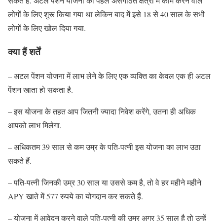
सकते हैं. अटल पेंशन योजना को पहले असंगठित क्षेत्रों में काम करने वाले
लोगों के लिए शुरू किया गया था लेकिन बाद में इसे 18 से 40 साल के सभी
लोगों के लिए खोल दिया गया.
क्या हैं शर्तें
– अटल पेंशन योजना में लाभ लेने के लिए एक व्यक्ति का केवल एक ही अटल
पेंशन खाता हो सकता है.
– इस योजना के तहत आप जितनी ज्यादा निवेश करेंगे, उतना ही अधिक
आपको लाभ मिलेगा.
– अधिकतम 39 साल से कम उम्र के पति-पत्नी इस योजना का लाभ उठा
सकते हैं.
– पति-पत्नी जिनकी उम्र 30 साल या उससे कम है, तो वे हर महीने महीने
APY खाते में 577 रुपये का योगदान कर सकते हैं.
– योजना में आवेदन करने वाले पति-पत्नी की उम्र अगर 35 साल है तो उन्हें