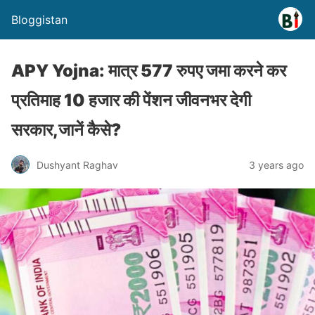
Bloggistan
APY Yojna: मात्र 577 रुपए जमा करने कर
प्रतिमाह 10 हजार की पेंशन जीवनभर देगी
सरकार,जानें कैसे?
Dushyant Raghav
3 years ago