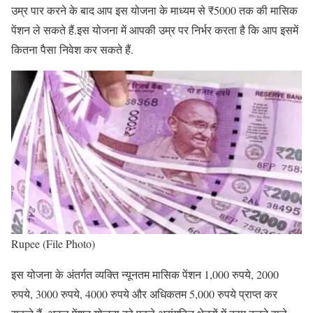
उम्र पार करने के बाद आप इस योजना के माध्यम से ₹5000 तक की मासिक
पेंशन ले सकते हैं.इस योजना में आपकी उम्र पर निर्भर करता है कि आप इसमें
कितना पैसा निवेश कर सकते हैं.
Rupee (File Photo)
इस योजना के अंतर्गत व्यक्ति न्यूनतम मासिक पेंशन 1,000 रुपये, 2000
रुपये, 3000 रुपये, 4000 रुपये और अधिकतम 5,000 रुपये प्राप्त कर