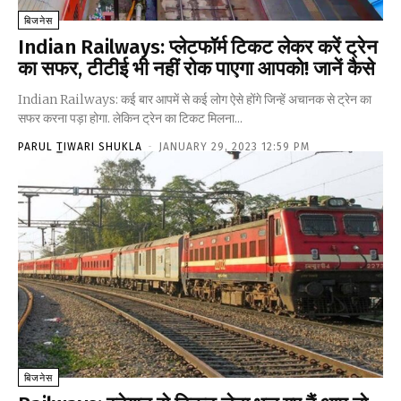
बिजनेस
Indian Railways: प्लेटफॉर्म टिकट लेकर करें ट्रेन
का सफर, टीटीई भी नहीं रोक पाएगा आपको! जानें कैसे
Indian Railways: कई बार आपमें से कई लोग ऐसे होंगे जिन्हें अचानक से ट्रेन का
सफर करना पड़ा होगा. लेकिन ट्रेन का टिकट मिलना...
PARUL TIWARI SHUKLA
-
JANUARY 29, 2023 12:59 PM
बिजनेस