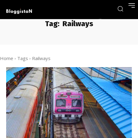
Tag:
Railways
Home
Tags
Railways