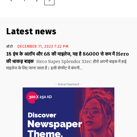
1
2
3
Latest news
ऑटो
DECEMBER 11, 2023 7:22 PM
18 इंच के अलॉय और 68 की माइलेज, यह है 86000 से कम में Hero
की धाकड़ बाइक
Hero Super Splendor Xtec: हीरो अपनी बाइक में हाई
माइलेज के लिए जाना जाता है। इसी सेगमेंट में कंपनी...
- Advertisement -