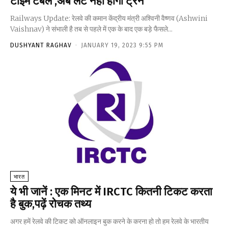
टाइम टेबल ,अब लेट नहीं होंगी ट्रेनें
Railways Update: रेलवे की कमान केंद्रीय मंत्री अश्विनी वैष्णव (Ashwini
Vaishnav) ने संभाली है तब से पहले में एक के बाद एक बड़े फैसले...
DUSHYANT RAGHAV
-
JANUARY 19, 2023 9:55 PM
भारत
ये भी जानें : एक मिनट में IRCTC कितनी टिकट करता
है बुक,पढ़ें रोचक तथ्य
अगर हमें रेलवे की टिकट को ऑनलाइन बुक करने के करना हो तो हम रेलवे के भारतीय