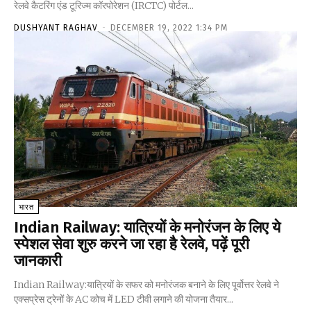
रेलवे कैटरिंग एंड टूरिज्म कॉरपोरेशन (IRCTC) पोर्टल...
DUSHYANT RAGHAV
-
DECEMBER 19, 2022 1:34 PM
भारत
Indian Railway: यात्रियों के मनोरंजन के लिए ये
स्पेशल सेवा शुरु करने जा रहा है रेलवे, पढ़ें पूरी
जानकारी
Indian Railway:यात्रियों के सफर को मनोरंजक बनाने के लिए पूर्वोत्तर रेलवे ने
एक्सप्रेस ट्रेनों के AC कोच में LED टीवी लगाने की योजना तैयार...