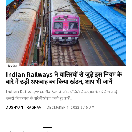
बिजनेस
Indian Railways ने यात्रियों से जुड़े इस नियम के
बारे में उड़ी अफवाह का किया खंडन, आप भी जानें
Indian Railways: भारतीय रेलवे ने लगेज पॉलिसी में बदलाव के बारे में चल रही
खबरों की सत्यता के बारे में खंडन करते हुए इन्‍हें...
DUSHYANT RAGHAV
-
DECEMBER 1, 2022 9:15 AM