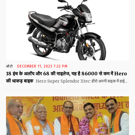
ऑटो
DECEMBER 11, 2023 7:22 PM
18 इंच के अलॉय और 68 की माइलेज, यह है 86000 से कम में Hero
की धाकड़ बाइक
Hero Super Splendor Xtec: हीरो अपनी बाइक में हाई...