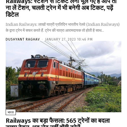
Railways: स्टेशन से टिकट लेना भूल गए हैं आप तो
ना लें टेंशन, चलती ट्रेन में भी बनेगी अब टिकट, पढ़ें
डिटेल
Indian Railways: लाखों यात्री प्रतिदिन भारतीय रेलवे (Indian Railways)
के द्वारा ट्रेन में सफर करते हैं. ट्रेन की यात्रा आरामदायक तो होती है साथ...
DUSHYANT RAGHAV
-
JANUARY 27, 2023 10:46 PM
भारत
Railways का बड़ा फैसला: 565 ट्रेनों का बदला