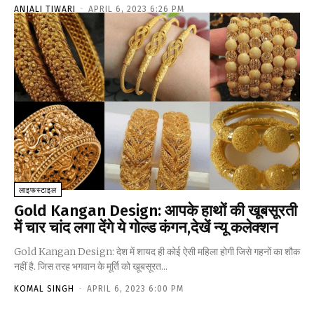
ANJALI TIWARI
-
APRIL 6, 2023 6:26 PM
लाइफस्टाइल
Gold Kangan Design: आपके हाथों की खूबसूरती
में चार चांद लगा देंगे ये गोल्ड कंगन,देखें न्यू कलेक्शन
Gold Kangan Design: देश में शायद ही कोई ऐसी महिला होगी जिसे गहनों का शौक
नहीं है. जिस तरह भगवान के मूर्ति को खूबसूरत...
KOMAL SINGH
-
APRIL 6, 2023 6:00 PM