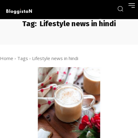
Tag:
Lifestyle news in hindi
Home
Tags
Lifestyle news in hindi