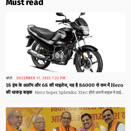
Must read
ऑटो
DECEMBER 11, 2023 7:22 PM
18 इंच के अलॉय और 68 की माइलेज, यह है 86000 से कम में Hero
की धाकड़ बाइक
Hero Super Splendor Xtec: हीरो अपनी बाइक में हाई...