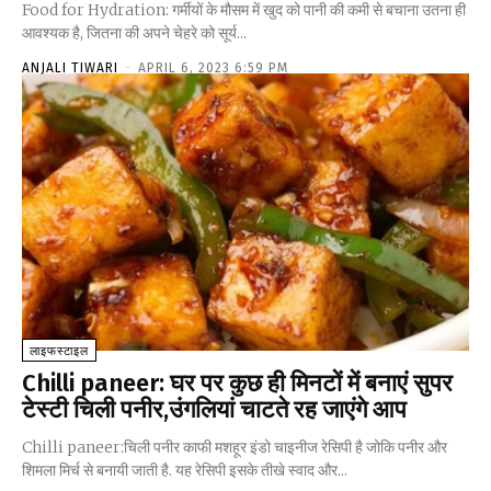
Food for Hydration: गर्मीयों के मौसम में खुद को पानी की कमी से बचाना उतना ही
आवश्यक है, जितना की अपने चेहरे को सूर्य...
ANJALI TIWARI
-
APRIL 6, 2023 6:59 PM
लाइफस्टाइल
Chilli paneer: घर पर कुछ ही मिनटों में बनाएं सुपर
टेस्टी चिली पनीर,उंगलियां चाटते रह जाएंगे आप
Chilli paneer:चिली पनीर काफी मशहूर इंडो चाइनीज रेसिपी है जोकि पनीर और
शिमला मिर्च से बनायी जाती है. यह रेसिपी इसके तीखे स्वाद और...