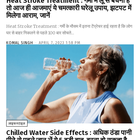
Heat Stroke Treatment : गर्मी में लू से बचना है
तो आज ही आजमाएं ये चमत्कारी घरेलू उपाय, झटपट में
मिलेगा आराम, जानें
Heat Stroke Treatment : गर्मी के मौसम में इतना टेंप्रेचर हाई रहता है कि लोग
घर से बाहर निकलने से पहले 100 बार सोचते...
KOMAL SINGH
-
APRIL 7, 2023 1:58 PM
लाइफस्टाइल
Chilled Water Side Effects : अधिक ठंडा पानी