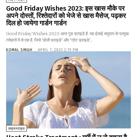
Good Friday Wishes 2023: इस खास मौके पर
अपने दोस्तों, रिश्तेदारों को भेजे से खास मैसेज, पढ़कर
दिल हो जायेगा गार्डन गार्डन
Good Friday Wishes 2023: आज गुड फ्राइडे है. यह ईसाई समुदाय के प्रमुख
त्योहारों में से एक है. जिसे ‘होली फ्राइडे’ और ‘ग्रेट फ्राइडे’...
KOMAL SINGH
-
APRIL 7, 2023 2:15 PM
लाइफस्टाइल