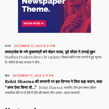
भारत
DECEMBER 11, 2023 6:21 PM
मध्यप्रदेश के नये मुख्यमंत्री बने मोहन यादव, पूर्व सीएम ने लगाई मुहर
Madhya Pradesh New CM Update: पिछले महीने पांच राज्यों में हुए चुनाव
के नतीजे के बाद भाजपा ने तीन...
खेल
DECEMBER 11, 2023 6:11 PM
Rohit Sharma की कप्तानी पर इस दिग्गज ने दिया बड़ा बयान, कहा
“अगर ऐसा किया तो…”
Rohit Sharma: भारतीय टीम इस समय दक्षिण
अफ्रीका दौरे पर है ऐसे में टीम की कमान तीन अलग-अलग कप्तानों...