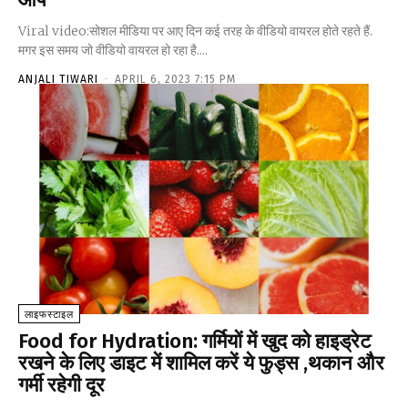
Viral video:सोशल मीडिया पर आए दिन कई तरह के वीडियो वायरल होते रहते हैं.
मगर इस समय जो वीडियो वायरल हो रहा है....
ANJALI TIWARI
-
APRIL 6, 2023 7:15 PM
लाइफस्टाइल
Food for Hydration: गर्मियों में खुद को हाइड्रेट
रखने के लिए डाइट में शामिल करें ये फुड्स ,थकान और
गर्मी र‍हेगी दूर