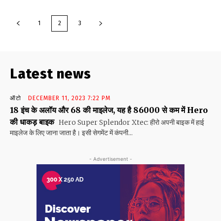
1
2
3
Latest news
ऑटो
DECEMBER 11, 2023 7:22 PM
18 इंच के अलॉय और 68 की माइलेज, यह है 86000 से कम में Hero
की धाकड़ बाइक
Hero Super Splendor Xtec: हीरो अपनी बाइक में हाई
माइलेज के लिए जाना जाता है। इसी सेगमेंट में कंपनी...
- Advertisement -