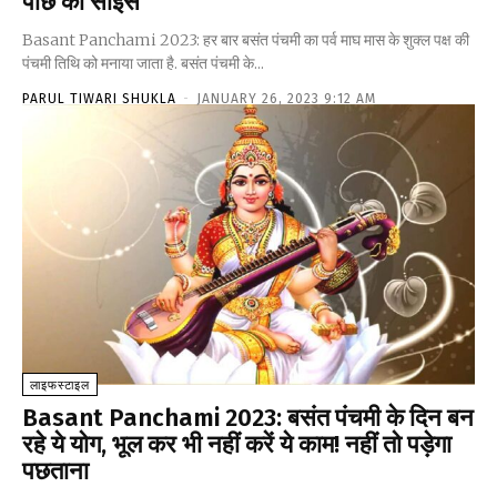
पीछे का साइंस
Basant Panchami 2023: हर बार बसंत पंचमी का पर्व माघ मास के शुक्ल पक्ष की
पंचमी तिथि को मनाया जाता है. बसंत पंचमी के...
PARUL TIWARI SHUKLA
-
JANUARY 26, 2023 9:12 AM
लाइफस्टाइल
Basant Panchami 2023: बसंत पंचमी के दिन बन
रहे ये योग, भूल कर भी नहीं करें ये काम! नहीं तो पड़ेगा
पछताना