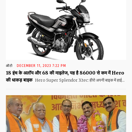
ऑटो
DECEMBER 11, 2023 7:22 PM
18 इंच के अलॉय और 68 की माइलेज, यह है 86000 से कम में Hero
की धाकड़ बाइक
Hero Super Splendor Xtec: हीरो अपनी बाइक में हाई...