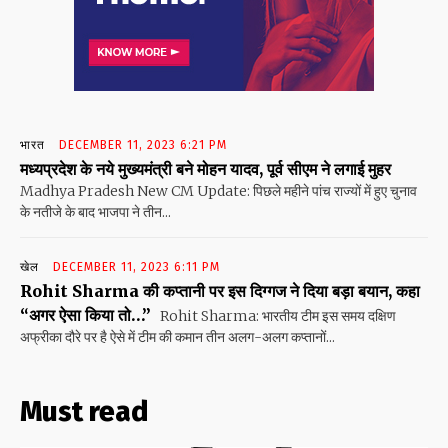
भारत
DECEMBER 11, 2023 6:21 PM
मध्यप्रदेश के नये मुख्यमंत्री बने मोहन यादव, पूर्व सीएम ने लगाई मुहर
Madhya Pradesh New CM Update: पिछले महीने पांच राज्यों में हुए चुनाव
के नतीजे के बाद भाजपा ने तीन...
खेल
DECEMBER 11, 2023 6:11 PM
Rohit Sharma की कप्तानी पर इस दिग्गज ने दिया बड़ा बयान, कहा
“अगर ऐसा किया तो…”
Rohit Sharma: भारतीय टीम इस समय दक्षिण
अफ्रीका दौरे पर है ऐसे में टीम की कमान तीन अलग-अलग कप्तानों...
Must read