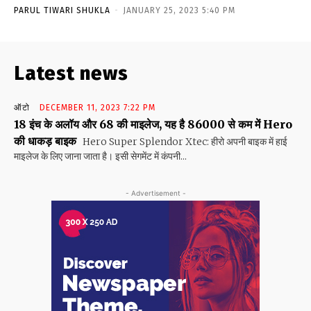
PARUL TIWARI SHUKLA
-
JANUARY 25, 2023 5:40 PM
Latest news
ऑटो
DECEMBER 11, 2023 7:22 PM
18 इंच के अलॉय और 68 की माइलेज, यह है 86000 से कम में Hero
की धाकड़ बाइक
Hero Super Splendor Xtec: हीरो अपनी बाइक में हाई
माइलेज के लिए जाना जाता है। इसी सेगमेंट में कंपनी...
- Advertisement -