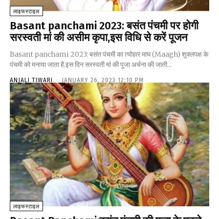
लाइफस्टाइल
Basant panchami 2023: बसंत पंचमी पर होगी
सरस्वती मां की असीम कृपा,इस विधि से करें पूजन
Basant panchami 2023: बसंत पंचमी का त्योहार माघ (Maagh) शुक्लपक्ष के
पंचमी को मनाया जाता है.इस दिन सरस्वती मां की पूजा अर्चना की जाती...
ANJALI TIWARI
-
JANUARY 26, 2023 12:10 PM
लाइफस्टाइल