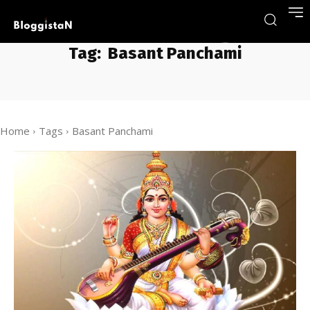
Tag:
Basant Panchami
Home
Tags
Basant Panchami