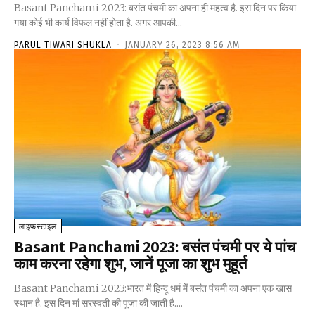
Basant Panchami 2023: बसंत पंचमी का अपना ही महत्व है. इस दिन पर किया
गया कोई भी कार्य विफल नहीं होता है. अगर आपकी...
PARUL TIWARI SHUKLA
-
JANUARY 26, 2023 8:56 AM
लाइफस्टाइल
Basant Panchami 2023: बसंत पंचमी पर ये पांच
काम करना रहेगा शुभ, जानें पूजा का शुभ मुहूर्त
Basant Panchami 2023:भारत में हिन्दू धर्म में बसंत पंचमी का अपना एक खास
स्थान है. इस दिन मां सरस्वती की पूजा की जाती है....