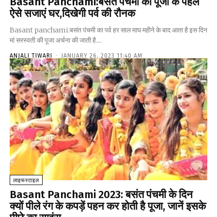
Basant Panchami:बसंत पंचमी की पूजा के पहले
ऐसे सजाएं घर,दिखेगी पर्व की रौनक
Basant panchami:बसंत पंचमी का पर्व हर साल माघ महीने के बाद आता है इस दिन
मां सरस्वती की पूजा अर्चना की जाती है....
ANJALI TIWARI
-
JANUARY 26, 2023 11:40 AM
लाइफस्टाइल
Basant Panchami 2023: बसंत पंचमी के दिन
क्यों पीले रंग के कपड़ें पहन कर होती है पूजा, जानें इसके