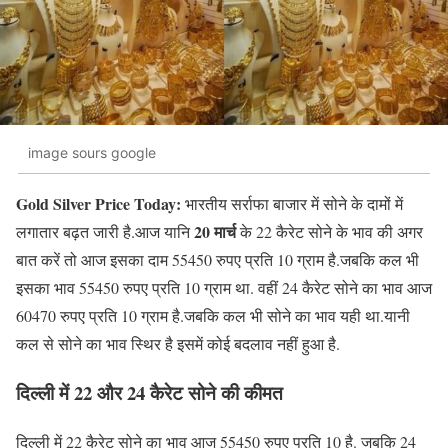
image sours google
Gold Silver Price Today:
भारतीय सर्राफा बाजार में सोने के दामों में
20 मार्च
लगातार बढ़त जारी है.आज यानि
के 22 कैरेट सोने के भाव की अगर
बात करें तो आज इसका दाम 55450 रुपए प्रति 10 ग्राम है.जबकि कल भी
इसका भाव 55450 रुपए प्रति 10 ग्राम था. वहीं 24 कैरेट सोने का भाव आज
60470 रुपए प्रति 10 ग्राम है.जबकि कल भी सोने का भाव यही था.यानी
कल से सोने का भाव स्थिर है इसमें कोई बदलाव नहीं हुआ है.
दिल्ली में 22 और 24 कैरेट सोने की कीमत
दिल्ली में 22 कैरेट सोने का भाव आज 55450 रुपए प्रति 10 है. जबकि 24