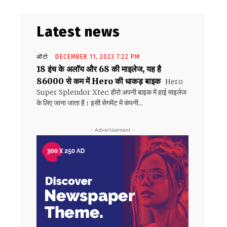
Latest news
ऑटो
DECEMBER 11, 2023 7:22 PM
18 इंच के अलॉय और 68 की माइलेज, यह है
86000 से कम में Hero की धाकड़ बाइक
Hero
Super Splendor Xtec: हीरो अपनी बाइक में हाई माइलेज
के लिए जाना जाता है। इसी सेगमेंट में कंपनी...
ो
- Advertisement -