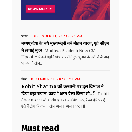
भारत
DECEMBER 11, 2023 6:21 PM
मध्यप्रदेश के नये मुख्यमंत्री बने मोहन यादव, पूर्व सीएम
ने लगाई मुहर
Madhya Pradesh New CM
Update: पिछले महीने पांच राज्यों में हुए चुनाव के नतीजे के बाद
भाजपा ने तीन...
खेल
DECEMBER 11, 2023 6:11 PM
Rohit Sharma की कप्तानी पर इस दिग्गज ने
दिया बड़ा बयान, कहा “अगर ऐसा किया तो…”
Rohit
Sharma: भारतीय टीम इस समय दक्षिण अफ्रीका दौरे पर है
ऐसे में टीम की कमान तीन अलग-अलग कप्तानों...
Must read