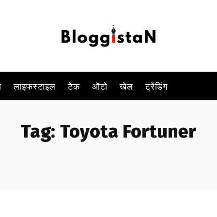
स
लाइफस्टाइल
टेक
ऑटो
खेल
ट्रेंडिंग
Tag:
Toyota Fortuner