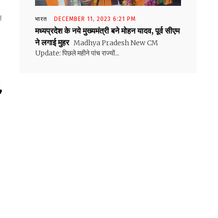
ं
भारत
DECEMBER 11, 2023 6:21 PM
मध्यप्रदेश के नये मुख्यमंत्री बने मोहन यादव, पूर्व सीएम
ने लगाई मुहर
Madhya Pradesh New CM
Update: पिछले महीने पांच राज्यों...
,