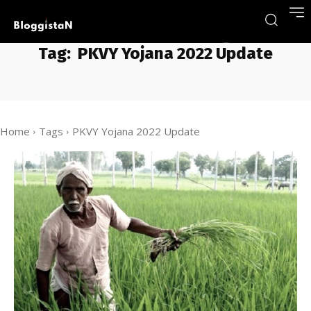
Tag:
PKVY Yojana 2022 Update
Home
Tags
PKVY Yojana 2022 Update