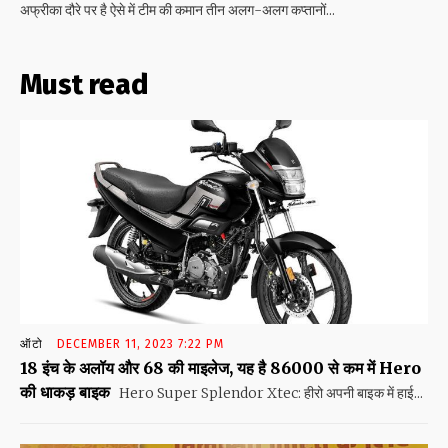
अफ्रीका दौरे पर है ऐसे में टीम की कमान तीन अलग-अलग कप्तानों...
Must read
ऑटो
DECEMBER 11, 2023 7:22 PM
18 इंच के अलॉय और 68 की माइलेज, यह है 86000 से कम में Hero
की धाकड़ बाइक
Hero Super Splendor Xtec: हीरो अपनी बाइक में हाई...