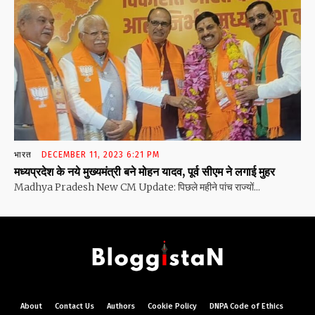
भारत
DECEMBER 11, 2023 6:21 PM
मध्यप्रदेश के नये मुख्यमंत्री बने मोहन यादव, पूर्व सीएम ने लगाई मुहर
Madhya Pradesh New CM Update: पिछले महीने पांच राज्यों...
About
Contact Us
Authors
Cookie Policy
DNPA Code of Ethics