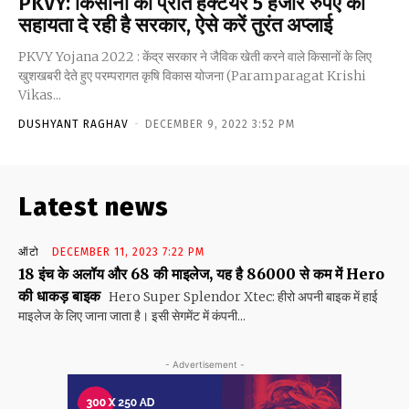
PKVY: किसानों को प्रति हेक्टेयर 5 हजार रुपए की
सहायता दे रही है सरकार, ऐसे करें तुरंत अप्लाई
PKVY Yojana 2022 : केंद्र सरकार ने जैविक खेती करने वाले किसानों के लिए
खुशखबरी देते हुए परम्परागत कृषि विकास योजना (Paramparagat Krishi
Vikas...
DUSHYANT RAGHAV
-
DECEMBER 9, 2022 3:52 PM
Latest news
ऑटो
DECEMBER 11, 2023 7:22 PM
18 इंच के अलॉय और 68 की माइलेज, यह है 86000 से कम में Hero
की धाकड़ बाइक
Hero Super Splendor Xtec: हीरो अपनी बाइक में हाई
माइलेज के लिए जाना जाता है। इसी सेगमेंट में कंपनी...
- Advertisement -