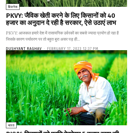
बिजनेस
PKVY: जैविक खेती करने के लिए किसानों को 40
हजार का अनुदान दे रही है सरकार, ऐसे उठाएं लाभ
PKVY: आजकल हमारे देश में रासायनिक उर्वरकों का सबसे ज्यादा प्रयोग हो रहा है
जिसके कारण पर्यावरण पर तो बहुत बुरा असर पड़ ही...
DUSHYANT RAGHAV
-
FEBRUARY 17, 2023 12:37 PM
भारत