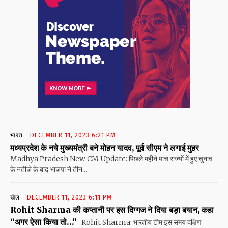
भारत
DECEMBER 11, 2023 6:21 PM
मध्यप्रदेश के नये मुख्यमंत्री बने मोहन यादव, पूर्व सीएम ने लगाई मुहर
Madhya Pradesh New CM Update: पिछले महीने पांच राज्यों में हुए चुनाव
के नतीजे के बाद भाजपा ने तीन...
खेल
DECEMBER 11, 2023 6:11 PM
Rohit Sharma की कप्तानी पर इस दिग्गज ने दिया बड़ा बयान, कहा
“अगर ऐसा किया तो…”
Rohit Sharma: भारतीय टीम इस समय दक्षिण