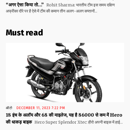
“अगर ऐसा किया तो…”
Rohit Sharma: भारतीय टीम इस समय दक्षिण
अफ्रीका दौरे पर है ऐसे में टीम की कमान तीन अलग-अलग कप्तानों...
Must read
ऑटो
DECEMBER 11, 2023 7:22 PM
18 इंच के अलॉय और 68 की माइलेज, यह है 86000 से कम में Hero
की धाकड़ बाइक
Hero Super Splendor Xtec: हीरो अपनी बाइक में हाई...