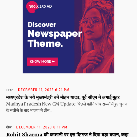
भारत
DECEMBER 11, 2023 6:21 PM
मध्यप्रदेश के नये मुख्यमंत्री बने मोहन यादव, पूर्व सीएम ने लगाई मुहर
Madhya Pradesh New CM Update: पिछले महीने पांच राज्यों में हुए चुनाव
के नतीजे के बाद भाजपा ने तीन...
खेल
DECEMBER 11, 2023 6:11 PM
Rohit Sharma की कप्तानी पर इस दिग्गज ने दिया बड़ा बयान, कहा