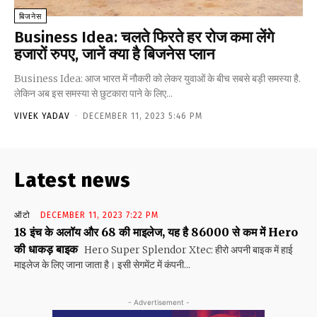
बिजनेस
Business Idea: चलते फिरते हर रोज कमा लेंगे
हजारों रुपए, जानें क्या है बिजनेस प्लान
Business Idea: आज भारत में नौकरी को लेकर युवाओं के बीच सबसे बड़ी समस्या है.
लेकिन अब इस समस्या से छुटकारा पाने के लिए...
VIVEK YADAV
-
DECEMBER 11, 2023 5:46 PM
Latest news
ऑटो
DECEMBER 11, 2023 7:22 PM
18 इंच के अलॉय और 68 की माइलेज, यह है 86000 से कम में Hero
की धाकड़ बाइक
Hero Super Splendor Xtec: हीरो अपनी बाइक में हाई
माइलेज के लिए जाना जाता है। इसी सेगमेंट में कंपनी...
- Advertisement -