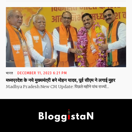
भारत
DECEMBER 11, 2023 6:21 PM
मध्यप्रदेश के नये मुख्यमंत्री बने मोहन यादव, पूर्व सीएम ने लगाई मुहर
Madhya Pradesh New CM Update: पिछले महीने पांच राज्यों...