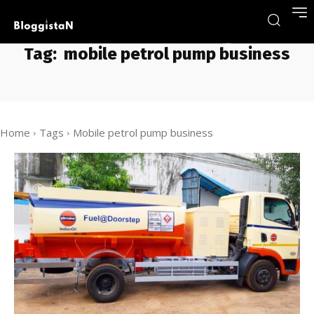
Tag:
mobile petrol pump business
Home
Tags
Mobile petrol pump business