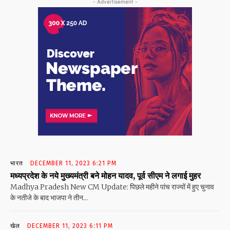
- Advertisement -
भारत
DECEMBER 11, 2023 6:21 PM
मध्यप्रदेश के नये मुख्यमंत्री बने मोहन यादव, पूर्व सीएम ने लगाई मुहर
Madhya Pradesh New CM Update: पिछले महीने पांच राज्यों में हुए चुनाव
के नतीजे के बाद भाजपा ने तीन...
खेल
DECEMBER 11, 2023 6:11 PM