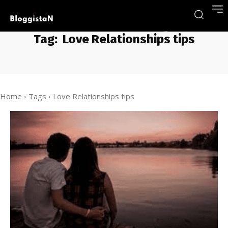
Tag:
Love Relationships tips
Home
Tags
Love Relationships tips