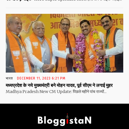
भारत
DECEMBER 11, 2023 6:21 PM
मध्यप्रदेश के नये मुख्यमंत्री बने मोहन यादव, पूर्व सीएम ने लगाई मुहर
Madhya Pradesh New CM Update: पिछले महीने पांच राज्यों...