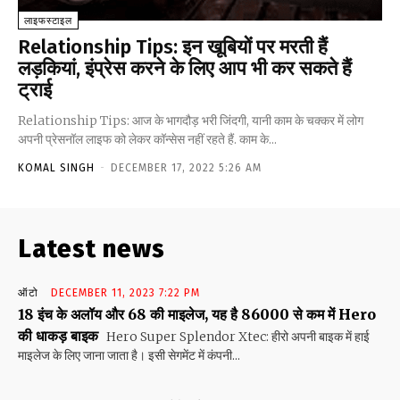
लाइफस्टाइल
Relationship Tips: इन खूबियों पर मरती हैं
लड़कियां, इंप्रेस करने के लिए आप भी कर सकते हैं
ट्राई
Relationship Tips: आज के भागदौड़ भरी जिंदगी, यानी काम के चक्कर में लोग
अपनी प्रेसनॉल लाइफ को लेकर कॉन्सेस नहीं रहते हैं. काम के...
KOMAL SINGH
-
DECEMBER 17, 2022 5:26 AM
Latest news
ऑटो
DECEMBER 11, 2023 7:22 PM
18 इंच के अलॉय और 68 की माइलेज, यह है 86000 से कम में Hero
की धाकड़ बाइक
Hero Super Splendor Xtec: हीरो अपनी बाइक में हाई
माइलेज के लिए जाना जाता है। इसी सेगमेंट में कंपनी...