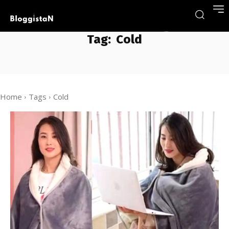
Tag:
Cold
Home
Tags
Cold