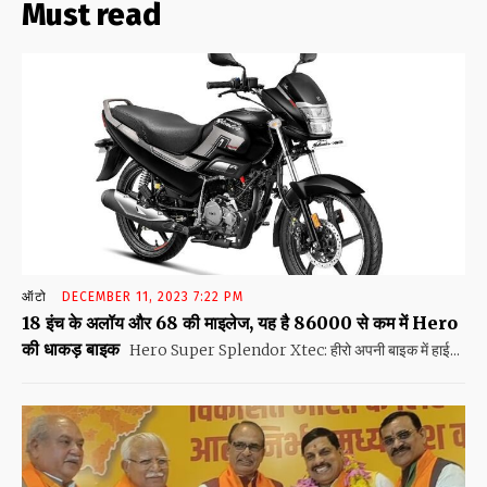
Must read
ऑटो
DECEMBER 11, 2023 7:22 PM
18 इंच के अलॉय और 68 की माइलेज, यह है 86000 से कम में Hero
की धाकड़ बाइक
Hero Super Splendor Xtec: हीरो अपनी बाइक में हाई...