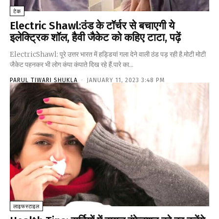
टेक
Electric Shawl:ठंड के टॉर्चर से बचाएगी ये
इलेक्ट्रिक शॉल, हैवी जैकेट को कहिए टाटा, पढ़ें
ElectricShawl: पूरे उत्तर भारत में हड्डियां गला देने वाली ठंड पड़ रही है.मोटी मोटी
जैकेट पहनकर भी लोग कंपा कंपाते दिख रहे हैं.पारे का...
PARUL TIWARI SHUKLA
-
JANUARY 11, 2023 3:48 PM
लाइफस्टाइल