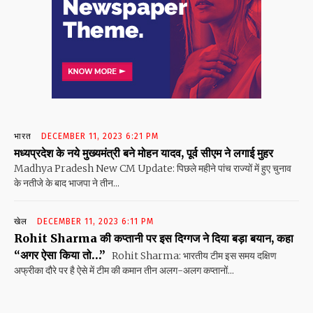
भारत
DECEMBER 11, 2023 6:21 PM
मध्यप्रदेश के नये मुख्यमंत्री बने मोहन यादव, पूर्व सीएम ने लगाई मुहर
Madhya Pradesh New CM Update: पिछले महीने पांच राज्यों में हुए चुनाव
के नतीजे के बाद भाजपा ने तीन...
खेल
DECEMBER 11, 2023 6:11 PM
Rohit Sharma की कप्तानी पर इस दिग्गज ने दिया बड़ा बयान, कहा
“अगर ऐसा किया तो…”
Rohit Sharma: भारतीय टीम इस समय दक्षिण
अफ्रीका दौरे पर है ऐसे में टीम की कमान तीन अलग-अलग कप्तानों...