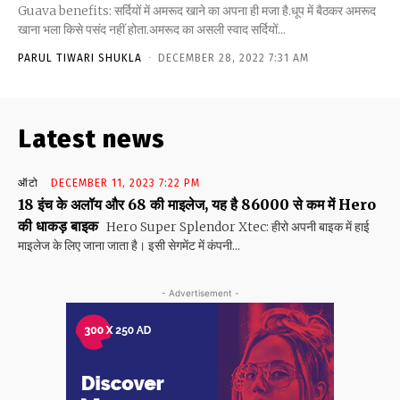
Guava benefits: सर्दियों में अमरूद खाने का अपना ही मजा है.धूप में बैठकर अमरूद
खाना भला किसे पसंद नहीं होता.अमरूद का असली स्वाद सर्दियों...
PARUL TIWARI SHUKLA
-
DECEMBER 28, 2022 7:31 AM
Latest news
ऑटो
DECEMBER 11, 2023 7:22 PM
18 इंच के अलॉय और 68 की माइलेज, यह है 86000 से कम में Hero
की धाकड़ बाइक
Hero Super Splendor Xtec: हीरो अपनी बाइक में हाई
माइलेज के लिए जाना जाता है। इसी सेगमेंट में कंपनी...
- Advertisement -