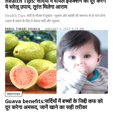
Health Tips: सर्दियों में वायल इंफेक्शन को दूर करेंगे
ये घरेलू उपाय, तुरंत मिलेगा आराम
Health Tips: सर्दी के मौसम में बुखार-जुकाम और खांसी की समस्या से दो चार होना
पड़ता है.कहने के लिए ये केवल सर्दी और जुकाम...
PARUL TIWARI SHUKLA
-
JANUARY 4, 2023 9:29 AM
लाइफस्टाइल
Guava benefits:सर्दियों में बच्चों के जिद्दी कफ को
दूर करेगा अमरूद, जानें खाने का सही तरीका