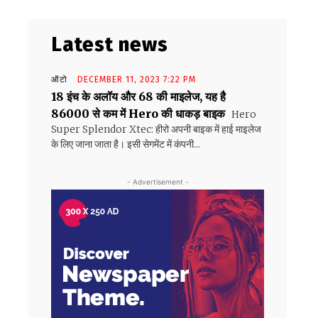
Latest news
ऑटो
DECEMBER 11, 2023 7:22 PM
18 इंच के अलॉय और 68 की माइलेज, यह है
86000 से कम में Hero की धाकड़ बाइक
Hero
Super Splendor Xtec: हीरो अपनी बाइक में हाई माइलेज
के लिए जाना जाता है। इसी सेगमेंट में कंपनी...
- Advertisement -