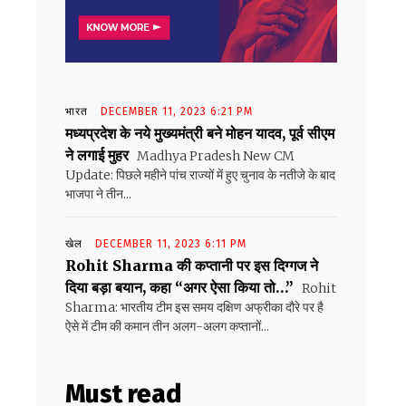
भारत
DECEMBER 11, 2023 6:21 PM
मध्यप्रदेश के नये मुख्यमंत्री बने मोहन यादव, पूर्व सीएम
ने लगाई मुहर
Madhya Pradesh New CM
Update: पिछले महीने पांच राज्यों में हुए चुनाव के नतीजे के बाद
भाजपा ने तीन...
खेल
DECEMBER 11, 2023 6:11 PM
Rohit Sharma की कप्तानी पर इस दिग्गज ने
दिया बड़ा बयान, कहा “अगर ऐसा किया तो…”
Rohit
Sharma: भारतीय टीम इस समय दक्षिण अफ्रीका दौरे पर है
ऐसे में टीम की कमान तीन अलग-अलग कप्तानों...
Must read