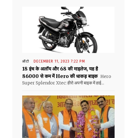
ऑटो
DECEMBER 11, 2023 7:22 PM
18 इंच के अलॉय और 68 की माइलेज, यह है
86000 से कम में Hero की धाकड़ बाइक
Hero
Super Splendor Xtec: हीरो अपनी बाइक में हाई...