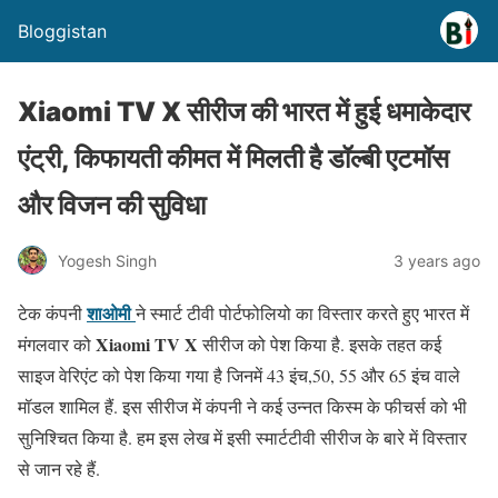
Bloggistan
Xiaomi TV X सीरीज की भारत में हुई धमाकेदार
एंट्री, किफायती कीमत में मिलती है डॉल्बी एटमॉस
और विजन की सुविधा
Yogesh Singh
3 years ago
शाओमी
टेक कंपनी
ने स्मार्ट टीवी पोर्टफोलियो का विस्तार करते हुए भारत में
Xiaomi TV X
मंगलवार को
सीरीज को पेश किया है. इसके तहत कई
साइज वेरिएंट को पेश किया गया है जिनमें 43 इंच,50, 55 और 65 इंच वाले
मॉडल शामिल हैं. इस सीरीज में कंपनी ने कई उन्नत किस्म के फीचर्स को भी
सुनिश्चित किया है. हम इस लेख में इसी स्मार्टटीवी सीरीज के बारे में विस्तार
से जान रहे हैं.