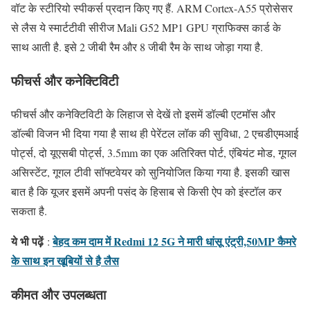
वॉट के स्टीरियो स्पीकर्स प्रदान किए गए हैं. ARM Cortex-A55 प्रोसेसर
से लैस ये स्मार्टटीवी सीरीज Mali G52 MP1 GPU ग्राफिक्स कार्ड के
साथ आती है. इसे 2 जीबी रैम और 8 जीबी रैम के साथ जोड़ा गया है.
फीचर्स और कनेक्टिविटी
फीचर्स और कनेक्टिविटी के लिहाज से देखें तो इसमें डॉल्बी एटमॉस और
डॉल्बी विजन भी दिया गया है साथ ही पेरेंटल लॉक की सुविधा, 2 एचडीएमआई
पोर्ट्स, दो यूएसबी पोर्ट्स, 3.5mm का एक अतिरिक्त पोर्ट, एंबियंट मोड, गूगल
असिस्टेंट, गूगल टीवी सॉफ्टवेयर को सुनियोजित किया गया है. इसकी खास
बात है कि यूजर इसमें अपनी पसंद के हिसाब से किसी ऐप को इंस्टॉल कर
सकता है.
ये भी पढ़ें
बेहद कम दाम में Redmi 12 5G ने मारी धांसू एंट्री,50MP कैमरे
:
के साथ इन खूबियों से है लैस
कीमत और उपलब्धता