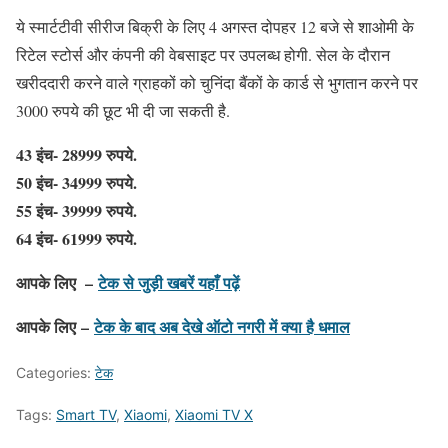
ये स्मार्टटीवी सीरीज बिक्री के लिए 4 अगस्त दोपहर 12 बजे से शाओमी के
रिटेल स्टोर्स और कंपनी की वेबसाइट पर उपलब्ध होगी. सेल के दौरान
खरीददारी करने वाले ग्राहकों को चुनिंदा बैंकों के कार्ड से भुगतान करने पर
3000 रुपये की छूट भी दी जा सकती है.
43 इंच- 28999 रुपये.
50 इंच- 34999 रुपये.
55 इंच- 39999 रुपये.
64 इंच- 61999 रुपये.
आपके लिए –
टेक से जुड़ी खबरें यहाँ पढ़ें
आपके लिए –
टेक के बाद अब देखे ऑटो नगरी में क्या है धमाल
Categories:
टेक
Tags:
Smart TV
,
Xiaomi
,
Xiaomi TV X