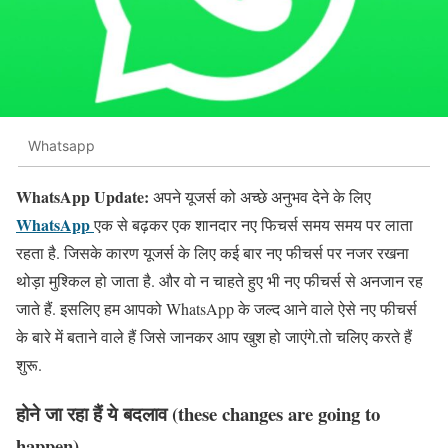
Whatsapp
WhatsApp Update:
अपने यूजर्स को अच्छे अनुभव देने के लिए
WhatsApp
एक से बढ़कर एक शानदार नए फिचर्स समय समय पर लाता
रहता है. जिसके कारण यूजर्स के लिए कई बार नए फीचर्स पर नजर रखना
थोड़ा मुश्किल हो जाता है. और वो न चाहते हुए भी नए फीचर्स से अनजान रह
जाते हैं. इसलिए हम आपको WhatsApp के जल्द आने वाले ऐसे नए फीचर्स
के बारे में बताने वाले हैं जिसे जानकर आप खुश हो जाएंगे.तो चलिए करते हैं
शुरू.
होने जा रहा हैं ये बदलाव (these changes are going to
happen)