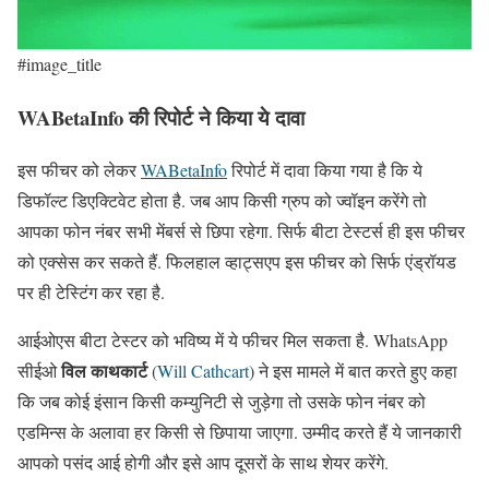
#image_title
WABetaInfo की रिपोर्ट ने किया ये दावा
इस फीचर को लेकर
WABetaInfo
रिपोर्ट में दावा किया गया है कि ये
डिफॉल्ट डिएक्टिवेट होता है. जब आप किसी ग्रुप को ज्वॉइन करेंगे तो
आपका फोन नंबर सभी मेंबर्स से छिपा रहेगा. सिर्फ बीटा टेस्टर्स ही इस फीचर
को एक्सेस कर सकते हैं. फिलहाल व्हाट्सएप इस फीचर को सिर्फ एंड्रॉयड
पर ही टेस्टिंग कर रहा है.
आईओएस बीटा टेस्टर को भविष्य में ये फीचर मिल सकता है. WhatsApp
विल काथकार्ट
सीईओ
(
Will Cathcart
) ने इस मामले में बात करते हुए कहा
कि जब कोई इंसान किसी कम्युनिटी से जुड़ेगा तो उसके फोन नंबर को
एडमिन्स के अलावा हर किसी से छिपाया जाएगा. उम्मीद करते हैं ये जानकारी
आपको पसंद आई होगी और इसे आप दूसरों के साथ शेयर करेंगे.