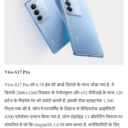
Vivo S17 Pro
Vivo S17 Pro को 6.78 इंच की कर्व्ड डिस्प्ले के साथ जोड़ा गया है. ये
डिस्प्ले 2800×1260 पिक्सल के रेजोल्यूशन और 452 पीपीआई के साथ 120
हर्टज के रिफ्रेश रेट को सपोर्ट करती है. इसकी पीक ब्राइटनेस 1,300
निट्स तक की है. फोन में परफॉर्मेंस के लिहाज से मीडियाटेक डाइमेंसिटी
8200 प्रोसेसर प्रदान किया गया है. फोन एंड्रॉइड 13 ऑपरेटिंग सिस्टम पर
संचालित है जो कि OriginOS 3.0 पर काम करता है. कनेक्टिविटी के लिए