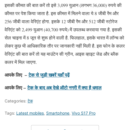
इसकी कीमत की बात करें तो इसे 3,099 युआन (लगभग 36,000) रुपये की
कीमत पर पेश किया जाता है. इस कीमत में मिलने वाला ये 8 जीबी रैम और
256 जीबी वाला वेरिएंट होगा. इसके 12 जीबी रैम और 512 जीबी स्टोरेज
वेरिएंट को 2,499 युआन (40,700 रुपये) में उपलब्ध करवाया गया है. इसकी
सेल चाइना में 8 जून से शुरू होने वाली है. फिलहाल, इसके भारत में लॉन्च को
लेकर कुछ भी आधिकारिक तौर पर जानकारी नहीं मिली है. इस फोन के कलर
वेरिएंट की बात करें तो यह माउंटेन सी ग्रीन, आइस व्हाइट जेड और ब्लैक
कलर में मिल जाएगा.
आपके लिए –
टेक से जुड़ी खबरें यहाँ पढ़ें
आपके लिए –
टेक के बाद अब देखे ऑटो नगरी में क्या है धमाल
Categories:
टेक
Tags:
Latest mobiles
,
Smartphone
,
Vivo S17 Pro