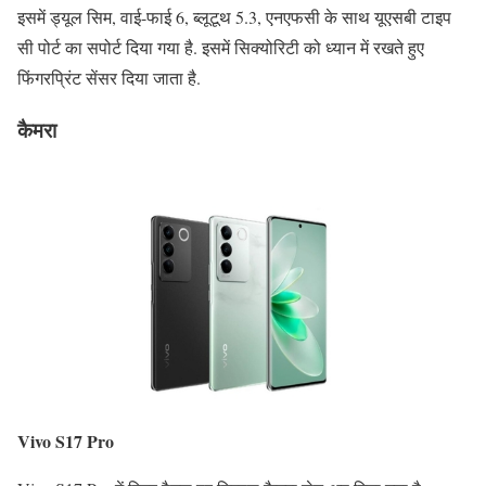
इसमें ड्यूल सिम, वाई-फाई 6, ब्लूटूथ 5.3, एनएफसी के साथ यूएसबी टाइप
सी पोर्ट का सपोर्ट दिया गया है. इसमें सिक्योरिटी को ध्यान में रखते हुए
फिंगरप्रिंट सेंसर दिया जाता है.
कैमरा
Vivo S17 Pro