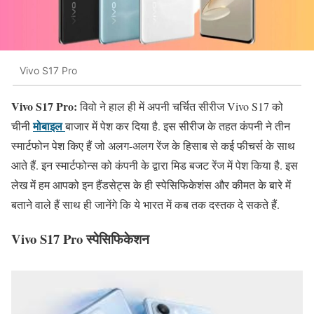
Vivo S17 Pro
Vivo S17 Pro:
विवो ने हाल ही में अपनी चर्चित सीरीज Vivo S17 को
मोबाइल
चीनी
बाजार में पेश कर दिया है. इस सीरीज के तहत कंपनी ने तीन
स्मार्टफोन पेश किए हैं जो अलग-अलग रेंज के हिसाब से कई फीचर्स के साथ
आते हैं. इन स्मार्टफोन्स को कंपनी के द्वारा मिड बजट रेंज में पेश किया है. इस
लेख में हम आपको इन हैंडसेट्स के ही स्पेसिफिकेशंस और कीमत के बारे में
बताने वाले हैं साथ ही जानेंगे कि ये भारत में कब तक दस्तक दे सकते हैं.
Vivo S17 Pro स्पेसिफिकेशन