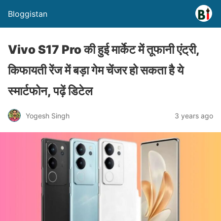
Bloggistan
Vivo S17 Pro की हुई मार्केट में तूफानी एंट्री,
किफायती रेंज में बड़ा गेम चेंजर हो सकता है ये
स्मार्टफोन, पढ़ें डिटेल
Yogesh Singh
3 years ago