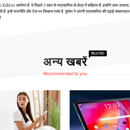
or कार्यरत हैं. ये पिछले 5 साल से पत्रकारिता के क्षेत्र में सक्रिय हैं. इन्होंने उमर उजाला,
ं दी हैं. इन्हें राजनीति और टेक पर लिखना पसंद है. दुष्यंत ने अपनी पत्रकारिता की पढ़ाई माखनलाल
ै.
RELATED
अन्य खबरें
Recommended to you