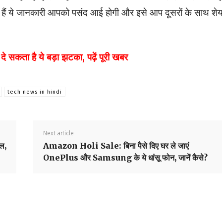
 हैं ये जानकारी आपको पसंद आई होगी और इसे आप दूसरों के साथ शे
कता है ये बड़ा झटका, पढ़ें पूरी खबर
tech news in hindi
Next article
ल,
Amazon Holi Sale: बिना पैसे दिए घर ले जाएं
OnePlus और Samsung के ये धांसू फोन, जानें कैसे?