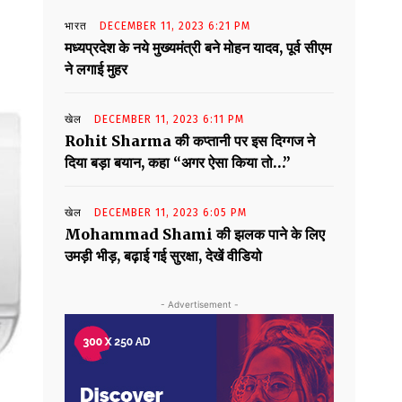
भारत
DECEMBER 11, 2023 6:21 PM
मध्यप्रदेश के नये मुख्यमंत्री बने मोहन यादव, पूर्व सीएम
ने लगाई मुहर
खेल
DECEMBER 11, 2023 6:11 PM
Rohit Sharma की कप्तानी पर इस दिग्गज ने
दिया बड़ा बयान, कहा “अगर ऐसा किया तो…”
खेल
DECEMBER 11, 2023 6:05 PM
Mohammad Shami की झलक पाने के लिए
उमड़ी भीड़, बढ़ाई गई सुरक्षा, देखें वीडियो
- Advertisement -