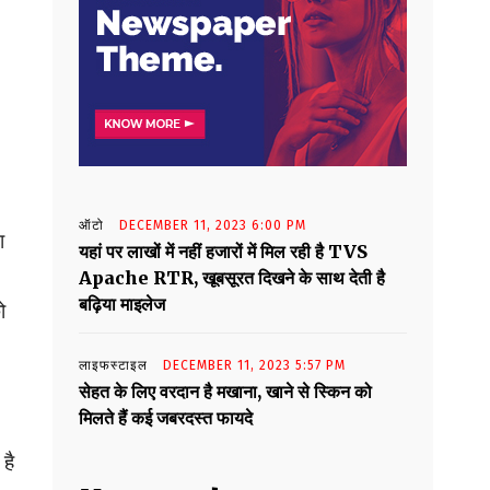
ऑटो
DECEMBER 11, 2023 6:00 PM
ा
यहां पर लाखों में नहीं हजारों में मिल रही है TVS
Apache RTR, खूबसूरत दिखने के साथ देती है
बढ़िया माइलेज
ो
लाइफस्टाइल
DECEMBER 11, 2023 5:57 PM
सेहत के लिए वरदान है मखाना, खाने से स्किन को
मिलते हैं कई जबरदस्त फायदे
है