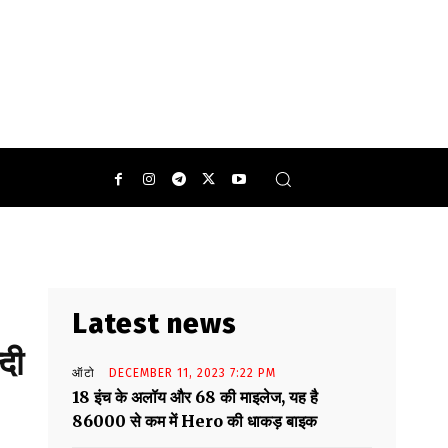
0
Latest news
दी
ऑटो
DECEMBER 11, 2023 7:22 PM
18 इंच के अलॉय और 68 की माइलेज, यह है
86000 से कम में Hero की धाकड़ बाइक