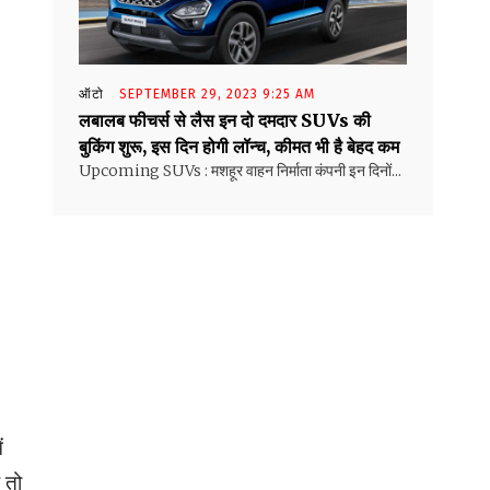
ऑटो
SEPTEMBER 29, 2023 9:25 AM
लबालब फीचर्स से लैस इन दो दमदार SUVs की
बुकिंग शुरू, इस दिन होगी लॉन्च, कीमत भी है बेहद कम
Upcoming SUVs : मशहूर वाहन निर्माता कंपनी इन दिनों...
ं
 तो