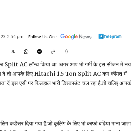
023 2:54 pm
Follow Us On :
 Split AC लॉन्च किया था. अगर आप भी गर्मी के इस सीजन में नय
 बना दे तो आपके लिए Hitachi 1.5 Ton Split AC कम कीमत में
ता दें इस एसी पर फिलहाल भारी डिस्काउंट चल रहा है.तो चलिए आपक
ंग कंडेंसर दिया गया है.जो कूलिंग के लिए भी काफी बढ़िया माना जाता 