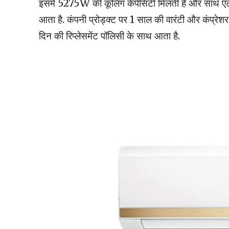
इसमें 5275W की कूलिंग केपेसिटी मिलती है और साथ एंटी ब
आता है. कंपनी प्रोड्क्ट पर 1 साल की वारंटी और कंप्रेश
दिन की रिप्लेसमेंट पॉलिसी के साथ आता है.