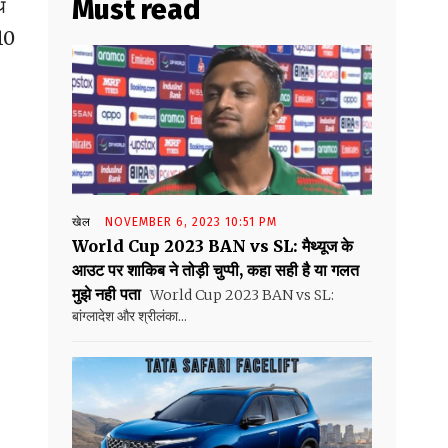
Must read
थ
 10
खेल
NOVEMBER 6, 2023 10:51 PM
World Cup 2023 BAN vs SL: मैथ्यूज के
आउट पर शाकिब ने तोड़ी चुप्पी, कहा सही है या गलत
मुझे नही पता
World Cup 2023 BAN vs SL:
बांग्लादेश और श्रीलंका...