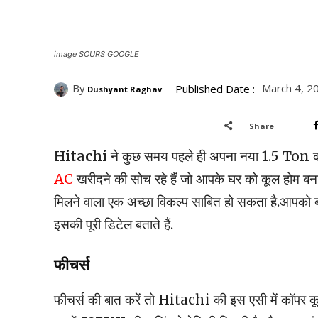
image SOURS GOOGLE
By
March 4, 2
Published Date :
Dushyant Raghav
Share
Hitachi
ने कुछ समय पहले ही अपना नया 1.5 Ton का
AC
खरीदने की सोच रहे हैं जो आपके घर को कूल होम
मिलने वाला एक अच्छा विकल्प साबित हो सकता है.आपको ब
इसकी पूरी डिटेल बताते हैं.
फीचर्स
फीचर्स की बात करें तो Hitachi की इस एसी में कॉपर कूलि