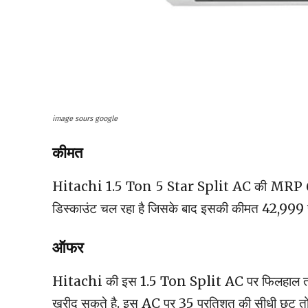
image sours google
कीमत
Hitachi 1.5 Ton 5 Star Split AC की MRP 66,6
डिस्काउंट चल रहा है जिसके बाद इसकी कीमत 42,999 रु
ऑफर
Hitachi की इस 1.5 Ton Split AC पर फिलहाल तगड़ा
खरीद सकते है. इस AC पर 35 प्रतिशत की सीधी छूट तो मि