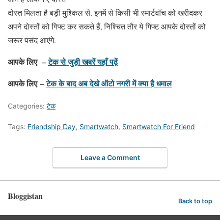
दोस्त मिलता है बड़ी मुश्किल से. इनमें से किसी भी स्मार्टवॉच को खरीदकर
अपने दोस्तों को गिफ्ट कर सकते हैं, निश्चित तौर ये गिफ्ट आपके दोस्तों को
जरूर पसंद आएंगे.
आपके लिए –
टेक से जुड़ी खबरें यहाँ पढ़ें
आपके लिए –
टेक के बाद अब देखे ऑटो नगरी में क्या है धमाल
Categories:
टेक
Tags:
Friendship Day
,
Smartwatch
,
Smartwatch For Friend
Leave a Comment
Bloggistan
Back to top