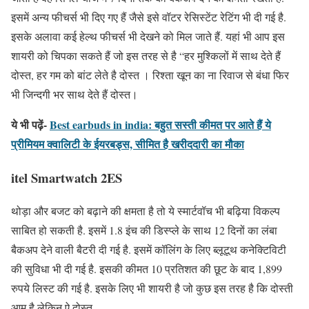
इसमें अन्य फीचर्स भी दिए गए हैं जैसे इसे वॉटर रेसिस्टेंट रेटिंग भी दी गई है.
इसके अलावा कई हेल्थ फीचर्स भी देखने को मिल जाते हैं. यहां भी आप इस
शायरी को चिपका सकते हैं जो इस तरह से है “हर मुश्किलों में साथ देते हैं
दोस्त, हर गम को बांट लेते है दोस्त । रिश्ता खून का ना रिवाज से बंधा फिर
भी जिन्दगी भर साथ देते हैं दोस्त।
ये भी पढ़ें-
Best earbuds in india: बहुत सस्ती कीमत पर आते हैं ये
प्रीमियम क्वालिटी के ईयरबड्स, सीमित है खरीददारी का मौका
itel Smartwatch 2ES
थोड़ा और बजट को बढ़ाने की क्षमता है तो ये स्मार्टवॉच भी बढ़िया विकल्प
साबित हो सकती है. इसमें 1.8 इंच की डिस्प्ले के साथ 12 दिनों का लंबा
बैकअप देने वाली बैटरी दी गई है. इसमें कॉलिंग के लिए ब्लूटूथ कनेक्टिविटी
की सुविधा भी दी गई है. इसकी कीमत 10 प्रतिशत की छूट के बाद 1,899
रुपये लिस्ट की गई है. इसके लिए भी शायरी है जो कुछ इस तरह है कि दोस्ती
आम है लेकिन ऐ दोस्त