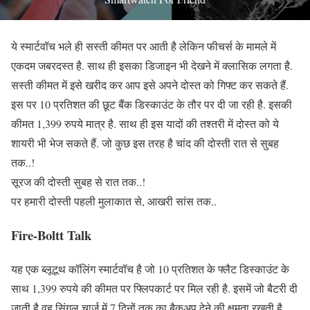
ये स्मार्टवॉच भले ही सस्ती कीमत पर आती है लेकिन फीचर्स के मामले में
एकदम जबरदस्त है. साथ ही इसका डिजाइन भी देखने में क्लासिक लगता है.
सस्ती कीमत में इसे खरीद कर आप इसे अपने दोस्त को गिफ्ट कर सकते हैं.
इस पर 10 प्रतिशत की छूट बैंक डिस्काउंट के तौर पर दी जा रही है. इसकी
कीमत 1,399 रुपये मात्र है. साथ ही इस यादों की तश्तरी में दोस्त को ये
शायरी भी भेज सकते हैं. जो कुछ इस तरह है चांद की दोस्ती रात से सुबह
तक..!
सूरज की दोस्ती सुबह से रात तक..!
पर हमारी दोस्ती पहली मुलाकात से, आखरी सांस तक..
Fire-Boltt Talk
यह एक ब्लूटूथ कॉलिंग स्मार्टवॉच है जो 10 प्रतिशत के फ्लैट डिस्काउंट के
साथ 1,399 रुपये की कीमत पर फ्लिपकार्ट पर मिल रही है. इसमें जो बैटरी दी
जाती है वह सिंगल चार्ज में 7 दिनों तक का बैकअप देने की क्षमता रखती है.