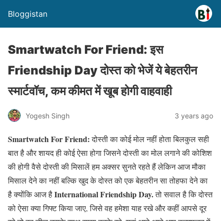
Bloggistan
Smartwatch For Friend: इस
Friendship Day दोस्त को भेजें ये बेहतरीन
स्मार्टवॉच, कम कीमत में खूब होगी वाहवाही
Yogesh Singh
3 years ago
Smartwatch For Friend:
दोस्ती का कोई मोल नहीं होता बिलकुल सही
बात है और शायद ही कोई ऐसा होगा जिसने दोस्ती का मोल लगाने की कोशिश
की होगी वैसे दोस्ती की मिसालें हम अक्सर सुनते रहते हैं लेकिन आज मौका
मिसाल देने का नहीं बल्कि खुद के दोस्त को एक बेहतरीन सा तोहफा देने का
International Friendship Day.
है क्योंकि आज है
तो सवाल है कि दोस्त
को ऐसा क्या गिफ्ट किया जाए, जिसे वह हमेशा याह रखे और कहीं आपसे दूर