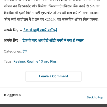
फीसद का डिस्काउंट और मिलेगा. फ्लिपकार्ट एक्सिस बैंक कार्ड से 5% का
कैशबैक भी इसमें मिलेगा.वहीं एक्सचेंज ऑफर की बात करें तो अगर आपका
फोन सही कंडीशन में है उस पर ₹26250 का एक्सचेंज ऑफर मिल जाएगा.
आपके लिए –
टेक से जुड़ी खबरें यहाँ पढ़ें
आपके लिए –
टेक के बाद अब देखे ऑटो नगरी में क्या है धमाल
Categories:
टेक
Tags:
Realme
,
Realme 10 pro Plus
Leave a Comment
Bloggistan
Back to top