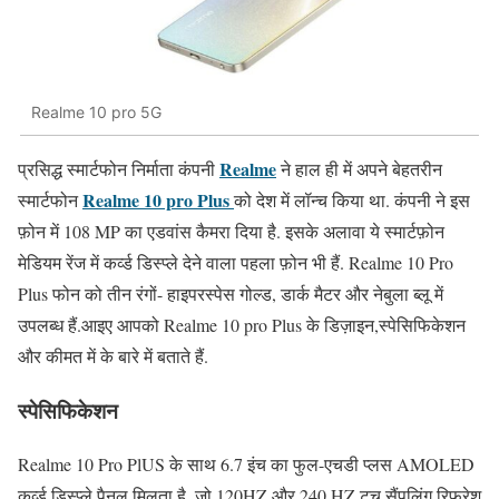
Realme 10 pro 5G
Realme
प्रसिद्ध स्मार्टफोन निर्माता कंपनी
ने हाल ही में अपने बेहतरीन
Realme 10 pro Plus
स्मार्टफोन
को देश में लॉन्च किया था. कंपनी ने इस
फ़ोन में 108 MP का एडवांस कैमरा दिया है. इसके अलावा ये स्मार्टफ़ोन
मेडियम रेंज में कर्व्ड डिस्प्ले देने वाला पहला फ़ोन भी हैं. Realme 10 Pro
Plus फोन को तीन रंगों- हाइपरस्पेस गोल्ड, डार्क मैटर और नेबुला ब्लू में
उपलब्ध हैं.आइए आपको Realme 10 pro Plus के डिज़ाइन,स्पेसिफिकेशन
और कीमत में के बारे में बताते हैं.
स्पेसिफिकेशन
Realme 10 Pro PlUS के साथ 6.7 इंच का फुल-एचडी प्लस AMOLED
कर्व्ड डिस्प्ले पैनल मिलता है, जो 120HZ और 240 HZ टच सैंपलिंग रिफ्रेश