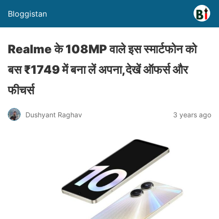
Bloggistan
Realme के 108MP वाले इस स्मार्टफोन को
बस ₹1749 में बना लें अपना,देखें ऑफर्स और
फीचर्स
Dushyant Raghav
3 years ago