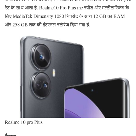
रेट के साथ आता है. Realme10 Pro Plus me स्पीड और मल्टीटास्किंग के
लिए MediaTek Dimensity 1080 चिपसेट के साथ 12 GB का RAM
और 258 GB तक की इंटरनल स्टोरेज दिया गया हैं.
Realme 10 pro Plus