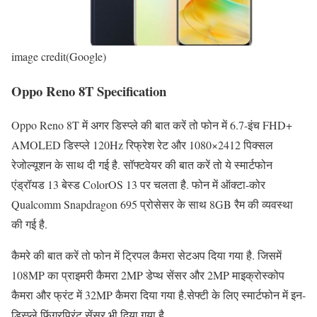
image credit(Google)
Oppo Reno 8T Specification
Oppo Reno 8T में अगर डिस्प्ले की बात करें तो फोन में 6.7-इंच FHD+
AMOLED डिस्प्ले 120Hz रिफ्रेश रेट और 1080×2412 पिक्सल
रेजोल्यूशन के साथ दी गई है. सॉफ्टवेयर की बात करें तो ये स्मार्टफोन
एंड्रॉयड 13 बेस्ड ColorOS 13 पर चलता है. फोन में ऑक्टा-कोर
Qualcomm Snapdragon 695 प्रोसेसर के साथ 8GB रैम की व्यवस्था
की गई है.
कैमरे की बात करें तो फोन में ट्रिपल कैमरा सेटअप दिया गया है. जिसमें
108MP का प्राइमरी कैमरा 2MP डेप्थ सेंसर और 2MP माइक्रोस्कोप
कैमरा और फ्रंट में 32MP कैमरा दिया गया है.सेफ्टी के लिए स्मार्टफोन में इन-
डिस्प्ले फिंगरप्रिंट सेंसर भी दिया गया है.