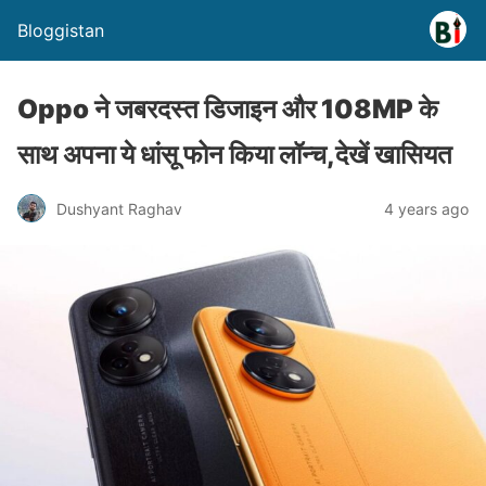
Bloggistan
Oppo ने जबरदस्त डिजाइन और 108MP के
साथ अपना ये धांसू फोन किया लॉन्च,देखें खासियत
Dushyant Raghav
4 years ago