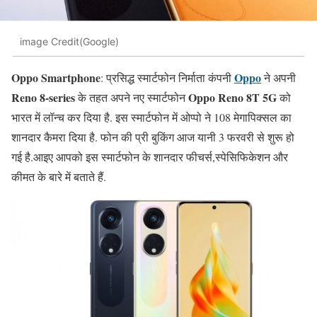
image Credit(Google)
Oppo Smartphone
Oppo
: प्रसिद्ध स्मार्टफोन निर्माता कंपनी
ने अपनी
Reno 8-series
Oppo Reno 8T 5G
के तहत अपने नए स्मार्टफोन
को
भारत में लॉन्च कर दिया है. इस स्मार्टफोन में ओप्पो ने 108 मेगापिक्सल का
शानदार कैमरा दिया है. फोन की प्री बुकिंग आज यानी 3 फरवरी से शुरू हो
गई है.आइए आपको इस स्मार्टफोन के शानदार फीचर्स,स्पेसिफिकेशन और
कीमत के बारे में बताते हैं.