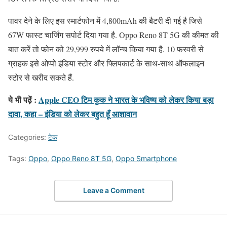
पावर देने के लिए इस स्मार्टफोन में 4,800mAh की बैटरी दी गई है जिसे
67W फास्ट चार्जिंग सपोर्ट दिया गया है. Oppo Reno 8T 5G की कीमत की
बात करें तो फोन को 29,999 रुपये में लॉन्च किया गया है. 10 फरवरी से
ग्राहक इसे ओप्पो इंडिया स्टोर और फ्लिपकार्ट के साथ-साथ ऑफलाइन
स्टोर से खरीद सकते हैं.
ये भी पढ़ें :
Apple CEO टिम कुक ने भारत के भविष्य को लेकर किया बड़ा
दावा, कहा – इंडिया को लेकर बहुत हूँ आशावान
Categories:
टेक
Tags:
Oppo
,
Oppo Reno 8T 5G
,
Oppo Smartphone
Leave a Comment