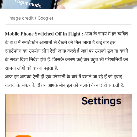
image credit ( Google)
Mobile Phone Switched Off in Flight :
आज के समय में हर व्यक्ति
के हाथ में स्मार्टफोन आसानी से देखने को मिल जाता है कई बार इस
स्मार्टफोन का उपयोग लोग ऐसी जगह करते हैं जहां पर उसको यूज ना करने
के सख्त दिशा निर्देश होते हैं. जिसके कारण कई बार बहुत सी परेशानियों का
सामना लोगों को करना पड़ता है.
आज हम आपको ऐसी ही एक परेशानी के बारे में बताने जा रहे हैं जो हवाई
जहाज के सफर के दौरान आपके मोबाइल को चलाने के बाद हो सकती है.