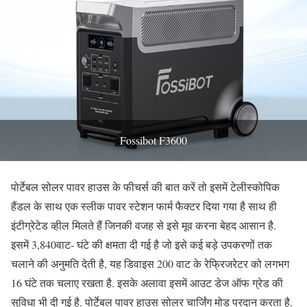
Fossibot F3600
पोर्टेबल सोलर पावर हाउस के फीचर्स की बात करें तो इसमें टेलीस्कोपिक
हैंडल के साथ एक स्लीक पावर स्टेशन फार्म फैक्टर दिया गया है साथ ही
इंटीग्रेटेड व्हील मिलते हैं जिनकी वजह से इसे मूव करना बेहद आसान है.
इसमें 3,840वाट- घंटे की क्षमता दी गई है जो इसे कई बड़े उपकरणों तक
चलाने की अनुमति देती है, यह डिवाइस 200 वाट के रेफ्रिजरेटर को लगभग
16 घंटे तक चलाए रखता है. इसके अलावा इसमें आउट डेज ऑफ ग्रेड की
सुविधा भी दी गई है. पोर्टेबल पावर हाउस सोलर चार्जिंग मोड प्रदान करता है.