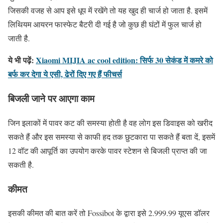
जिसकी वजह से आप इसे धूप में रखेंगे तो यह खुद ही चार्ज हो जाता है. इसमें
लिथियम आयरन फास्फेट बैटरी दी गई है जो कुछ ही घंटों में फुल चार्ज हो
जाती है.
ये भी पढ़ें:
Xiaomi MIJIA ac cool edition: सिर्फ 30 सेकंड में कमरे को
बर्फ कर देगा ये एसी, ढेरों दिए गए हैं फीचर्स
बिजली जाने पर आएगा काम
जिन इलाकों में पावर कट की समस्या होती है वह लोग इस डिवाइस को खरीद
सकते हैं और इस समस्या से काफी हद तक छुटकारा पा सकते हैं बता दें, इसमें
12 वॉट की आपूर्ति का उपयोग करके पावर स्टेशन से बिजली प्राप्त की जा
सकती है.
कीमत
इसकी कीमत की बात करें तो Fossibot के द्वारा इसे 2.999.99 यूएस डॉलर