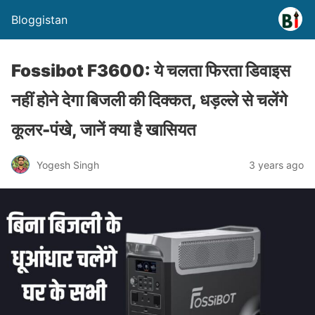
Bloggistan
Fossibot F3600: ये चलता फिरता डिवाइस
नहीं होने देगा बिजली की दिक्कत, धड़ल्ले से चलेंगे
कूलर-पंखे, जानें क्या है खासियत
Yogesh Singh
3 years ago