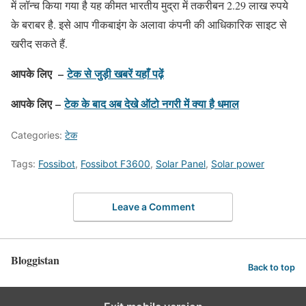
में लॉन्च किया गया है यह कीमत भारतीय मुद्रा में तकरीबन 2.29 लाख रुपये
के बराबर है. इसे आप गीकबाइंग के अलावा कंपनी की आधिकारिक साइट से
खरीद सकते हैं.
आपके लिए –
टेक से जुड़ी खबरें यहाँ पढ़ें
आपके लिए –
टेक के बाद अब देखे ऑटो नगरी में क्या है धमाल
Categories:
टेक
Tags:
Fossibot
,
Fossibot F3600
,
Solar Panel
,
Solar power
Leave a Comment
Bloggistan
Back to top