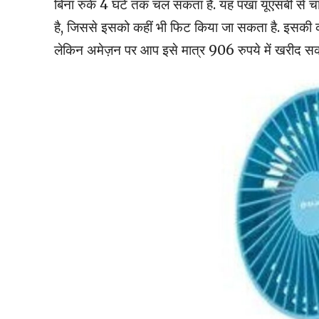
बिना रुके 4 घंटे तक चल सकता है. यह पंखा यूएसबी से चार
है, जिससे इसको कहीं भी फिट किया जा सकता है. इसकी कीम
लेकिन अमेज़न पर आप इसे मात्र 906 रुपये में खरीद सकते