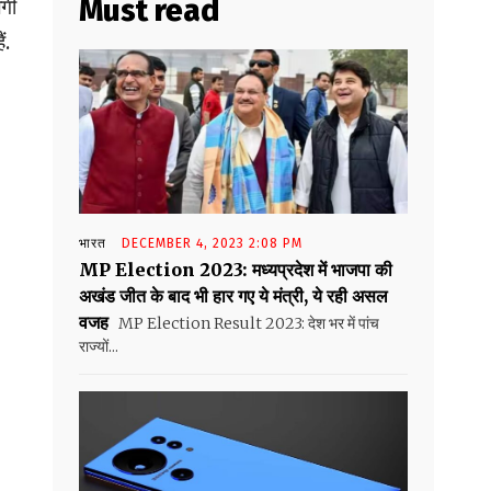
Must read
लगी
ं.
भारत
DECEMBER 4, 2023 2:08 PM
MP Election 2023: मध्यप्रदेश में भाजपा की
अखंड जीत के बाद भी हार गए ये मंत्री, ये रही असल
वजह
MP Election Result 2023: देश भर में पांच
राज्यों...