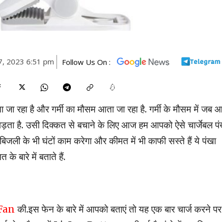
7, 2023 6:51 pm
Follow Us On :
ा जा रहा है और गर्मी का मौसम आता जा रहा है. गर्मी के मौसम में जब 
ड़ता है. उसी दिक्कत से बचाने के लिए आज हम आपको ऐसे चार्जेबल पंख
िजली के भी घंटों काम करेगा और कीमत में भी काफी सस्ते हैं ये पंखा
े बारे में बताते हैं.
Fan
की.इस फेन के बारे में आपको बताएं तो यह एक बार चार्ज करने पर