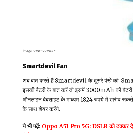
image SOUES GOOGLE
Smartdevil Fan
अब बात करते हैं Smartdevil के दूसरे पंखे की. Smart
इसकी बैटरी के बात करें तो इसमें 3000mAh की बैटरी दी
ऑनलाइन वेबसाइट के माध्यम 1824 रुपये में खरीद सकते 
के साथ शेयर करेंगे.
ये भी पढ़ें:
Oppo A51 Pro 5G: DSLR को टक्कर देने आ 