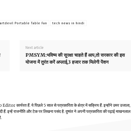
artdevil Portable Table Fan
tech news in hindi
Next article
त
PMSYM:भविष्य की सुरक्षा चाहते हैं आप,तो सरकार की इस
योजना में तुरंत करें अप्लाई,3 हजार तक मिलेगी पेंशन
or कार्यरत हैं. ये पिछले 5 साल से पत्रकारिता के क्षेत्र में सक्रिय हैं. इन्होंने उमर उजाला,
ं दी हैं. इन्हें राजनीति और टेक पर लिखना पसंद है. दुष्यंत ने अपनी पत्रकारिता की पढ़ाई माखनलाल
ै.