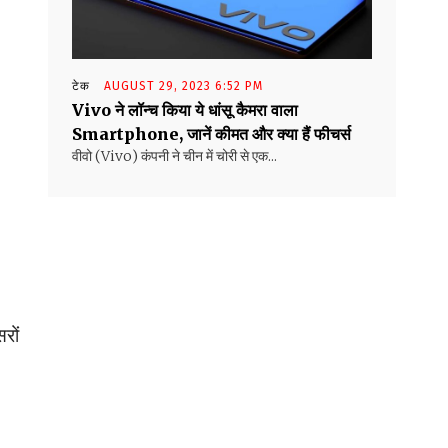
टेक
AUGUST 29, 2023 6:52 PM
Vivo ने लॉन्च किया ये धांसू कैमरा वाला
Smartphone, जानें कीमत और क्या हैं फीचर्स
वीवो (Vivo) कंपनी ने चीन में चोरी से एक...
रों