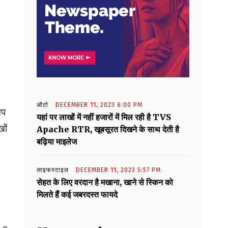
ऑटो
DECEMBER 11, 2023 6:00 PM
आप
यहां पर लाखों में नहीं हजारों में मिल रही है TVS
ों
Apache RTR, खूबसूरत दिखने के साथ देती है
बढ़िया माइलेज
लाइफस्टाइल
DECEMBER 11, 2023 5:57 PM
सेहत के लिए वरदान है मखाना, खाने से स्किन को
मिलते हैं कई जबरदस्त फायदे