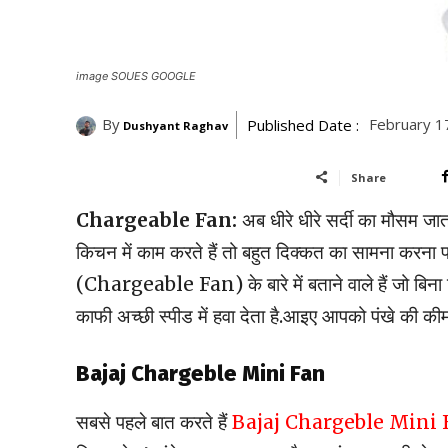
image SOUES GOOGLE
By
February 1
Published Date :
Dushyant Raghav
Share
Chargeable Fan:
अब धीरे धीरे सर्दी का मौसम जात
किचन में काम करते हैं तो बहुत दिक्कत का सामना करना प
(Chargeable Fan) के बारे में बताने वाले हैं जो बिना ब
काफी अच्छी स्पीड में हवा देता है.आइए आपको पंखे की कीमत क
Bajaj Chargeble Mini Fan
सबसे पहले बात करते हैं
Bajaj Chargeble Mini 