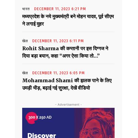
भारत
DECEMBER 11, 2023 6:21 PM
मध्यप्रदेश के नये मुख्यमंत्री बने मोहन यादव, पूर्व सीएम
ने लगाई मुहर
खेल
DECEMBER 11, 2023 6:11 PM
Rohit Sharma की कप्तानी पर इस दिग्गज ने
दिया बड़ा बयान, कहा “अगर ऐसा किया तो…”
खेल
DECEMBER 11, 2023 6:05 PM
Mohammad Shami की झलक पाने के लिए
उमड़ी भीड़, बढ़ाई गई सुरक्षा, देखें वीडियो
- Advertisement -