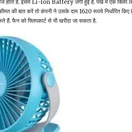
्ज होता है. इसमें Li-Ion Battery लगी हुई है. पंखे में एक क्लिप 
त की बात करें तो कंपनी ने उसके दाम 1620 रूपये निर्धारित किए है
 हैं. फैन को फ्लिपकार्ट से भी खरीदा जा सकता है.