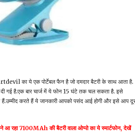
devil का ये एक पोर्टेबल फैन है जो दमदार बैटरी के साथ आता है.
 गई है.एक बार चार्ज में ये फोन 15 घंटे तक चल सकता है. इसे
हैं.उम्मीद करते हैं ये जानकारी आपको पसंद आई होगी और इसे आप दूस
रहा 7100MAh की बैटरी वाला ओप्पो का ये स्मार्टफोन, देखें