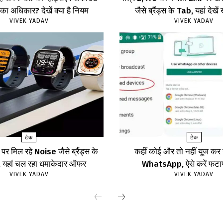
का अधिकार? देखें क्या है नियम
जैसे ब्रैंड्स के Tab, यहां दे
VIVEK YADAV
VIVEK YADAV
टेक
टेक
र मिल रहे Noise जैसे ब्रैंड्स के
कहीं कोई और तो नहीं यूज क
ॉच, यहां चल रहा धमाकेदार ऑफर
WhatsApp, ऐसे करें फट
VIVEK YADAV
VIVEK YADAV