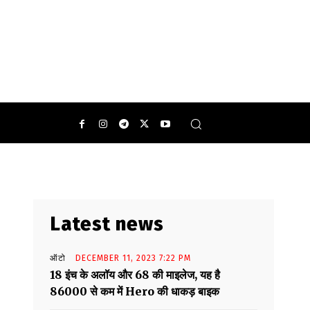
0
Latest news
ऑटो
DECEMBER 11, 2023 7:22 PM
18 इंच के अलॉय और 68 की माइलेज, यह है
86000 से कम में Hero की धाकड़ बाइक