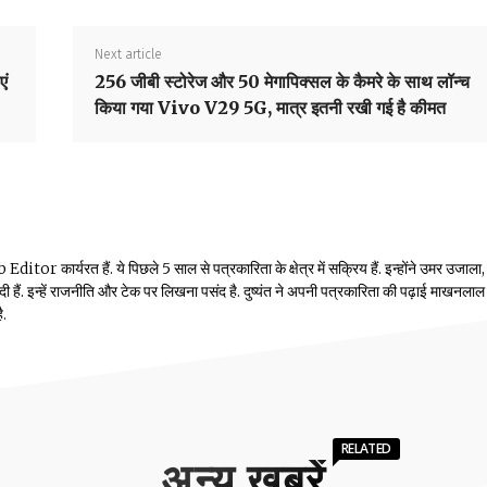
Next article
एं
256 जीबी स्टोरेज और 50 मेगापिक्सल के कैमरे के साथ लॉन्च
किया गया Vivo V29 5G, मात्र इतनी रखी गई है कीमत
or कार्यरत हैं. ये पिछले 5 साल से पत्रकारिता के क्षेत्र में सक्रिय हैं. इन्होंने उमर उजाला,
ं दी हैं. इन्हें राजनीति और टेक पर लिखना पसंद है. दुष्यंत ने अपनी पत्रकारिता की पढ़ाई माखनलाल
ै.
RELATED
अन्य खबरें