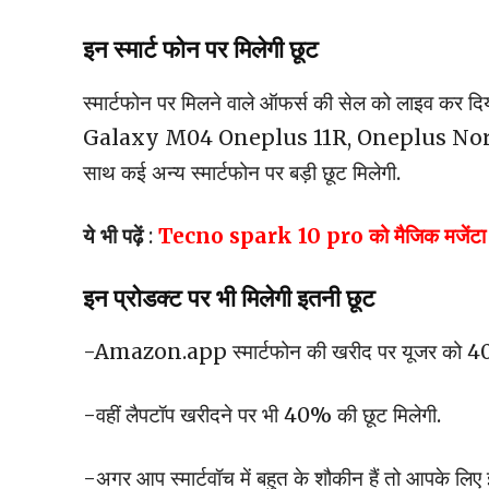
इन स्मार्ट फोन पर मिलेगी छूट
स्मार्टफोन पर मिलने वाले ऑफर्स की सेल को लाइ
Galaxy M04 Oneplus 11R, Oneplus Nord
साथ कई अन्य स्मार्टफोन पर बड़ी छूट मिलेगी.
ये भी पढ़ें
:
Tecno spark 10 pro को मैजिक मजेंटा कलर
इन प्रोडक्ट पर भी मिलेगी इतनी छूट
-Amazon.app स्मार्टफोन की खरीद पर यूजर को 40%
-वहीं लैपटॉप खरीदने पर भी 40% की छूट मिलेगी.
-अगर आप स्मार्टवॉच में बहुत के शौकीन हैं तो आपके लिए