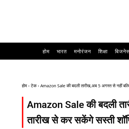
होम
भारत
मनोरंजन
शिक्षा
बिजने
होम
टेक
Amazon Sale की बदली तारीख,अब 5 अगस्त से नहीं बल्कि 
Amazon Sale की बदली तारी
तारीख से कर सकेंगे सस्ती शॉप