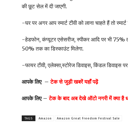
की छूट सेल में दी जाएगी.
-घर पर अगर आप स्मार्ट टीवी को लाना चाहते हैं तो स्मार
-हेडफोन, कंप्यूटर एसेसरीज, स्पीकर आदि पर भी 75% त
50% तक का डिस्काउंट मिलेगा.
-फायर टीवी, एलेक्सा,स्टोरेज डिवाइस, किंडल डिवाइस 
आपके लिए –
टेक से जुड़ी खबरें यहाँ पढ़ें
आपके लिए –
टेक के बाद अब देखे ऑटो नगरी में क्या है
TAGS
Amazon
Amazon Great Freedom Festival Sale