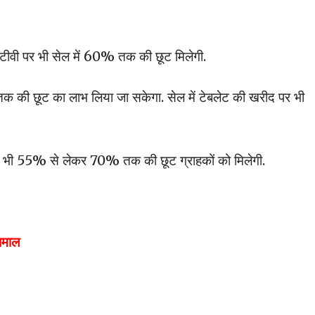
्ट टीवी पर भी सेल में 60% तक की छूट मिलेगी.
क की छूट का लाभ लिया जा सकेगा. सेल में टेबलेट की खरीद पर भी
पर भी 55% से लेकर 70% तक की छूट ग्राहकों को मिलेगी.
 धमाल