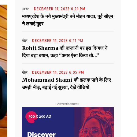
भारत
DECEMBER 11, 2023 6:21 PM
मध्यप्रदेश के नये मुख्यमंत्री बने मोहन यादव, पूर्व सीएम
ने लगाई मुहर
खेल
DECEMBER 11, 2023 6:11 PM
Rohit Sharma की कप्तानी पर इस दिग्गज ने
दिया बड़ा बयान, कहा “अगर ऐसा किया तो…”
खेल
DECEMBER 11, 2023 6:05 PM
Mohammad Shami की झलक पाने के लिए
उमड़ी भीड़, बढ़ाई गई सुरक्षा, देखें वीडियो
- Advertisement -