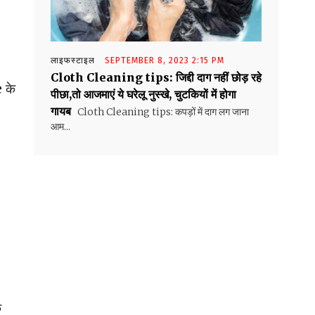
लाइफस्टाइल
SEPTEMBER 8, 2023 2:15 PM
Cloth Cleaning tips: जिद्दी दाग नहीं छोड़ रहे
 के
पीछा,तो आजमाएं ये घरेलू नुस्खे, चुटकियों में होगा
गायब
Cloth Cleaning tips: कपड़ों में दाग लग जाना
आम...
क