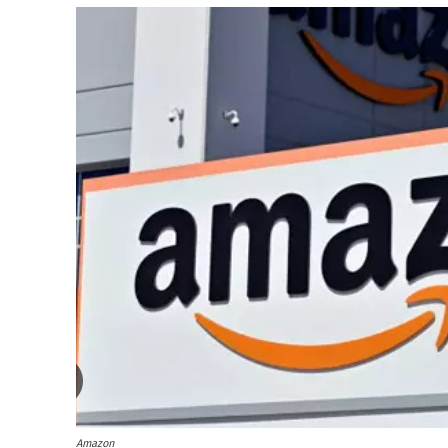
Amazon