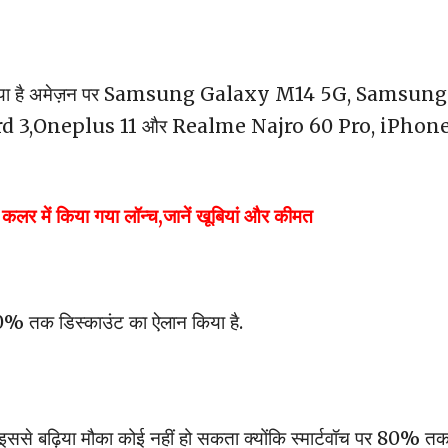
व कर दिया है अमेज़न पर Samsung Galaxy M14 5G, Samsung
 3,Oneplus 11 और Realme Najro 60 Pro, iPhone
 में किया गया लॉन्च,जानें खूबियां और कीमत
 तक डिस्काउंट का ऐलान किया है.
 इससे बढ़िया मौका कोई नहीं हो सकता क्योंकि स्मार्टवॉच पर 80% त