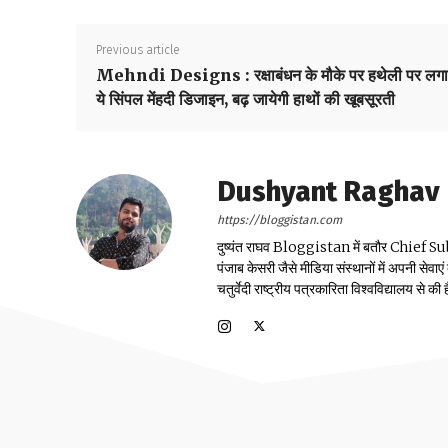
Previous article
Mehndi Designs : रक्षाबंधन के मौके पर हथेली पर लगा
ये सिंपल मेंहदी डिजाइन, बढ़ जायेगी हाथों की खूबसूरती
Dushyant Raghav
https://bloggistan.com
दुष्यंत राघव Bloggistan में बतौर Chief Sub Edit
पंजाब केसरी जैसे मीडिया संस्थानों में अपनी सेवाए
चतुर्वेदी राष्ट्रीय पत्रकारिता विश्वविद्यालय से की ह