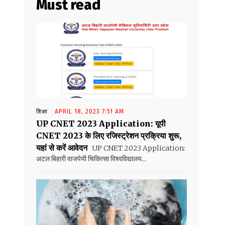
Must read
शिक्षा
APRIL 18, 2023 7:51 AM
UP CNET 2023 Application: यूपी
CNET 2023 के लिए रजिस्ट्रेशन प्रक्रिया शुरू,
यहां से करें आवेदन
UP CNET 2023 Application:
अटल बिहारी वाजपेयी चिकित्सा विश्वविद्यालय...