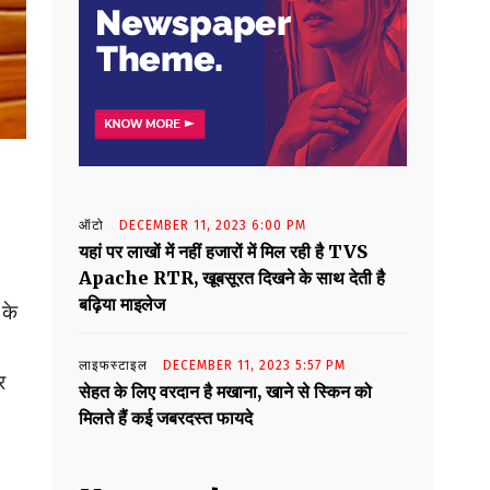
ऑटो
DECEMBER 11, 2023 6:00 PM
यहां पर लाखों में नहीं हजारों में मिल रही है TVS
Apache RTR, खूबसूरत दिखने के साथ देती है
बढ़िया माइलेज
 के
लाइफस्टाइल
DECEMBER 11, 2023 5:57 PM
र
सेहत के लिए वरदान है मखाना, खाने से स्किन को
मिलते हैं कई जबरदस्त फायदे