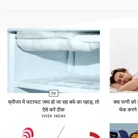
टेक
फ्रीजर में फटाफट जमा हो जा रहा बर्फ का पहाड़, तो
क्या पत्नी को
ऐसे करें ठीक
चेक करने 
VIVEK YADAV