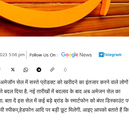
2023 5:06 pm
Follow Us On :
अमेजॉन सेल में सस्ते प्रोडक्ट को खरीदने का इंतजार करने वाले लोगों
को बदल दिया है. नई तारीखों में बदलाव के बाद अब अमेजन सेल का
 बता दें इस सेल में कई बड़े ब्रांड के स्मार्टफोन को बंपर डिस्काउंट प
्टटीवी स्पीकर,हेडफोन आदि पर बड़ी छूट मिलेगी. आइए आपको बताते हैं कि