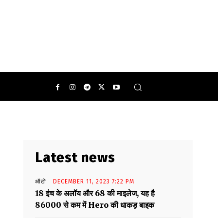
Latest news
ऑटो
DECEMBER 11, 2023 7:22 PM
18 इंच के अलॉय और 68 की माइलेज, यह है
86000 से कम में Hero की धाकड़ बाइक