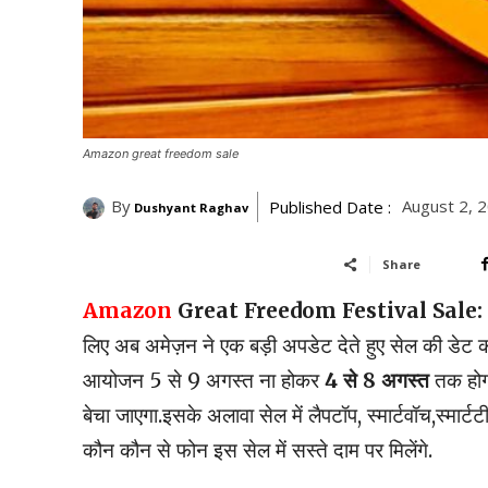
Amazon great freedom sale
By
August 2, 
Published Date :
Dushyant Raghav
Share
Amazon
Great Freedom Festival Sale:
लिए अब अमेज़न ने एक बड़ी अपडेट देते हुए सेल की डेट 
आयोजन 5 से 9 अगस्त ना होकर
4 से 8 अगस्त
तक होगा.
बेचा जाएगा.इसके अलावा सेल में लैपटॉप, स्मार्टवॉच,स्मार
कौन कौन से फोन इस सेल में सस्ते दाम पर मिलेंगे.