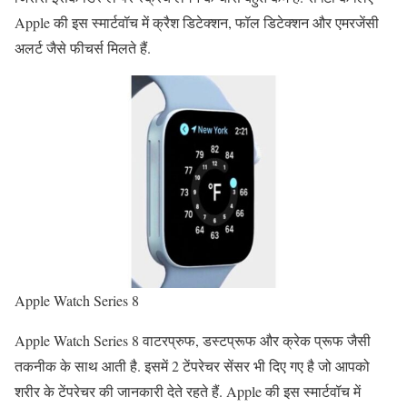
Apple की इस स्मार्टवॉच में क्रैश डिटेक्शन, फॉल डिटेक्शन और एमरजेंसी
अलर्ट जैसे फीचर्स मिलते हैं.
Apple Watch Series 8
Apple Watch Series 8 वाटरप्रुफ, डस्टप्रूफ और क्रेक प्रूफ जैसी
तकनीक के साथ आती है. इसमें 2 टेंपरेचर सेंसर भी दिए गए है जो आपको
शरीर के टेंपरेचर की जानकारी देते रहते हैं. Apple की इस स्मार्टवॉच में