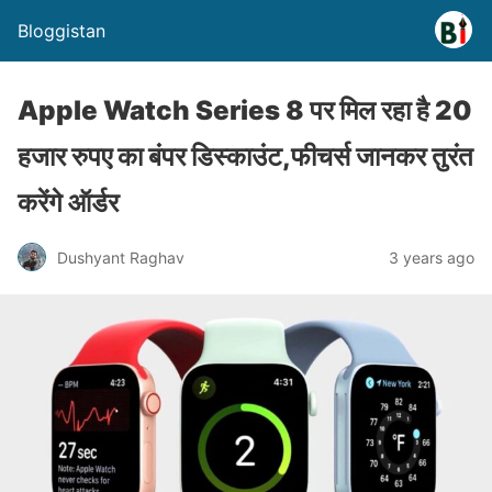
Bloggistan
Apple Watch Series 8 पर मिल रहा है 20
हजार रुपए का बंपर डिस्काउंट,फीचर्स जानकर तुरंत
करेंगे ऑर्डर
Dushyant Raghav
3 years ago