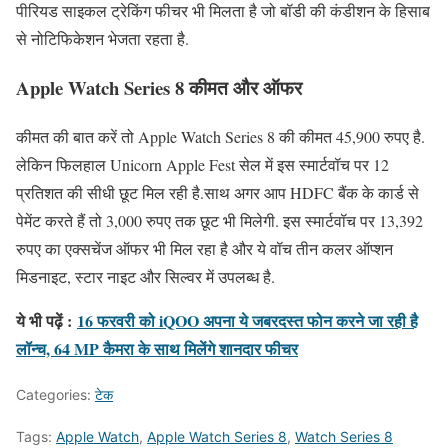
पीरियड साइकल ट्रेकिंग फीचर भी मिलता है जो बॉडी की कंडीशन के हिसाब
से नोटिफिकेशन भेजता रहता है.
Apple Watch Series 8 कीमत और ऑफर
कीमत की बात करें तो Apple Watch Series 8 की कीमत 45,900 रुपए है.
लेकिन फिलहाल Unicorn Apple Fest सेल में इस स्मार्टवॉच पर 12
प्रतिशत की सीधी छूट मिल रही है.साथ अगर आप HDFC बैंक के कार्ड से
पेमेंट करते हैं तो 3,000 रुपए तक छूट भी मिलेगी. इस स्मार्टवॉच पर 13,392
रुपए का एक्सचेंज ऑफर भी मिल रहा है और ये वॉच तीन कलर ऑप्शन
मिडनाइट, स्टार नाइट और सिल्वर में उपलब्ध है.
ये भी पढ़ें :
16 फरवरी को iQOO अपना ये जबरदस्त फोन करने जा रही है
लॉन्च, 64 MP कैमरा के साथ मिलेंगे शानदार फीचर
Categories:
टेक
Tags:
Apple Watch
,
Apple Watch Series 8
,
Watch Series 8