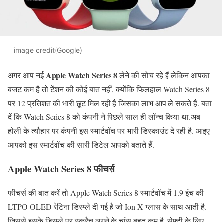
image credit(Google)
Apple Watch Series 8
अगर आप नई
लेने की सोच रहे हैं लेकिन आपका
बजट कम है तो टेंशन की कोई बात नहीं, क्योंकि फिलहाल Watch Series 8
पर 12 प्रतिशत की भारी छूट मिल रही है जिसका लाभ आप ले सकते हैं. बता
दें कि Watch Series 8 को कंपनी ने पिछले साल ही लॉन्च किया था.अब
होली के त्यौहार पर कंपनी इस स्मार्टवॉच पर भारी डिस्काउंट दे रही है. आइए
आपको इस स्मार्टवॉच की सारी डिटेल आपको बताते हैं.
Apple Watch Series 8 फीचर्स
फीचर्स की बात करें तो Apple Watch Series 8 स्मार्टवॉच में 1.9 इंच की
LTPO OLED रेटिना डिस्प्ले दी गई है जो Ion X ग्लास के साथ आती है.
जिससे इसके डिस्प्ले पर स्क्रैच लगने के चांस बहुत कम है. सेफ्टी के लिए