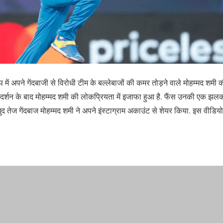
 में अपने गेंदबाजी से विरोधी टीम के बल्लेबाजों की कमर तोड़ने वाले मोहम्मद शमी क
दर्शन के बाद मोहम्मद शमी की लोकप्रियता में इजाफा हुआ है. फैंस उनकी एक झल
ुद तेज गेंदबाज मोहम्मद शमी ने अपने इंस्टाग्राम अकाउंट से शेयर किया. इस वीडियो