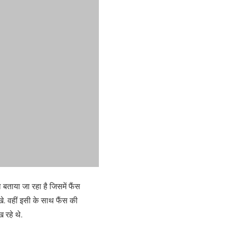
 बताया जा रहा है जिसमें फैंस
खे. वहीं इसी के साथ फैंस की
 रहे थे.