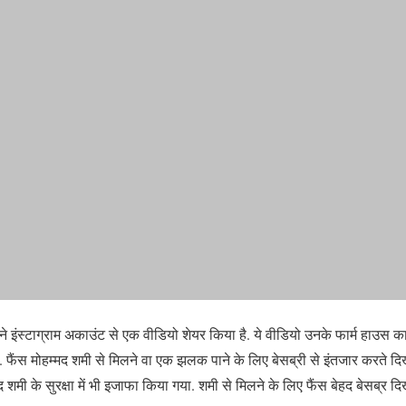
े इंस्टाग्राम अकाउंट से एक वीडियो शेयर किया है. ये वीडियो उनके फार्म हाउस का
ैं. फैंस मोहम्मद शमी से मिलने वा एक झलक पाने के लिए बेसब्री से इंतजार करते दि
द शमी के सुरक्षा में भी इजाफा किया गया. शमी से मिलने के लिए फैंस बेहद बेसब्र दिख