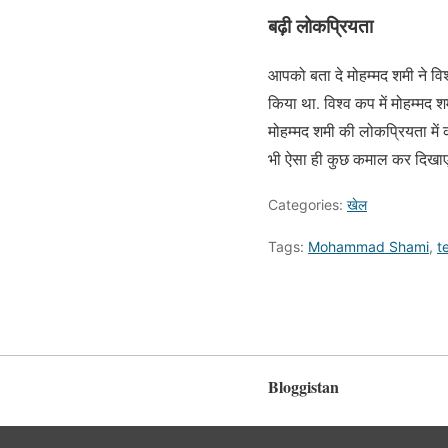
बढ़ी लोकप्रियता
आपको बता दे मोहम्मद शमी ने विश
किया था. विश्व कप में मोहम्मद 
मोहम्मद शमी की लोकप्रियता में क
भी ऐसा ही कुछ कमाल कर दिखाएं
Categories:
खेल
Tags:
Mohammad Shami
,
t
Bloggistan