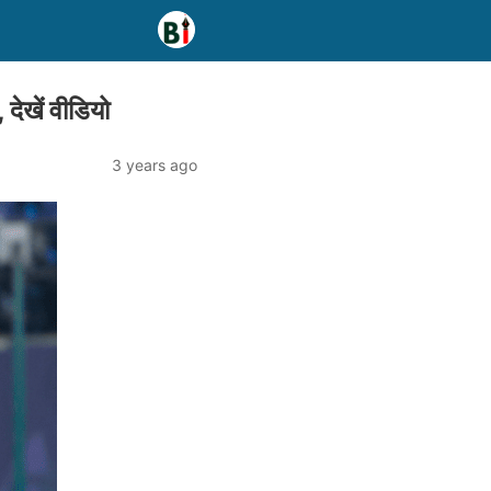
ेखें वीडियो
3 years ago