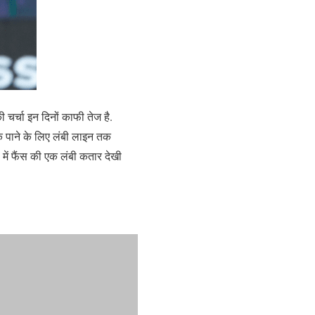
ी चर्चा इन दिनों काफी तेज है.
क पाने के लिए लंबी लाइन तक
 में फैंस की एक लंबी कतार देखी