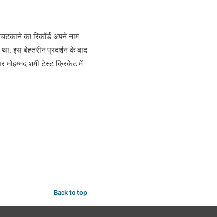
ट चटकाने का रिकॉर्ड अपने नाम
 था. इस बेहतरीन प्रदर्शन के बाद
 मोहम्मद शमी टेस्ट क्रिकेट में
Back to top