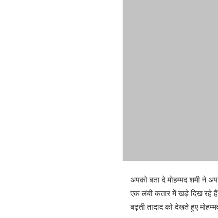
अपको बता दे मोहम्मद शमी ने अपन
एक लंबी कतार में खड़े दिख रहे ह
बढ़ती तादाद को देखते हुए मोहम्म