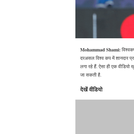
Mohammad Shami:
विश्वकप
दरअसल विश्व कप में शानदार प्र
लगा रहे हैं. ऐसा ही एक वीडियो ख
जा सकती है.
देखें वीडियो