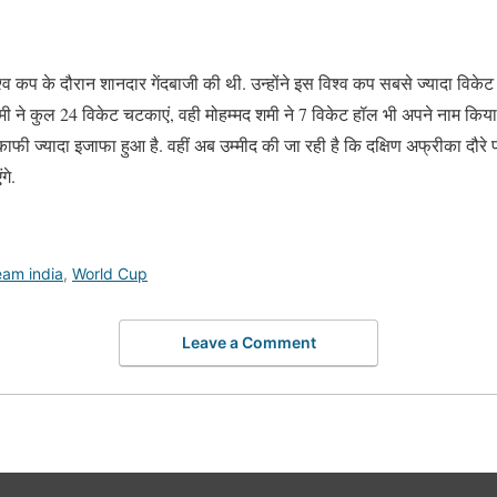
्व कप के दौरान शानदार गेंदबाजी की थी. उन्होंने इस विश्व कप सबसे ज्यादा विके
शमी ने कुल 24 विकेट चटकाएं, वही मोहम्मद शमी ने 7 विकेट हॉल भी अपने नाम किया
ाफी ज्यादा इजाफा हुआ है. वहीं अब उम्मीद की जा रही है कि दक्षिण अफ्रीका दौरे पर
गे.
eam india
,
World Cup
Leave a Comment