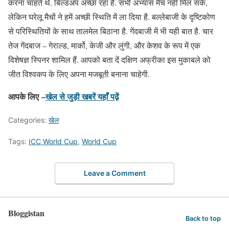
करना चाहते थे. बिल्डअप अच्छा रहा है. सभी अभ्यास मैच नहीं मिल सके,
लेकिन घरेलू मैचों ने हमें अच्छी स्थिति में ला दिया है. बल्लेबाजी के दृष्टिकोण
से परिस्थितियों के साथ तालमेल बिठाना है. गेंदबाजी में भी यही बात है. चार
तेज गेंदबाज – गेराल्ड, मार्को, केजी और लुंगी, और केशव के रूप में एक
विशेषज्ञ स्पिनर शामिल हैं. आपको बता दें दक्षिण अफ्रीका इस मुकाबले को
जीत विश्वकप के लिए अपना मजबूती बनाना चाहेगी.
आपके लिए –
खेल से जुड़ी खबरें यहाँ पढ़ें
Categories:
खेल
Tags:
ICC World Cup
,
World Cup
Leave a Comment
Bloggistan
Back to top