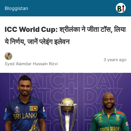
Bloggistan
ICC World Cup: श्रीलंका ने जीता टॉस, लिया
ये निर्णय, जानें प्लेइंग इलेवन
3 years ago
Syed Alamdar Hussain Rizvi