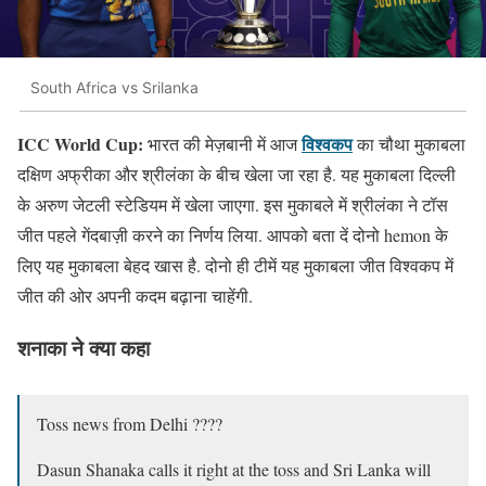
South Africa vs Srilanka
ICC World Cup:
विश्वकप
भारत की मेज़बानी में आज
का चौथा मुकाबला
दक्षिण अफ्रीका और श्रीलंका के बीच खेला जा रहा है. यह मुकाबला दिल्ली
के अरुण जेटली स्टेडियम में खेला जाएगा. इस मुकाबले में श्रीलंका ने टॉस
जीत पहले गेंदबाज़ी करने का निर्णय लिया. आपको बता दें दोनो hemon के
लिए यह मुकाबला बेहद खास है. दोनो ही टीमें यह मुकाबला जीत विश्वकप में
जीत की ओर अपनी कदम बढ़ाना चाहेंगी.
शनाका ने क्या कहा
Toss news from Delhi ????
Dasun Shanaka calls it right at the toss and Sri Lanka will