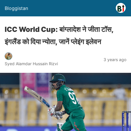
Bloggistan
ICC World Cup: बांग्लादेश ने जीता टॉस,
इंगलैंड को दिया न्योता, जानें प्लेइंग इलेवन
3 years ago
Syed Alamdar Hussain Rizvi