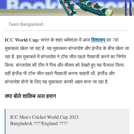
Team Bangladesh
ICC World Cup:
विश्वकप
भारत के शहर धर्मशाला में आज
का 7वां
मुकाबला खेला जा रहा है. यह मुकाबला बांग्लादेश और इंग्लैंड के बीच खेला जा
रहा है. इस मुकाबले में बांग्लादेश ने टॉस जीत पहले गेंदबाजी करने का निर्णय
किया. बांग्लादेश की टीम ने पिच और मौसम को देखते हुए यह फैसला लिया.
वहीं इंग्लैंड भी टॉस जीत पहले गेंदबाजी करना चाहती थी. इंग्लैंड और
बांग्लादेश दोनो के लिए यह मुकाबला काफी अहम माना जा रहा है.
क्या बोले शाकिब अल हसन
ICC Men’s Cricket World Cup 2023
Bangladesh ????England ????