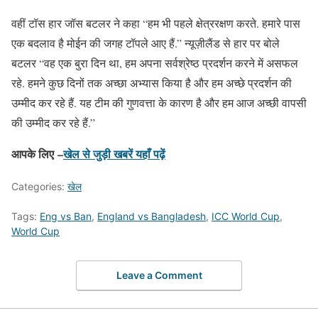
वहीं टॉस हार जॉस बटलर ने कहा “हम भी पहले क्षेत्ररक्षण करते. हमारे पास
एक बदलाव है मोईन की जगह टॉपले आए हैं.” न्यूज़ीलैंड से हार पर बोले
बटलर “वह एक बुरा दिन था, हम अपना सर्वश्रेष्ठ प्रदर्शन करने में असफल
रहे. हमने कुछ दिनों तक अच्छा अभ्यास किया है और हम अच्छे प्रदर्शन की
उम्मीद कर रहे हैं. यह टीम की गुणवत्ता के कारण है और हम आज अच्छी वापसी
की उम्मीद कर रहे हैं.”
आपके लिए –
खेल से जुड़ी खबरें यहाँ पढ़ें
Categories:
खेल
Tags:
Eng vs Ban
,
England vs Bangladesh
,
ICC World Cup
,
World Cup
Leave a Comment