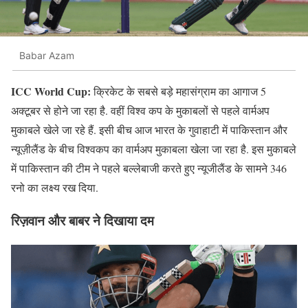
Babar Azam
ICC World Cup:
क्रिकेट के सबसे बड़े महासंग्राम का आगाज 5
अक्टूबर से होने जा रहा है. वहीं विश्व कप के मुकाबलों से पहले वार्मअप
मुकाबले खेले जा रहे हैं. इसी बीच आज भारत के गुवाहाटी में पाकिस्तान और
न्यूज़ीलैंड के बीच विश्वकप का वार्मअप मुकाबला खेला जा रहा है. इस मुकाबले
में पाकिस्तान की टीम ने पहले बल्लेबाजी करते हुए न्यूजीलैंड के सामने 346
रनो का लक्ष्य रख दिया.
रिज़वान और बाबर ने दिखाया दम