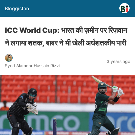
Bloggistan
ICC World Cup: भारत की ज़मीन पर रिज़वान
ने लगाया शतक, बाबर ने भी खेली अर्धशतकीय पारी
3 years ago
Syed Alamdar Hussain Rizvi