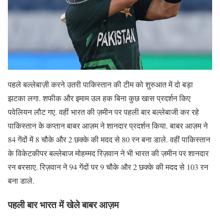
पहले बल्लेबाज़ी करने उतरी पाकिस्तान की टीम को शुरुआत में दो बड़ा
झटका लगा. शफीक और इमाम उल हक बिना कुछ खास प्रदर्शन किए
पवेलियन लौट गए. वहीं भारत की ज़मीन पर पहली बार बल्लेबाजी कर रहे
पाकिस्तान के कप्तान बाबर आज़म ने शानदार प्रदर्शन किया. बाबर आज़म ने
84 गेंदों में 8 चौके और 2 छक्के की मदद से 80 रन बना डाले. वहीं पाकिस्तान
के विकेटकीपर बल्लेबाज मोहम्मद रिज़वान ने भी भारत की ज़मीन पर शानदार
रन बरसाए. रिज़वान ने 94 गेंदों पर 9 चौके और 2 छक्के की मदद से 103 रन
बना डाले.
पहली बार भारत में खेले बाबर आज़म