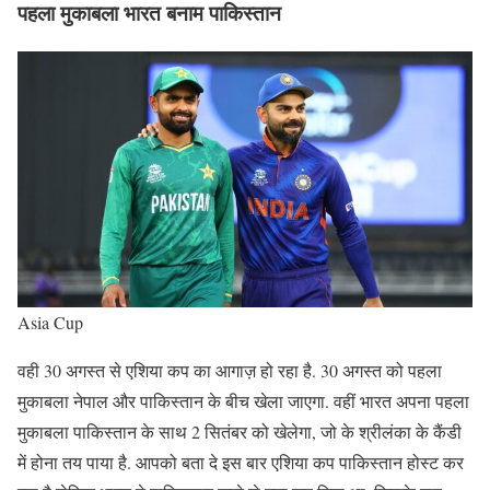
पहला मुकाबला भारत बनाम पाकिस्तान
Asia Cup
वही 30 अगस्त से एशिया कप का आगाज़ हो रहा है. 30 अगस्त को पहला
मुकाबला नेपाल और पाकिस्तान के बीच खेला जाएगा. वहीं भारत अपना पहला
मुकाबला पाकिस्तान के साथ 2 सितंबर को खेलेगा, जो के श्रीलंका के कैंडी
में होना तय पाया है. आपको बता दे इस बार एशिया कप पाकिस्तान होस्ट कर