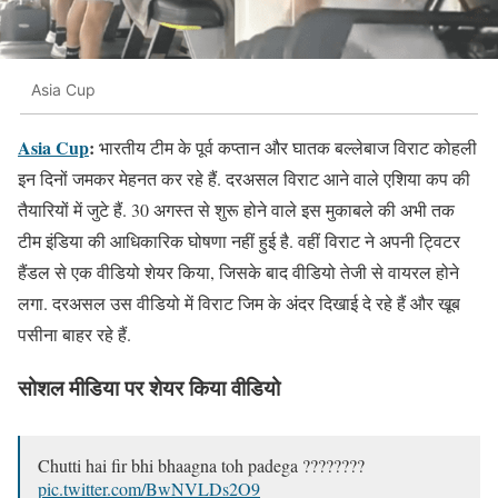
Asia Cup
Asia Cup
:
भारतीय टीम के पूर्व कप्तान और घातक बल्लेबाज विराट कोहली
इन दिनों जमकर मेहनत कर रहे हैं. दरअसल विराट आने वाले एशिया कप की
तैयारियों में जुटे हैं. 30 अगस्त से शुरू होने वाले इस मुकाबले की अभी तक
टीम इंडिया की आधिकारिक घोषणा नहीं हुई है. वहीं विराट ने अपनी ट्विटर
हैंडल से एक वीडियो शेयर किया, जिसके बाद वीडियो तेजी से वायरल होने
लगा. दरअसल उस वीडियो में विराट जिम के अंदर दिखाई दे रहे हैं और खूब
पसीना बाहर रहे हैं.
सोशल मीडिया पर शेयर किया वीडियो
Chutti hai fir bhi bhaagna toh padega ????????
pic.twitter.com/BwNVLDs2O9