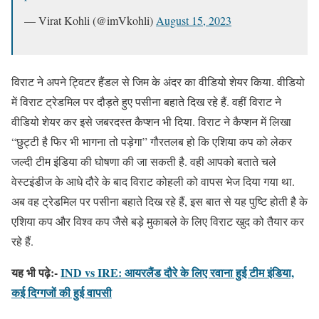
— Virat Kohli (@imVkohli)
August 15, 2023
विराट ने अपने ट्विटर हैंडल से जिम के अंदर का वीडियो शेयर किया. वीडियो
में विराट ट्रेडमिल पर दौड़ते हुए पसीना बहाते दिख रहे हैं. वहीं विराट ने
वीडियो शेयर कर इसे जबरदस्त कैप्शन भी दिया. विराट ने कैप्शन में लिखा
“छुट्टी है फिर भी भागना तो पड़ेगा” गौरतलब हो कि एशिया कप को लेकर
जल्दी टीम इंडिया की घोषणा की जा सकती है. वही आपको बताते चले
वेस्टइंडीज के आधे दौरे के बाद विराट कोहली को वापस भेज दिया गया था.
अब वह ट्रेडमिल पर पसीना बहाते दिख रहे हैं, इस बात से यह पुष्टि होती है के
एशिया कप और विश्व कप जैसे बड़े मुकाबले के लिए विराट खुद को तैयार कर
रहे हैं.
यह भी पढ़े:-
IND vs IRE: आयरलैंड दौरे के लिए रवाना हुई टीम इंडिया,
कई दिग्गजों की हुई वापसी