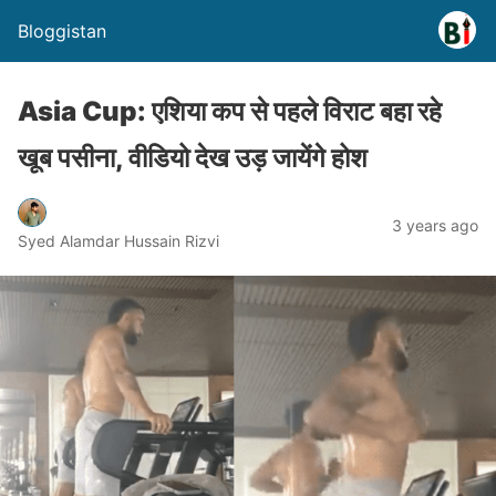
Bloggistan
Asia Cup: एशिया कप से पहले विराट बहा रहे
खूब पसीना, वीडियो देख उड़ जायेंगे होश
3 years ago
Syed Alamdar Hussain Rizvi