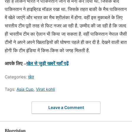
रहा है लेकिन भारत ने पाकिस्तान जाने से मना कर दिया था, जिसके बाद
पाकिस्तान ने हाइब्रिड मॉडल रखा था, जिसके तहत बाकी के मैच पाकिस्तान
में खेले जाएंगे और भारत का मैच श्रीलंका में होगा. वहीं इस मुकाबले के लिए
भारतीय टीम पूरी तरह से फिट नजर आ रही है, उम्मीद की जा रही है कि जल्द
ही भारतीय टीम का ऐलान भी किया जा सकता है. वहीं पाकिस्तान नेपाल जैसी
टीमों ने अपने अपने खिलाड़ियों की घोषणा पहले ही कर दी है. देखने वाली बात
होगी कि टीम इंडिया में किस-किस को जगह मिलती है.
आपके लिए –
खेल से जुड़ी खबरें यहाँ पढ़ें
Categories:
खेल
Tags:
Asia Cup
,
Virat kohli
Leave a Comment
Bloggistan