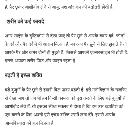
है. पैर छूकर आशीर्वाद लेने से आयु, यश और बल की बढ़ोतरी होती है.
शरीर को कई फायदे
अगर साइंस के दृष्टिकोण से देखा जाए तो पैर छूने से आपके कमर दर्द, जोड़ों
के दर्द और पैर दर्द में भी आराम मिलता है.जब आप पैर छूने से लिए झुकते हैं तो
आपके पैर और कमर दोनों ही मुड़ते हैं. जिससे आपकी एक्सरसाइज भी होती है.
इससे आपका शरीर फिट और फाइन रहता है.
बढ़ती है इच्छा शक्ति
बड़े बुजुर्गों के पैर छूने से हमारी विल पावर बढ़ती है. इसे मनोविज्ञान के नजरिए
से देखा जाए तो जब भी हम किसी कामना को पूरा करने के लिए बड़े बुजुर्गों से
आशीर्वाद लेते हैं. तो इसका सीधा मतलब ये होता है कि हम उस ख्वाहिश को
पूरा करने के लिए अपनी पूरी इच्छा शक्ति उसमें लगा देंगे. इससे आपके
आत्मविश्वास को बल मिलता है.