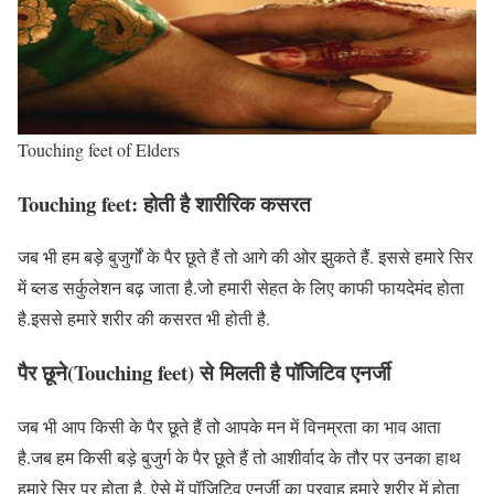
Touching feet of Elders
Touching feet: होती है शारीरिक कसरत
जब भी हम बड़े बुजुर्गों के पैर छूते हैं तो आगे की ओर झुकते हैं. इससे हमारे सिर
में ब्लड सर्कुलेशन बढ़ जाता है.जो हमारी सेहत के लिए काफी फायदेमंद होता
है.इससे हमारे शरीर की कसरत भी होती है.
पैर छूने(Touching feet) से मिलती है पॉजिटिव एनर्जी
जब भी आप किसी के पैर छूते हैं तो आपके मन में विनम्रता का भाव आता
है.जब हम किसी बड़े बुजुर्ग के पैर छूते हैं तो आशीर्वाद के तौर पर उनका हाथ
हमारे सिर पर होता है. ऐसे में पॉजिटिव एनर्जी का प्रवाह हमारे शरीर में होता