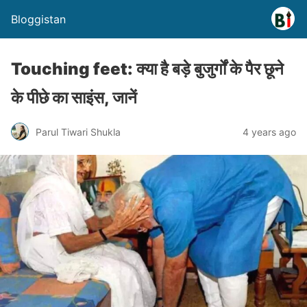
Bloggistan
Touching feet: क्या है बड़े बुजुर्गों के पैर छूने
के पीछे का साइंस, जानें
Parul Tiwari Shukla
4 years ago