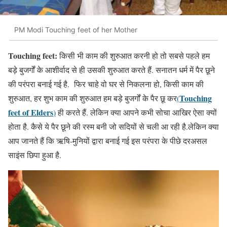
PM Modi Touching feet of her Mother
Touching feet:
किसी भी काम की शुरुआत करनी हो तो सबसे पहले हम
बड़े बुजर्गों के आशीर्वाद से ही उसकी शुरुआत करते हैं. सनातन धर्म में पैर छूने
की परंपरा बनाई गई है. फिर चाहे वो घर से निकलना हो, किसी काम की
Touching
शुरुआत, हर शुभ काम की शुरुआत हम बड़े बुजर्गों के पैर छू कर
(
feet of Elders
)
ही करते हैं. लेकिन क्या आपने कभी सोचा आखिर ऐसा क्यों
होता है. कैसे ये पैर छूने की रस्म बनी जो सदियों से चली आ रही है.लेकिन क्या
आप जानते हैं कि ऋषि-मुनियों द्वारा बनाई गई इस परंपरा के पीछे दरअसल
साइंस छिपा हुआ है.