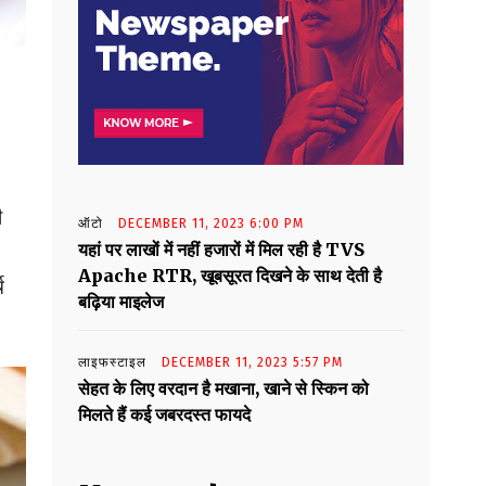
ी
ऑटो
DECEMBER 11, 2023 6:00 PM
यहां पर लाखों में नहीं हजारों में मिल रही है TVS
Apache RTR, खूबसूरत दिखने के साथ देती है
च
बढ़िया माइलेज
लाइफस्टाइल
DECEMBER 11, 2023 5:57 PM
सेहत के लिए वरदान है मखाना, खाने से स्किन को
मिलते हैं कई जबरदस्त फायदे