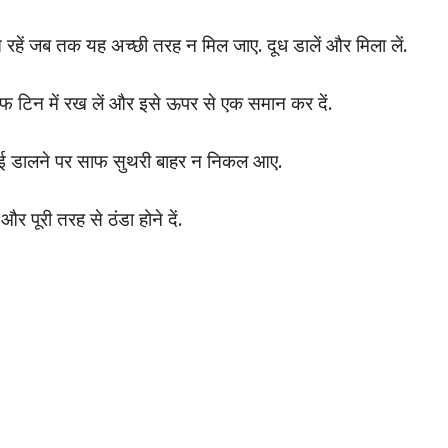
 रहें जब तक यह अच्छी तरह न मिल जाए. दूध डालें और मिला लें.
लोफ टिन में रख लें और इसे ऊपर से एक समान कर दें.
ुई डालने पर साफ सुथरी बाहर न निकल आए.
र पूरी तरह से ठंडा होने दें.