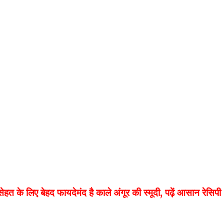
े लिए बेहद फायदेमंद है काले अंगूर की स्मूदी, पढ़ें आसान रेसिपी