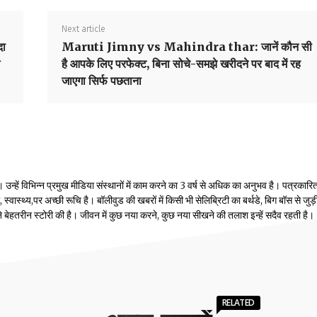
Next article
दा
Maruti Jimny vs Mahindra thar: जानें कौन सी
है आपके लिए परफेक्ट, बिना सोचे-समझे खरीदने पर बाद में रह
जाएगा सिर्फ पछताना
्हें विभिन्न प्रमुख मीडिया संस्थानों में काम करने का 3 वर्ष से अधिक का अनुभव है। पत्रकारिता
वास्थ्य,पर अच्छी रूचि है। बॉलीवुड की खबरों में किसी भी सेलिब्रिटी का बर्थडे, बिग बॉस से जुड़
होंने बेहतरीन स्टोरी की है। जीवन में कुछ नया करने, कुछ नया सीखने की तलाश इन्हें सदैव रहती है।
RELATED