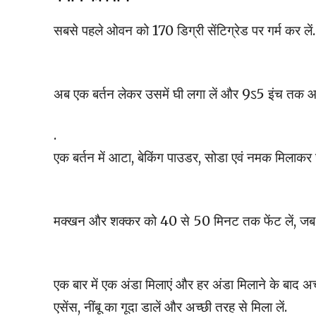
सबसे पहले ओवन को 170 डिग्री सेंटिग्रेड पर गर्म कर लें.
अब एक बर्तन लेकर उसमें घी लगा लें और 9ऽ5 इंच तक आट
.
एक बर्तन में आटा, बेकिंग पाउडर, सोडा एवं नमक मिलाकर छ
मक्खन और शक्कर को 40 से 50 मिनट तक फेंट लें, जब त
एक बार में एक अंडा मिलाएं और हर अंडा मिलाने के बाद अ
एसेंस, नींबू का गूदा डालें और अच्छी तरह से मिला लें.