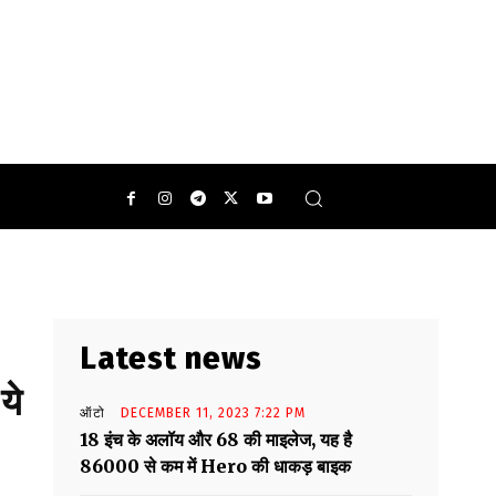
Latest news
ये
ऑटो
DECEMBER 11, 2023 7:22 PM
18 इंच के अलॉय और 68 की माइलेज, यह है
86000 से कम में Hero की धाकड़ बाइक