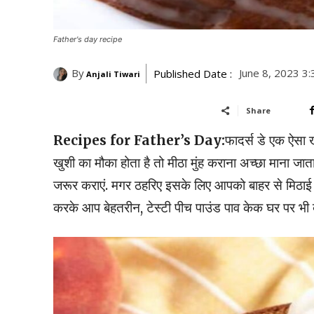
Father's day recipe
By
June 8, 2023 3
Published Date :
Anjali Tiwari
Share
Recipes for Father’s Day:
फादर्स डे एक ऐसा 
खुशी का मौका होता है तो मीठा मुंह कराना अच्‍छा माना जाता
जरूर कराएं. मगर ठहरिए इसके लिए आपको बाहर से मिठाई म
करके आप बेहतरीन, टेस्‍टी पीच पाउंड पाव केक घर पर भी 