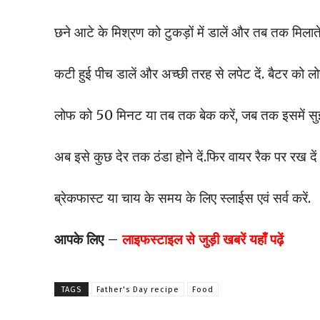
छने आटे के मिश्रण को टुकड़ों में डालें और तब तक मिलाते
कटी हुई पीच डालें और अच्छी तरह से लपेट दें. बैटर को 
लोफ को 50 मिनट या तब तक बेक करें, जब तक इसमें स
अब इसे कुछ देर तक ठंडा होने दें.फिर वायर रैक पर रख दें औ
ब्रेकफास्ट या चाय के समय के लिए स्लाईस एवं सर्व करें.
आपके लिए –
लाइफस्टाइल
से जुड़ी खबरें यहाँ पढ़ें
TAGS
Father's Day recipe
Food