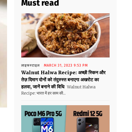
Must read
लाइफस्टाइल
MARCH 31, 2023 9:53 PM
Walnut Halwa Recipe: अच्छी स्किन और
तेज़ दिमाग दोनों को तंदुरुस्त बनाएगा अखरोट का
हलवा, जानें बनाने की विधि
Walnut Halwa
Recipe: भारत में हर काम की...