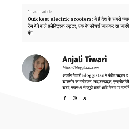
Previous article
Quickest electric scooters: ये हैं देश के सबसे ज्या
रेंज देने वाले इलेक्ट्रिक स्कूटर, एक के फीचर्स जानकर रह जाएंगे
दंग
Anjali Tiwari
https://bloggistan.com
अंजलि तिवारी Bloggistan मे कंटेंट राइटर है। उन
खासतौर पर मनोरंजन, लाइफ़स्टाइल, एस्ट्रोलॉजी, स्
खबरें, स्वास्थ्य से जुड़ी खबरें आदि विषय पर उन्