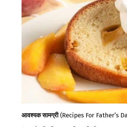
आवश्यक सामग्री
(Recipes For Father’s D