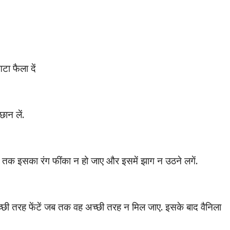
ा फैला दें
ान लें.
क इसका रंग फींका न हो जाए और इसमें झाग न उठने लगें.
च्छी तरह फेंटें जब तक वह अच्छी तरह न मिल जाए. इसके बाद वैनिला