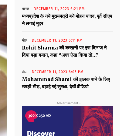
भारत
DECEMBER 11, 2023 6:21 PM
मध्यप्रदेश के नये मुख्यमंत्री बने मोहन यादव, पूर्व सीएम
ने लगाई मुहर
खेल
DECEMBER 11, 2023 6:11 PM
Rohit Sharma की कप्तानी पर इस दिग्गज ने
दिया बड़ा बयान, कहा “अगर ऐसा किया तो…”
खेल
DECEMBER 11, 2023 6:05 PM
Mohammad Shami की झलक पाने के लिए
उमड़ी भीड़, बढ़ाई गई सुरक्षा, देखें वीडियो
- Advertisement -