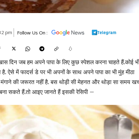
:32 pm
Follow Us On :
खास दिन जब हम अपने पापा के लिए कुछ स्पेशल करना चाहते हैं.कोई भ
 है. ऐसे में फादर्स डे पर भी अपनों के साथ अपने पापा का भी मुंह मीठा
ंगाने की जरूरत नहीं है. बस थोड़ी सी मेहनत और थोड़ा सा समय खर्
बना सकते हैं.तो आइए जानते हैं इसकी रेसिपी –