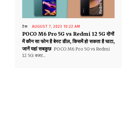
टेक
AUGUST 7, 2023 10:22 AM
POCO M6 Pro 5G vs Redmi 12 5G दोनों
में कौन सा फोन है बेस्ट डील, किसमें हो सकता है घाटा,
जानें यहां सबकुछ
POCO M6 Pro 5G vs Redmi
12 5G: बजट...