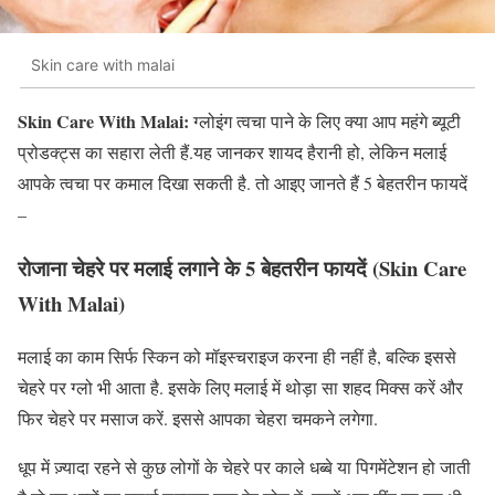
Skin care with malai
Skin Care With Malai:
ग्लोइंग त्वचा पाने के लिए क्या आप महंगे ब्यूटी
प्रोडक्ट्स का सहारा लेती हैं.यह जानकर शायद हैरानी हो, लेकिन मलाई
आपके त्वचा पर कमाल दिखा सकती है. तो आइए जानते हैं 5 बेहतरीन फायदें
–
रोजाना चेहरे पर मलाई लगाने के 5 बेहतरीन फायदें
(Skin Care
With Malai)
मलाई का काम सिर्फ स्किन को मॉइस्चराइज करना ही नहीं है, बल्कि इससे
चेहरे पर ग्लो भी आता है. इसके लिए मलाई में थोड़ा सा शहद मिक्स करें और
फिर चेहरे पर मसाज करें. इससे आपका चेहरा चमकने लगेगा.
धूप में ज़्यादा रहने से कुछ लोगों के चेहरे पर काले धब्बे या पिगमेंटेशन हो जाती