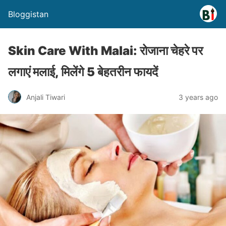
Bloggistan
Skin Care With Malai: रोजाना चेहरे पर
लगाएं मलाई, मिलेंगे 5 बेहतरीन फायदें
Anjali Tiwari
3 years ago