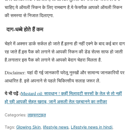
चाहिए.ये ऑयली स्किन के लिए रामबाण है.ये फेसपैक आपको ऑयली स्किन
की समस्या से निजात दिलाएगा.
दाग-धब्बे होते हैं कम
चेहरे में अक्सर डार्क सर्कल हो जाते हैं.इतना ही नहीं एक्ने के बाद कई बार दाग
रह जाते हैं.इस पैक को लगाने से आपकी स्किन की डेड सेल्स साफ हो जाती
है.लगातार इस पैक को लगाने से आपको बेदाग चेहरा मिलता है.
Disclaimer: यहां दी गई जानकारी घरेलू नुस्खों और सामान्य जानकारियों पर
आधारित है. इसे अपनाने से पहले चिकित्सीय सलाह जरूर लें.
ये भी पढ़ें :
Mustard oil: सावधान ! कहीं मिलावटी सरसों के तेल से तो नहीं
हो रही आपकी सेहत खराब, जानें असली तेल पहचानने का तरीका
Categories:
लाइफस्टाइल
Tags:
Glowing Skin
,
lifestyle news
,
Lifestyle news in hindi
,