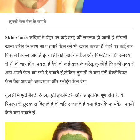
तुलसी फेस पैक के फायदे
Skin Care:
सर्दियों में चेहरे पर कई तरह की समस्या हो जाती हैं.ऑयली
खाना शरीर के साथ साथ हमारे फेस को भी खराब करता है.चेहरे पर कई बार
पिंपल्स निकल आते हैं.इतना ही नहीं डार्क सर्कल और पिग्मेंटेशन की समस्या
से भी दो चार होना पड़ता है.वैसे तो कई तरह के घरेलू नुस्खे हैं जिनकी मदद से
आप अपने फेस को ग्लो दे सकते हैं,लेकिन तुलसी से बना एंटी बैक्टीरियल
फेस पैक आपको चमचमाता और ग्लोइंग फेस देगा.
तुलसी में एंटी बैक्टीरियल, एंटी इंफ्लेमेटरी और व्हाइटनिंग गुण होते हैं. ये
पिंपल्स से छुटकारा दिलाते हैं.तो चलिए जानते है क्या हैं इसके फायदे.आप इसे
कैसे बना सकते हैं.