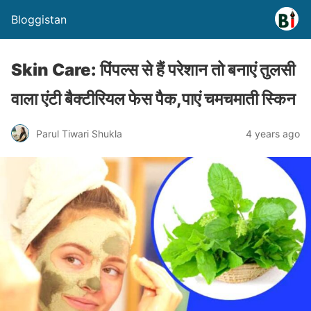
Bloggistan
Skin Care: पिंपल्स से हैं परेशान तो बनाएं तुलसी
वाला एंटी बैक्टीरियल फेस पैक,पाएं चमचमाती स्किन
Parul Tiwari Shukla
4 years ago