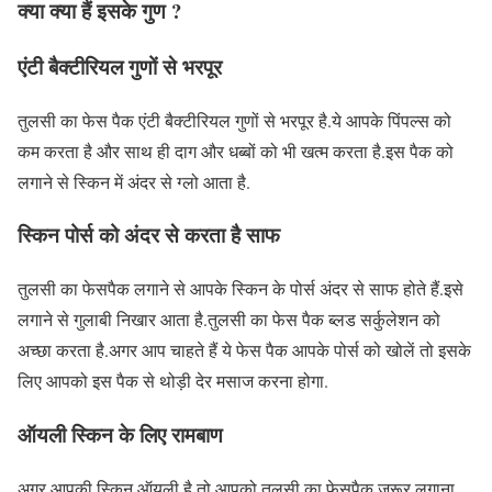
क्या क्या हैं इसके गुण ?
एंटी बैक्टीरियल गुणों से भरपूर
तुलसी का फेस पैक एंटी बैक्टीरियल गुणों से भरपूर है.ये आपके पिंपल्स को
कम करता है और साथ ही दाग और धब्बों को भी खत्म करता है.इस पैक को
लगाने से स्किन में अंदर से ग्लो आता है.
स्किन पोर्स को अंदर से करता है साफ
तुलसी का फेसपैक लगाने से आपके स्किन के पोर्स अंदर से साफ होते हैं.इसे
लगाने से गुलाबी निखार आता है.तुलसी का फेस पैक ब्लड सर्कुलेशन को
अच्छा करता है.अगर आप चाहते हैं ये फेस पैक आपके पोर्स को खोलें तो इसके
लिए आपको इस पैक से थोड़ी देर मसाज करना होगा.
ऑयली स्किन के लिए रामबाण
अगर आपकी स्किन ऑयली है तो आपको तुलसी का फेसपैक जरूर लगाना