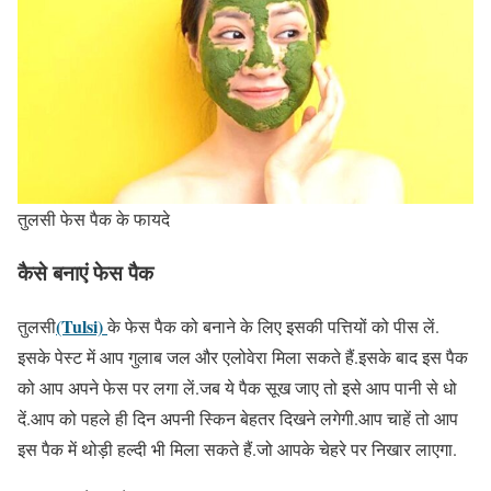
तुलसी फेस पैक के फायदे
कैसे बनाएं फेस पैक
(Tulsi)
तुलसी
के फेस पैक को बनाने के लिए इसकी पत्तियों को पीस लें.
इसके पेस्ट में आप गुलाब जल और एलोवेरा मिला सकते हैं.इसके बाद इस पैक
को आप अपने फेस पर लगा लें.जब ये पैक सूख जाए तो इसे आप पानी से धो
दें.आप को पहले ही दिन अपनी स्किन बेहतर दिखने लगेगी.आप चाहें तो आप
इस पैक में थोड़ी हल्दी भी मिला सकते हैं.जो आपके चेहरे पर निखार लाएगा.