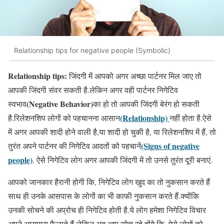
Relationship tips for negative people (Symbolic)
Relationship tips:
जिंदगी में आपको अगर अच्छा पार्टनर मिल जाए तो
आपकी जिंदगी संवर सकती है.लेकिन अगर वही पार्टनर निगेटिव
(Negative Behavior)
स्वभाव
का हो तो आपकी जिंदगी बेरंग हो सकती
(Relationship)
है.रिलेशनशिप लोगों को पहचानना आसान
नहीं होता है.ऐसे
में अगर आपकी शादी होने वाली है,या शादी हो चुकी है, या रिलेशनशिप में हैं, तो
(Signs of negative
तुरंत अपने पार्टनर की निगेटिव आदतों को पहचानें
people)
. ऐसे निगेटिव लोग अगर आपकी जिंदगी में तो उनसे तुरंत दूरी बनाएं.
आपको जानकार हैरानी होगी कि, निगेटिव लोग खुद का तो नुकसान करते हैं
साथ ही उनके आसपास के लोगों का भी काफी नुकसान करते हैं.क्योंकि
उनकी सोचने की अप्रोच ही निगेटिव होती है.ये लोग हमेशा निगेटिव विचार
अपने आसपास फैलाते हैं.लेकिन अब आप सोच रहे होंगे कि, ऐसे लोगों को