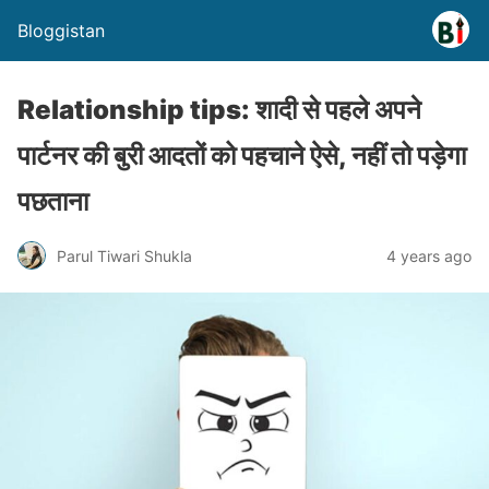
Bloggistan
Relationship tips: शादी से पहले अपने
पार्टनर की बुरी आदतों को पहचाने ऐसे, नहीं तो पड़ेगा
पछताना
Parul Tiwari Shukla
4 years ago