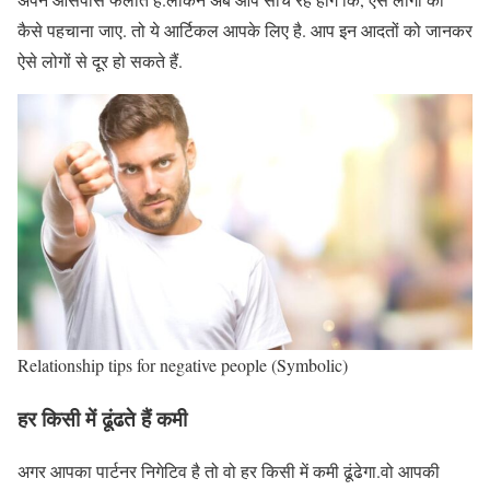
कैसे पहचाना जाए. तो ये आर्टिकल आपके लिए है. आप इन आदतों को जानकर
ऐसे लोगों से दूर हो सकते हैं.
Relationship tips for negative people (Symbolic)
हर किसी में ढूंढते हैं कमी
अगर आपका पार्टनर निगेटिव है तो वो हर किसी में कमी ढूंढेगा.वो आपकी