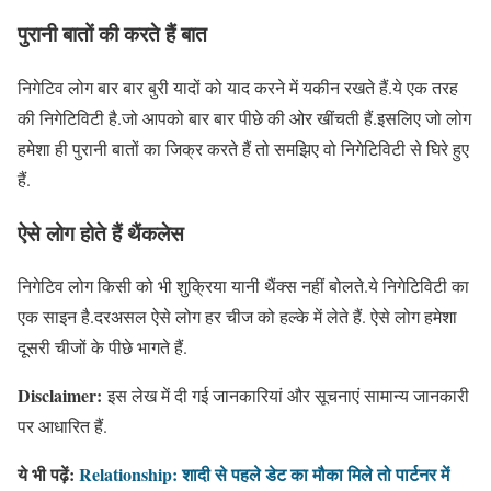
पुरानी बातों की करते हैं बात
निगेटिव लोग बार बार बुरी यादों को याद करने में यकीन रखते हैं.ये एक तरह
की निगेटिविटी है.जो आपको बार बार पीछे की ओर खींचती हैं.इसलिए जो लोग
हमेशा ही पुरानी बातों का जिक्र करते हैं तो समझिए वो निगेटिविटी से घिरे हुए
हैं.
ऐसे लोग होते हैं थैंकलेस
निगेटिव लोग किसी को भी शुक्रिया यानी थैंक्स नहीं बोलते.ये निगेटिविटी का
एक साइन है.दरअसल ऐसे लोग हर चीज को हल्के में लेते हैं. ऐसे लोग हमेशा
दूसरी चीजों के पीछे भागते हैं.
Disclaimer:
इस लेख में दी गई जानकारियां और सूचनाएं सामान्य जानकारी
पर आधारित हैं.
ये भी पढ़ें:
Relationship: शादी से पहले डेट का मौका मिले तो पार्टनर में