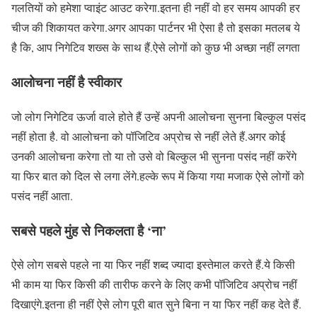
गलतियों को हमेशा प्वाइंट आउट करेगा.इतना ही नहीं वो हर समय आपकी हर
चीज की शिकायत करेगा.अगर आपका पार्टनर भी ऐसा है तो इसका मतलब ये
है कि, आप निगेटिव शख्स के साथ हैं.ऐसे लोगों को कुछ भी अच्छा नहीं लगता
आलोचना नहीं है स्वीकार
जो लोग निगेटिव ऊर्जा वाले होते हैं उन्हें अपनी आलोचना सुनना बिल्कुल पसंद
नहीं होता है. वो आलोचना को पॉजिटिव अप्रोच से नहीं लेते हैं.अगर कोई
उनकी आलोचना करेगा तो या तो उसे वो बिल्कुल भी सुनना पसंद नहीं करेंगे
या फिर बात को दिल से लगा लेंगे.हल्के रूप में किया गया मजाक ऐसे लोगों को
पसंद नहीं आता.
सबसे पहले मुंह से निकलता है ‘ना’
ऐसे लोग सबसे पहले ना या फिर नहीं शब्द ज्यादा इस्तेमाल करते हैं.ये किसी
भी काम या फिर किसी की तारीफ करने के लिए कभी पॉजिटिव अप्रोच नहीं
दिखाएंगे.इतना ही नहीं ऐसे लोग पूरी बात सुने बिना न या फिर नहीं कह देते हैं.