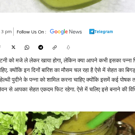
:13 pm
Follow Us On :
ी को मजे ले लेकर खाया होगा, लेकिन क्या आपने कभी इसका पन्ना प
ए. क्योंकि इन दिनों बारिश का मौसम चल रहा है ऐसे में सेहत का बिगड
्थी पुदीने के पन्ना को शामिल करना चाहिए क्योंकि इसमें कई पोषक त
के सेवन से आपका सेहत एकदम फिट रहेगा. ऐसे में चलिए इसे बनाने की वि