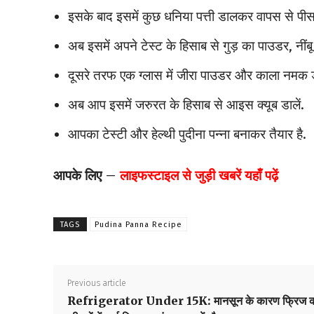
इसके बाद इसमें कुछ धनिया पत्ती डालकर वापस से पीस 
अब इसमें अपने टेस्ट के हिसाब से गुड़ का पाउडर, नीं
दूसरे तरफ एक ग्लास में जीरा पाउडर और काला नमक ड
अब आप इसमें जरुरत के हिसाब से आइस क्यूब डालें.
आपका टेस्टी और हेल्थी पुदीना पन्ना बनाकर तैयार है.
आपके लिए –
लाइफस्टाइल
से जुड़ी खबरें यहाँ पढ़ें
TAGS
Pudina Panna Recipe
Previous article
Refrigerator Under 15K: मानसून के कारण फ्रिज 