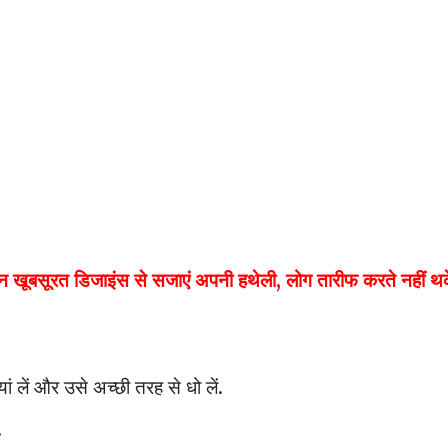
सूरत डिजाइंस से सजाएं अपनी हथेली, लोग तारीफ करते नहीं थके
यां लें और उसे अच्छी तरह से धो लें.
.