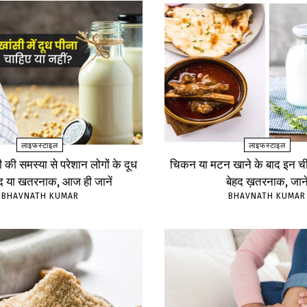
लाइफस्टाइल
लाइफस्टाइल
ंसी की समस्या से परेशान लोगों के दूध
चिकन या मटन खाने के बाद इन चीज
ंद या खतरनाक, आज ही जानें
बेहद ख़तरनाक, जाने
BHAVNATH KUMAR
BHAVNATH KUMAR