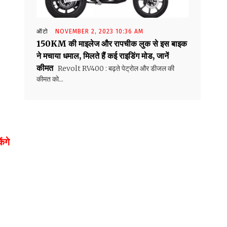
ऑटो
NOVEMBER 2, 2023 10:36 AM
150KM की माइलेज और रापचीक लुक से इस बाइक
ने मचाया धमाल, मिलते हैं कई राइडिंग मोड, जानें
कीमत
Revolt RV400 : बढ़ते पेट्रोल और डीजल की
कीमत को...
ंगे