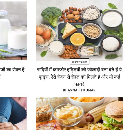
लाइफस्टाइल
ों का सेवन है
सर्दियों में कमजोर हड्डियों को फौलादी बना देते हैं ये
ं
फूड्स, ऐसे सेवन से सेहत को मिलते हैं और भी कई
फायदे
BHAVNATH KUMAR