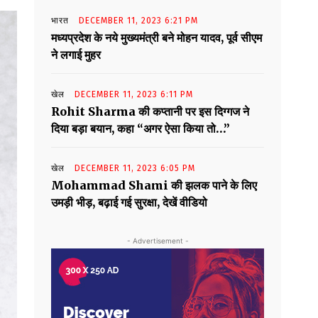
भारत
DECEMBER 11, 2023 6:21 PM
मध्यप्रदेश के नये मुख्यमंत्री बने मोहन यादव, पूर्व सीएम
ने लगाई मुहर
खेल
DECEMBER 11, 2023 6:11 PM
Rohit Sharma की कप्तानी पर इस दिग्गज ने
दिया बड़ा बयान, कहा “अगर ऐसा किया तो…”
खेल
DECEMBER 11, 2023 6:05 PM
Mohammad Shami की झलक पाने के लिए
उमड़ी भीड़, बढ़ाई गई सुरक्षा, देखें वीडियो
- Advertisement -