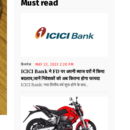
Must read
बिजनेस
MAY 22, 2023 2:20 PM
ICICI Bank ने FD पर अपनी ब्याज दरों में किया
बदलाव,जानें निवेशकों को अब कितना होगा फायदा
ICICI Bank: नया वित्तीय वर्ष शुरू होने के बाद...