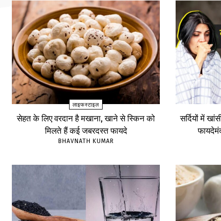
लाइफस्टाइल
सेहत के लिए वरदान है मखाना, खाने से स्किन को
सर्दियों में खा
मिलते हैं कई जबरदस्त फायदे
फायदेम
BHAVNATH KUMAR