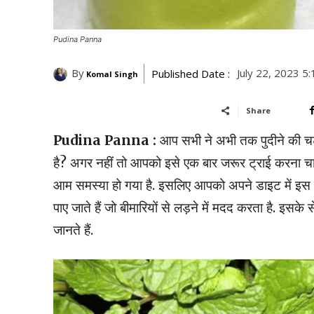
Pudina Panna
By
July 22, 2023 5
Published Date :
Komal Singh
Share
Pudina Panna :
आप सभी ने अभी तक पुदीने की चटन
है? अगर नहीं तो आपको इसे एक बार जरूर ट्राई करना चाहि
आम समस्या हो गया है. इसलिए आपको अपने डाइट में इस हेल
पाए जाते हैं जो बीमारियों से लड़ने में मदद करता है. इस
जानते हैं.