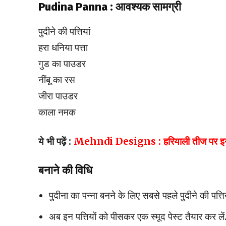
Pudina Panna : आवश्यक सामग्री
पुदीने की पत्तियां
हरा धनिया पत्ता
गुड का पाउडर
नींबू का रस
जीरा पाउडर
काला नमक
ये भी पढ़ें
:
Mehndi Designs : हरियाली तीज पर इन खूब
बनाने की विधि
पुदीना का पन्ना बनने के लिए सबसे पहले पुदीने की पत्ति
अब इन पत्तियों को पीसकर एक स्मूद पेस्ट तैयार कर लें