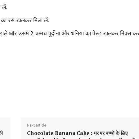
लें.
बू का रस डालकर मिला लें.
ालें और उसमे 2 चम्मच पुदीना और धनिया का पेस्ट डालकर मिक्स कर 
Next article
की
Chocolate Banana Cake : घर पर बच्चों के लिए