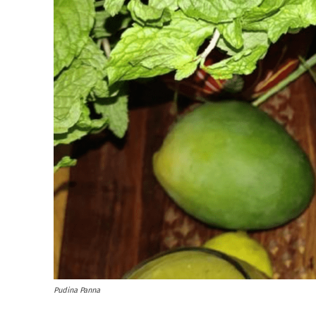
Pudina Panna