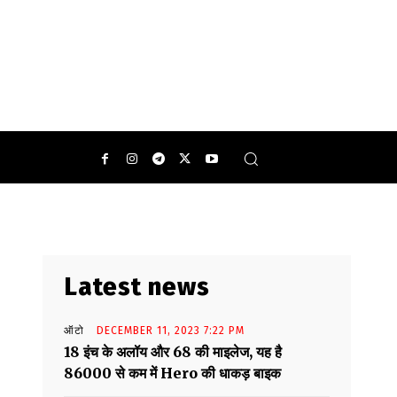
Latest news
ऑटो
DECEMBER 11, 2023 7:22 PM
18 इंच के अलॉय और 68 की माइलेज, यह है
86000 से कम में Hero की धाकड़ बाइक