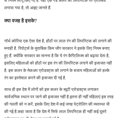
से नियम लागू किए गए हैं. यहां एक रेड कलर की लिपस्टिक पर प्रतिबंध
लगाया गया है, तो आइए जानते हैं.
क्या वजह है इसके?
नॉर्थ कोरिया एक ऐसा देश है, होंठों पर लाल रंग की लिपस्टिक को लगाने की
मनाही है. रिपोर्ट्स के मुताबिक किम जोंग सरकार ने इसके लिए नियम बनाए
हुए हैं. क्योंकि सरकार का मानना है कि ये रंग कैप्टिलिज्म को बढ़ावा देता है,
इसलिए महिलाओं को होंठों पर इस रंग की लिपस्टिक लगाने की इजाजत नहीं
है. इस कलर के मेकअप प्रोडक्ट्स को लगाने के बजाय महिलाओं को हल्के
रंग का इस्तेमाल करने की इजाजत दी गई है.
साथ ही इस देश में लोगों को इस कलर के ब्यूटी प्रोडक्ट्स लगाकर
सार्वजनिक स्थान पर जाने की इजाजत नहीं है.इतना ही नहीं महिलाएं इस तरह
की गलती को न करें, इसके लिए देश में कई जगह पेट्रोलिंग की व्यवस्था भी
की गई है.कहा जाता है कि देश में सिर्फ लाल लिपस्टिक ही नहीं कई दूसरे