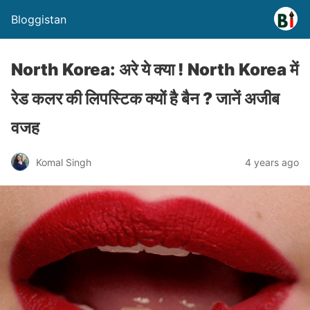
Bloggistan
North Korea: अरे ये क्या ! North Korea में
रेड कलर की लिपस्टिक क्यों है बैन ? जानें अजीब
वजह
Komal Singh
4 years ago