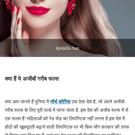
lipsticks ban
क्या हैं ये अजीबों गरीब रूल्स
नॉर्थ कोरिया
क्या आप जानते हैं दुनिया में
एक ऐसा देश है, जो अपने अजीबो
गरीब रूल्स के लिए पूरी वर्ल्ड में जाना जाता है. इस देश की अजीब रूल्स में से
एक रूल्स है! महिलाओं को रेड सेड का लिपस्टिक नहीं लगना है.इस देश में
होंठों की खूबसूरती बढ़ाने वाली लिपस्टिक पर भी किम जोंग सरकार की तरफ