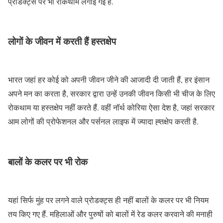
प्रोडक्ट्स पर भी रोकथाम लगाई गई है.
लोगों के जीवन में करती हैं
हस्तक्षेप
भारत जहां हर कोई को अपनी जीवन जीने की आजादी दी जाती हैं, हर इंसान
अपने मन का करता है, सरकार द्वारा उन्हें उनकी जीवन किसी भी चीज के लिए
रोकथाम या हस्तक्षेप नहीं करते हैं. वहीं नॉर्थ कोरिया ऐसा देश है, जहां सरकार
आम लोगों की प्रोफेशनल और पर्सनल लाइफ में ज्यादा ह्तक्षेप करती है.
बालों के कलर पर भी रोक
यहां सिर्फ मुंह पर लगने वाले प्रोडक्ट्स ही नहीं बालों के कलर पर भी नियम
तय किए गए हैं. महिलाओं और पुरुषों को बालों में रेड कलर करवाने की मनाही