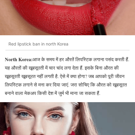
Red lipstick ban in north Korea
North Korea:
आज के समय में हर औरतें लिपस्टिक लगाना पसंद करती हैं.
यह औरतों की खूबसूरती में चार चांद लगा देता हैं. इसके बिना औरत की
खूबसूरती खूबसूरत नहीं लगती है. ऐसे में क्या होगा? जब आपको पूरी जीवन
लिपस्टिक लगाने से मना कर दिया जाएं. जरा सोचिए कि औरत को खूबसूरत
बनाने वाला मेकअप किसी देश में जुर्म भी माना जा सकता हैं.