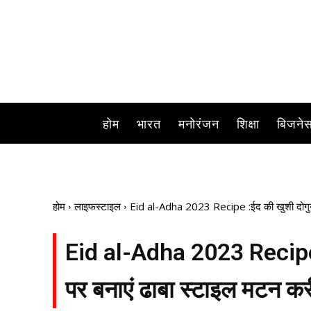
होम
भारत
मनोरंजन
शिक्षा
बिजने
होम
लाइफस्टाइल
Eid al-Adha 2023 Recipe :ईद की खुशी दोगुनी 
Eid al-Adha 2023 Recipe :
पर बनाएं ढाबा स्टाइल मटन कर