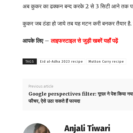
अब कुकर का ढक्कन बन्द करके 2 से 3 सिटी आने तक पकन
कुकर जब ठंडा हो जाये तब यह मटन करी बनकर तैयार है. र
आपके लिए –
लाइफस्टाइल
से जुड़ी खबरें यहाँ पढ़ें
TAGS
Eid al-Adha 2023 recipe
Mutton Curry recipe
Previous article
Google perspectives filter: गूगल ने पेश किया नय
फीचर, ऐसे उठा सकते हैं फायदा
Anjali Tiwari