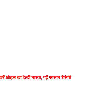
ओट्स का हेल्दी नाश्ता, पढ़ें आसान रेसिपी