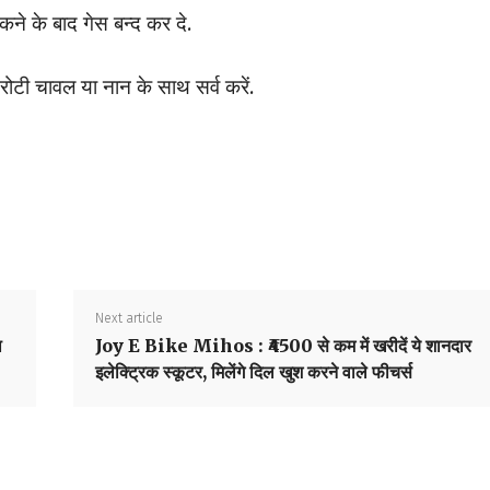
े के बाद गेस बन्द कर दे.
ोटी चावल या नान के साथ सर्व करें.
Next article
ा
Joy E Bike Mihos : ₹4500 से कम में खरीदें ये शानदार
इलेक्ट्रिक स्कूटर, मिलेंगे दिल खुश करने वाले फीचर्स