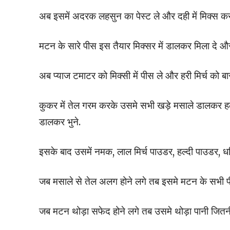
अब इसमें अदरक लहसुन का पेस्ट ले और दही में मिक्स क
मटन के सारे पीस इस तैयार मिक्सर में डालकर मिला दे औ
अब प्याज टमाटर को मिक्सी में पीस ले और हरी मिर्च को ब
कुकर में तेल गरम करके उसमे सभी खड़े मसाले डालकर हल्का 
डालकर भुने.
इसके बाद उसमें नमक, लाल मिर्च पाउडर, हल्दी पाउडर, 
जब मसाले से तेल अलग होने लगे तब इसमे मटन के सभी 
जब मटन थोड़ा सफेद होने लगे तब उसमे थोड़ा पानी जितनी