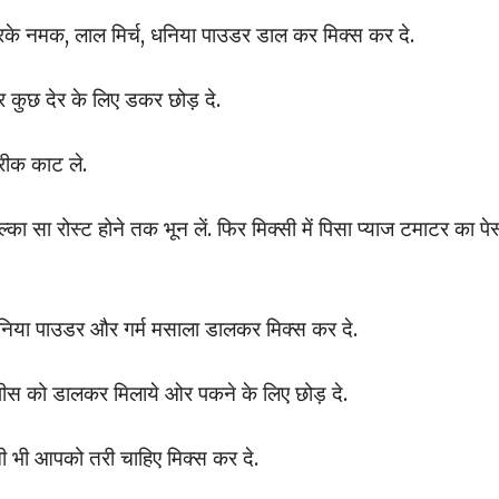
रके नमक, लाल मिर्च, धनिया पाउडर डाल कर मिक्स कर दे.
र कुछ देर के लिए डकर छोड़ दे.
ारीक काट ले.
सा रोस्ट होने तक भून लें. फिर मिक्सी में पिसा प्याज टमाटर का पेस
धनिया पाउडर और गर्म मसाला डालकर मिक्स कर दे.
पीस को डालकर मिलाये ओर पकने के लिए छोड़ दे.
 भी आपको तरी चाहिए मिक्स कर दे.