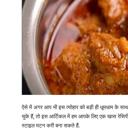
ऐसे में अगर आप भी इस त्योहार को बड़ी ही धूमधाम के 
चुके हैं, तो इस आर्टिकल में हम आपके लिए एक खास रेसि
स्टाइल मटन करी बना सकते हैं.