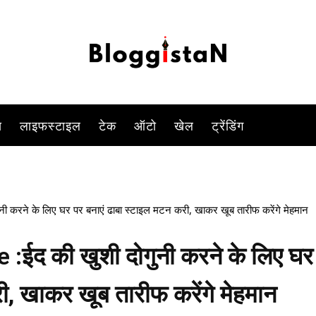
-
By
ANJALI TIWARI
JUNE 29, 2023 12:08 PM
814
0
स
लाइफस्टाइल
टेक
ऑटो
खेल
ट्रेंडिंग
करने के लिए घर पर बनाएं ढाबा स्टाइल मटन करी, खाकर खूब तारीफ करेंगे मेहमान
ईद की खुशी दोगुनी करने के लिए घर
ी, खाकर खूब तारीफ करेंगे मेहमान