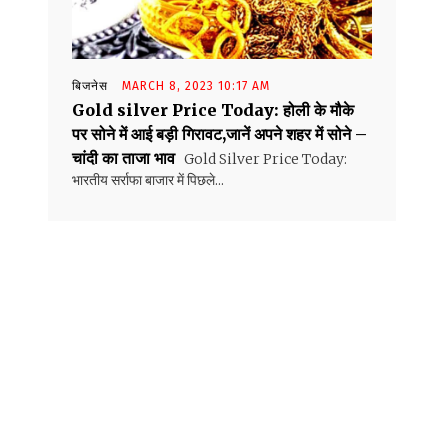
बिजनेस
MARCH 8, 2023 10:17 AM
Gold silver Price Today: होली के मौके
पर सोने में आई बड़ी गिरावट,जानें अपने शहर में सोने –
चांदी का ताजा भाव
Gold Silver Price Today:
भारतीय सर्राफा बाजार में पिछले...