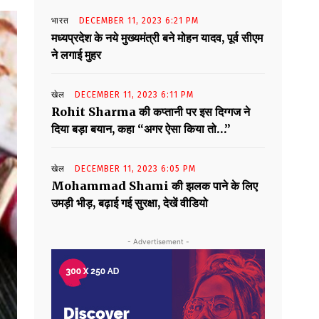
भारत
DECEMBER 11, 2023 6:21 PM
मध्यप्रदेश के नये मुख्यमंत्री बने मोहन यादव, पूर्व सीएम
ने लगाई मुहर
खेल
DECEMBER 11, 2023 6:11 PM
Rohit Sharma की कप्तानी पर इस दिग्गज ने
दिया बड़ा बयान, कहा “अगर ऐसा किया तो…”
खेल
DECEMBER 11, 2023 6:05 PM
Mohammad Shami की झलक पाने के लिए
उमड़ी भीड़, बढ़ाई गई सुरक्षा, देखें वीडियो
- Advertisement -