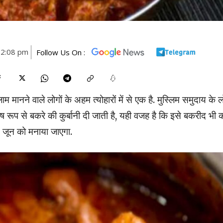
12:08 pm
Follow Us On :
मानने वाले लोगों के अहम त्योहारों में से एक है. मुस्लिम समुदाय के 
विशेष रूप से बकरे की कुर्बानी दी जाती है, यही वजह है कि इसे बकरीद भी 
 जून को मनाया जाएगा.