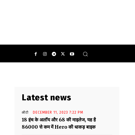
Latest news
ऑटो
DECEMBER 11, 2023 7:22 PM
18 इंच के अलॉय और 68 की माइलेज, यह है
86000 से कम में Hero की धाकड़ बाइक