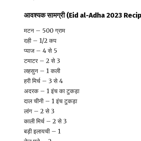
आवश्यक सामग्री (Eid al-Adha 2023 Reci
मटन – 500 ग्राम
दही – 1/2 कप
प्याज – 4 से 5
टमाटर – 2 से 3
लहसुन – 1 कली
हरी मिर्च – 3 से 4
अदरक – 1 इंच का टुकड़ा
दाल चीनी – 1 इंच टुकड़ा
लांग – 2 से 3
काली मिर्च – 2 से 3
बड़ी इलायची – 1