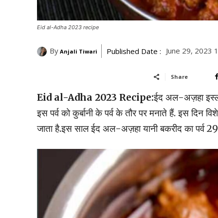
Eid al-Adha 2023 recipe
By
June 29, 2023 
Published Date :
Anjali Tiwari
Share
Eid al-Adha 2023
Recipe:
ईद अल-अज़हा इस्लाम 
इस पर्व को कुर्बानी के पर्व के तौर पर मनाते हैं. इस दिन 
जाता है.इस साल ईद अल-अज़हा यानी बकरीद का पर्व 29