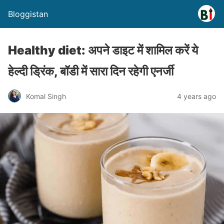
Bloggistan
Healthy diet: अपने डाइट में शामिल करें ये
हेल्दी ड्रिंक, बॉडी में सारा दिन रहेगी एनर्जी
Komal Singh
4 years ago