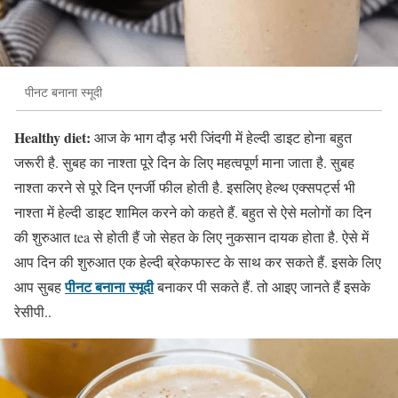
पीनट बनाना स्मूदी
Healthy diet:
आज के भाग दौड़ भरी जिंदगी में हेल्दी डाइट होना बहुत
जरूरी है. सुबह का नाश्ता पूरे दिन के लिए महत्वपूर्ण माना जाता है. सुबह
नाश्ता करने से पूरे दिन एनर्जी फील होती है. इसलिए हेल्थ एक्सपर्ट्स भी
नाश्ता में हेल्दी डाइट शामिल करने को कहते हैं. बहुत से ऐसे मलोगों का दिन
की शुरुआत tea से होती हैं जो सेहत के लिए नुकसान दायक होता है. ऐसे में
आप दिन की शुरुआत एक हेल्दी ब्रेकफास्ट के साथ कर सकते हैं. इसके लिए
पीनट बनाना स्मूदी
आप सुबह
बनाकर पी सकते हैं. तो आइए जानते हैं इसके
रेसीपी..