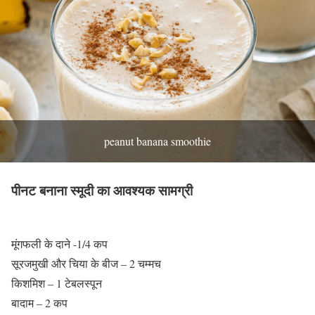
peanut banana smoothie
पीनट बनाना
स्मूदी का आवश्यक सामग्री
मूंगफली के दाने -1/4 कप
सूरजमुखी और चिया के बीज – 2 चम्मच
किशमिश – 1 टेबलस्पून
बादाम – 2 कप