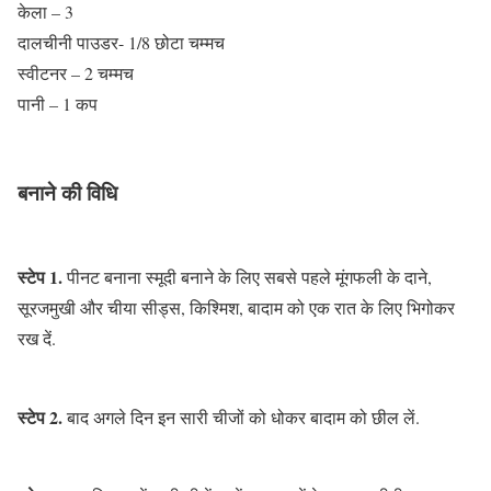
केला – 3
दालचीनी पाउडर- 1/8 छोटा चम्मच
स्वीटनर – 2 चम्मच
पानी – 1 कप
बनाने की विधि
स्टेप 1.
पीनट बनाना स्मूदी बनाने के लिए सबसे पहले मूंगफली के दाने,
सूरजमुखी और चीया सीड्स, किश्मिश, बादाम को एक रात के लिए भिगोकर
रख दें.
स्टेप 2.
बाद अगले दिन इन सारी चीजों को धोकर बादाम को छील लें.