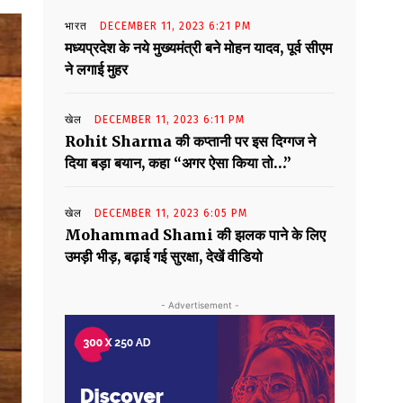
भारत
DECEMBER 11, 2023 6:21 PM
मध्यप्रदेश के नये मुख्यमंत्री बने मोहन यादव, पूर्व सीएम
ने लगाई मुहर
खेल
DECEMBER 11, 2023 6:11 PM
Rohit Sharma की कप्तानी पर इस दिग्गज ने
दिया बड़ा बयान, कहा “अगर ऐसा किया तो…”
खेल
DECEMBER 11, 2023 6:05 PM
Mohammad Shami की झलक पाने के लिए
उमड़ी भीड़, बढ़ाई गई सुरक्षा, देखें वीडियो
- Advertisement -