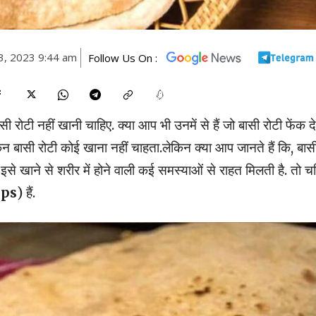
3, 2023 9:44 am
Follow Us On :
सी रोटी नहीं खानी चाहिए. क्या आप भी उनमें से हैं जो बासी रोटी फेंक दे
लेकिन बासी रोटी कोई खाना नहीं चाहता.लेकिन क्या आप जानते हैं कि, बास
ं.इसे खाने से शरीर में होने वाली कई समस्याओं से राहत मिलती है. तो च
ips
) हैं.