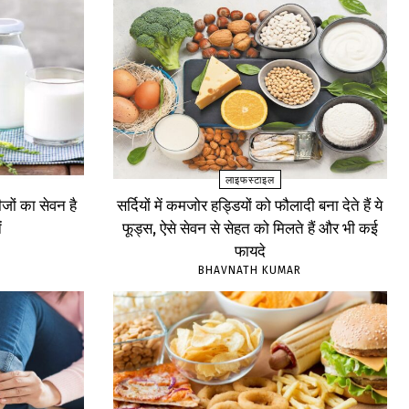
लाइफस्टाइल
ों का सेवन है
सर्दियों में कमजोर हड्डियों को फौलादी बना देते हैं ये
ं
फूड्स, ऐसे सेवन से सेहत को मिलते हैं और भी कई
फायदे
BHAVNATH KUMAR