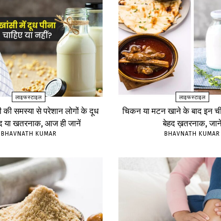
लाइफस्टाइल
लाइफस्टाइल
ंसी की समस्या से परेशान लोगों के दूध
चिकन या मटन खाने के बाद इन चीज
ंद या खतरनाक, आज ही जानें
बेहद ख़तरनाक, जाने
BHAVNATH KUMAR
BHAVNATH KUMAR