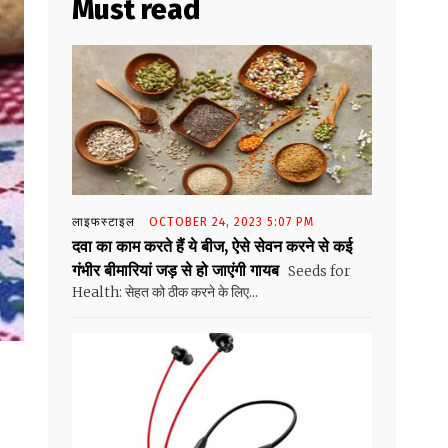
Must read
लाइफस्टाइल
OCTOBER 24, 2023 5:07 PM
दवा का काम करते हैं ये बीज, ऐसे सेवन करने से कई
गंभीर बीमारियां जड़ से हो जाएंगी गायब
Seeds for
Health: सेहत को ठीक करने के लिए...