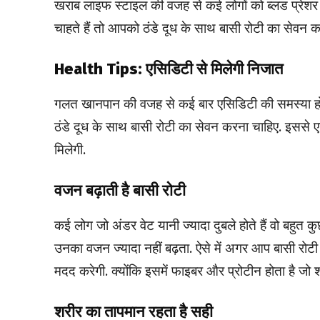
खराब लाइफ स्टाइल की वजह से कई लोगों को ब्लड प्रेशर
चाहते हैं तो आपको ठंडे दूध के साथ बासी रोटी का सेवन करन
Health Tips: एसिडिटी से मिलेगी निजात
गलत खानपान की वजह से कई बार एसिडिटी की समस्या हो ज
ठंडे दूध के साथ बासी रोटी का सेवन करना चाहिए. इससे एस
मिलेगी.
वजन बढ़ाती है बासी रोटी
कई लोग जो अंडर वेट यानी ज्यादा दुबले होते हैं वो बहुत
उनका वजन ज्यादा नहीं बढ़ता. ऐसे में अगर आप बासी रोटी
मदद करेगी. क्योंकि इसमें फाइबर और प्रोटीन होता है जो 
शरीर का तापमान रहता है सही