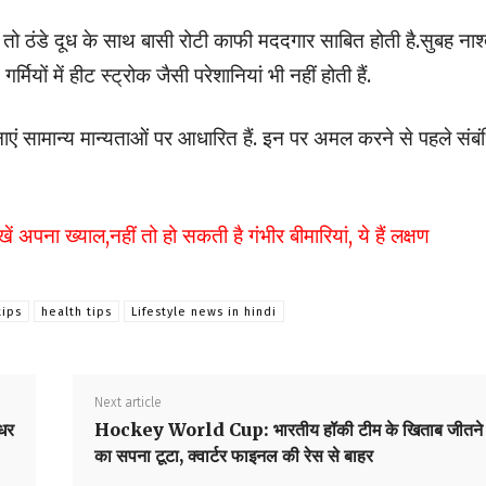
 ठंडे दूध के साथ बासी रोटी काफी मददगार साबित होती है.सुबह नाश्ते
ियों में हीट स्ट्रोक जैसी परेशानियां भी नहीं होती हैं.
 सामान्य मान्यताओं पर आधारित हैं. इन पर अमल करने से पहले संबं
ा ख्याल,नहीं तो हो सकती है गंभीर बीमारियां, ये हैं लक्षण
tips
health tips
Lifestyle news in hindi
Next article
धर
Hockey World Cup: भारतीय हॉकी टीम के खिताब जीतने
का सपना टूटा, क्वार्टर फाइनल की रेस से बाहर