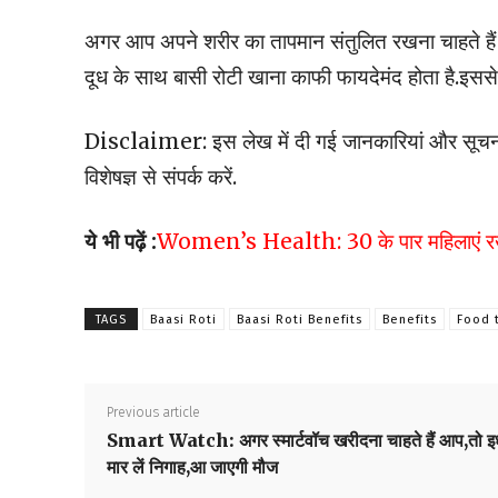
अगर आप अपने शरीर का तापमान संतुलित रखना चाहते हैं तो
दूध के साथ बासी रोटी खाना काफी फायदेमंद होता है.इससे गर्म
Disclaimer: इस लेख में दी गई जानकारियां और सूचनाएं
विशेषज्ञ से संपर्क करें.
ये भी पढ़ें :
Women’s Health: 30 के पार महिलाएं रखें अपन
TAGS
Baasi Roti
Baasi Roti Benefits
Benefits
Food 
Previous article
Smart Watch: अगर स्मार्टवॉच खरीदना चाहते हैं आप,तो इ
मार लें निगाह,आ जाएगी मौज