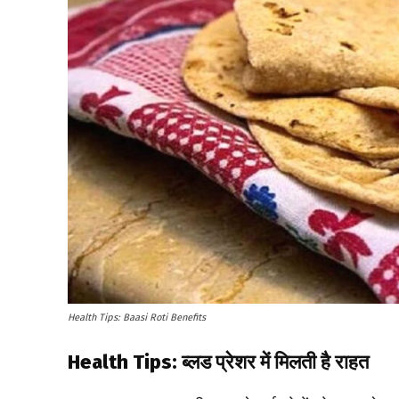
Health Tips: Baasi Roti Benefits
Health Tips: ब्लड प्रेशर में मिलती है राहत