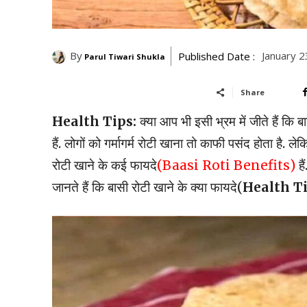
By
January 2
Published Date :
Parul Tiwari Shukla
Share
Health Tips
:
क्या आप भी इसी भ्रम में जीते हैं कि बा
हैं. लोगों को गर्मागर्म रोटी खाना तो काफी पसंद होता है. 
रोटी खाने के कई फायदे
(Baasi Roti Benefits)
है
जानते हैं कि बासी रोटी खाने के क्या फायदे(
Health T