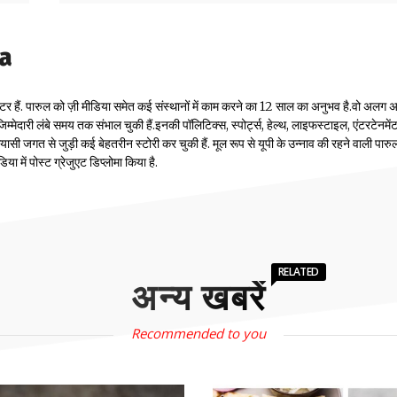
la
टर हैं. पारुल को ज़ी मीडिया समेत कई संस्थानों में काम करने का 12 साल का अनुभव है.वो अलग
म्मेदारी लंबे समय तक संभाल चुकी हैं.इनकी पॉलिटिक्स, स्पोर्ट्स, हेल्थ, लाइफस्टाइल, एंटरटेनमें
सी जगत से जुड़ी कई बेहतरीन स्टोरी कर चुकी हैं. मूल रूप से यूपी के उन्नाव की रहने वाली पारुल
 में पोस्ट ग्रेजुएट डिप्लोमा किया है.
RELATED
अन्य खबरें
Recommended to you