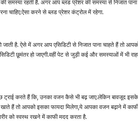
 की समस्या रहती है. अगर आप ब्लड प्रेशर की समस्या से निजात पाना
ा चाहिए.ऐसा करने से ब्लड प्रेशर कंट्रोल में रहेगा.
ाती है. ऐसे में अगर आप एसिडिटी से निजात पाना चाहते हैं तो आपक
िडिटी छूमंतर हो जाएगी.वहीं पेट से जुड़ी कई और समस्याओं में भी रा
 कुछ ट्राई करते हैं कि, उनका वजन कैसे भी बढ़ जाए.लेकिन बावजूद इसक
 खाते हैं तो आपको इसका फायदा मिलेगा,ये आपका वजन बढ़ाने में काफ
शरीर को स्वस्थ रखने में काफी मदद करता है.