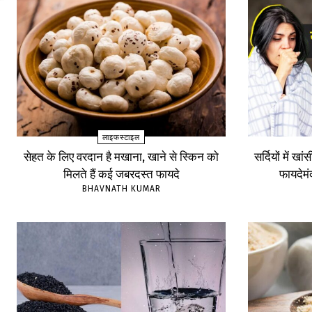
लाइफस्टाइल
सेहत के लिए वरदान है मखाना, खाने से स्किन को
सर्दियों में खा
मिलते हैं कई जबरदस्त फायदे
फायदेम
BHAVNATH KUMAR