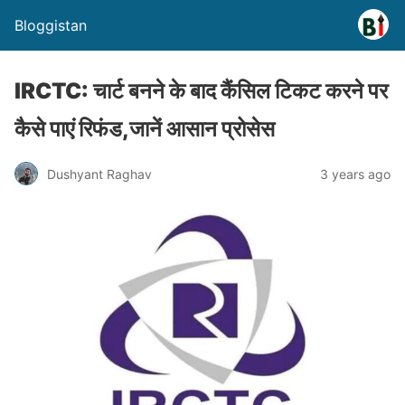
Bloggistan
IRCTC: चार्ट बनने के बाद कैंसिल टिकट करने पर
कैसे पाएं रिफंड,जानें आसान प्रोसेस
Dushyant Raghav
3 years ago