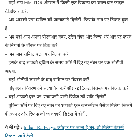
– यहां आप File TDR ऑप्शन में किसी एक विकल्प का चयन कर फाइल
टीडीआर करें.
– अब आपको उस व्यक्ति की जानकारी दिखेगी, जिसके नाम पर टिकट बुक
है.
– अब यहां आप अपना पीएनआर नंबर, ट्रेन नंबर और कैप्चा भरें और रद्द करने
के नियमों के बॉक्स पर टिक करें.
– अब आप सब्मिट बटन पर क्लिक करें.
– इसके बाद आपको बुकिंग के समय फॉर्म में दिए गए नंबर पर एक ओटीपी
आएगा.
– यहां ओटीपी डालने के बाद सब्मिट पर क्लिक करें.
– पीएनआर विवरण को सत्यापित करें और रद्द टिकट विकल्प पर क्लिक करें.
– यहां आपको पृष्ठ पर धनवापसी यानी रिफंड की राशि दिखेगी.
– बुकिंग फॉर्म पर दिए गए नंबर पर आपको एक कन्फर्मेशन मैसेज मिलेगा जिसमें
पीएनआर और रिफंड की जानकारी डिटेल में होगी.
ये भी पढ़ें :
Indian Railways: त्यौहार पर जाना है घर, तो मिलेगा कंफर्म
टिकट, जानें कैसे