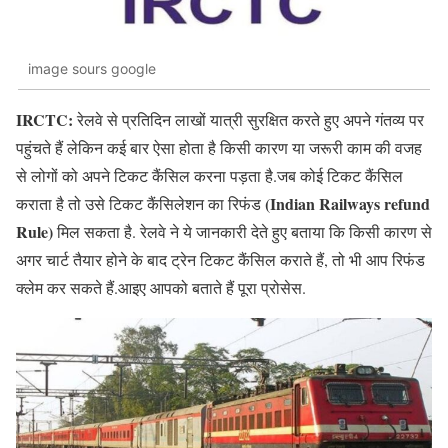
image sours google
IRCTC:
रेलवे से प्रतिदिन लाखों यात्री सुरक्षित करते हुए अपने गंतव्य पर
पहुंचते हैं लेकिन कई बार ऐसा होता है किसी कारण या जरूरी काम की वजह
से लोगों को अपने टिकट कैंसिल करना पड़ता है.जब कोई टिकट कैंसिल
(Indian Railways refund
कराता है तो उसे टिकट कैंसिलेशन का रिफंड
Rule)
मिल सकता है. रेलवे ने ये जानकारी देते हुए बताया कि किसी कारण से
अगर चार्ट तैयार होने के बाद ट्रेन टिकट कैंसिल कराते हैं, तो भी आप रिफंड
क्लेम कर सकते हैं.आइए आपको बताते हैं पूरा प्रोसेस.