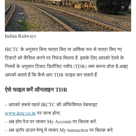
Indian Railways
IRCTC के अनुसार बिना यात्रा किए या आंशिक रूप से यात्रा किए गए
टिकटों को कैंसिल करने पर रिफंड मिलता है. इसके लिए आपको रेलवे के
नियमों के अनुसार टिकट डिपॉजिट रसीद (TDR) जमा करना होता है.आइए
आपको बताते हैं कि कैसे आप TDR फाइल कर सकते हैं.
ऐसे फाइल करें ऑनलाइन TDR
– आपको सबसे पहले IRCTC की ऑफिशियल वेबसाइट
www.irctc.co.in
पर जाना होगा.
– अब होम पेज पर जाकर My Account पर क्लिक करें.
– अब ड्रॉप डाउन मेन्यू में जाकर My transaction पर क्लिक करें.