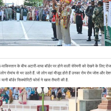
पाकिस्तान के बीच अटारी-वाघा बॉर्डर पर होने वाली सेरेमनी को देखने के लिए रोजा
लोग रोमांच से भर उठते हैं. जो लोग वहां मौजूद होते हैं उनका रोम रोम जोश और देश
ानी बॉर्डर सिक्योरिटी फोर्स ने खास तैयारी की है.