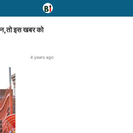
ान,तो इस खबर को
4 years ago