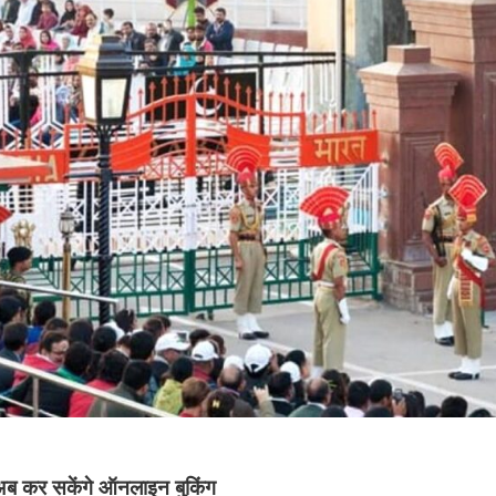
ब कर सकेंगे ऑनलाइन बुकिंग