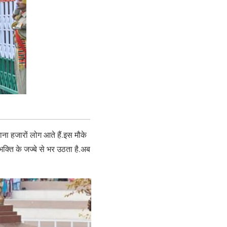
ना हजारों लोग आते हैं.इस मौके
भक्ति के जज्बे से भर उठता है.अब