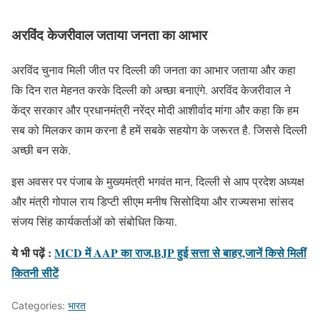
अरविंद केजरीवाल जताया जनता का आभार
अरविंद चुनाव मिली जीत पर दिल्ली की जनता का आभार जताया और कहा
कि दिन रात मेहनत करके दिल्ली को अच्छा बनाएंगे. अरविंद केजरीवाल ने
केंद्र सरकार और प्रधानमंत्री नरेंद्र मोदी आशीर्वाद मांगा और कहा कि हम
सब को मिलकर काम करना है हमें सबके सहयोग के जरूरत है. जिससे दिल्ली
अच्छी बन सके.
इस अवसर पर पंजाब के मुख्यमंत्री भगवंत मान, दिल्ली से आप प्रदेश अध्यक्ष
और मंत्री गोपाल राय डिप्टी सीएम मनीष सिसोदिया और राज्यसभा सांसद
संजय सिंह कार्यकर्ताओं को संबोधित किया.
ये भी पढ़ें :
MCD में AAP का राज,BJP हुई सत्ता से बाहर,जानें किसे मिलीं
कितनी सीटें
Categories:
भारत