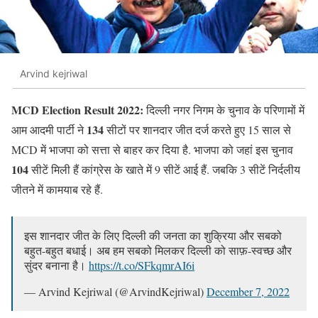
Arvind kejriwal
MCD Election Result 2022:
दिल्ली नगर निगम के चुनाव के परिणामों में
134
आम आदमी पार्टी ने
सीटों पर शानदार जीत दर्ज करते हुए 15 साल से
MCD में भाजपा को सत्ता से बाहर कर दिया है. भाजपा को जहां इस चुनाव
104
सीटें मिली हैं कांग्रेस के खाते में 9 सीटें आई हैं. जबकि 3 सीटें निर्दलीय
जीतने में कामयाब रहे हैं.
इस शानदार जीत के लिए दिल्ली की जनता का शुक्रिया और सबको
बहुत-बहुत बधाई। अब हम सबको मिलकर दिल्ली को साफ़-स्वच्छ और
सुंदर बनाना है।
https://t.co/SFkqmrAI6i
— Arvind Kejriwal (@ArvindKejriwal)
December 7, 2022