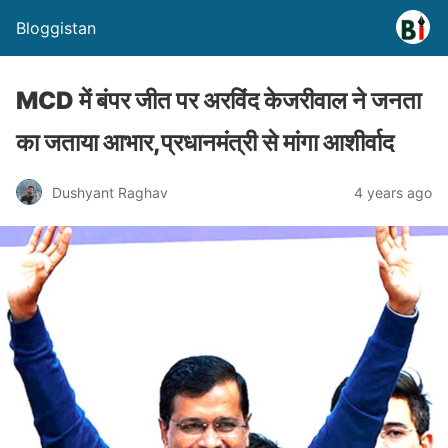
Bloggistan
MCD में बंपर जीत पर अरविंद केजरीवाल ने जनता
का जताया आभार,प्रधानमंत्री से मांगा आशीर्वाद
Dushyant Raghav
4 years ago