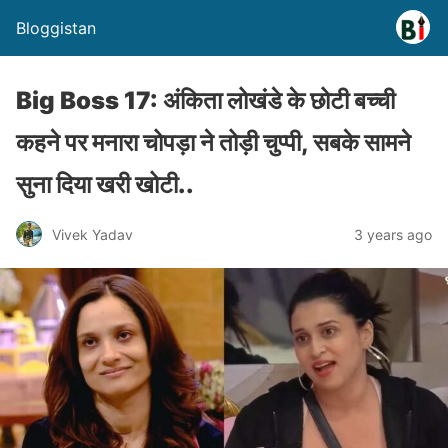
Bloggistan
Big Boss 17: अंकिता लोखंडे के छोटी बच्ची
कहने पर मनारा चोपड़ा ने तोड़ी चुप्पी, सबके सामने
सुना दिया खरी खोटी..
Vivek Yadav
3 years ago