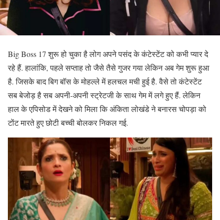
Big Boss 17 शुरू हो चुका है लोग अपने पसंद के कंटेस्टेंट को कभी प्यार दे
रहे हैं. हालांकि, पहले सप्ताह तो जैसे तैसे गुजर गया लेकिन अब गेम शुरू हुआ
है. जिसके बाद बिग बॉस के मोहल्ले में हलचल मची हुई है. वैसे तो कंटेस्टेंट
सब बेजोड़ है सब अपनी-अपनी स्ट्रेटजी के साथ गेम में लगे हुए हैं. लेकिन
हाल के एपिसोड में देखने को मिला कि अंकिता लोखंडे ने बनारस चोपड़ा को
टोंट मारते हुए छोटी बच्ची बोलकर निकल गई.