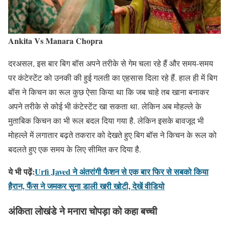
Ankita Vs Manara Chopra
दरअसल, इस बार बिग बॉस अपने तरीके से गेम चला रहे हैं और समय-समय
पर कंटेस्टेंट को उनकी की हुई गलती का एहसास दिला रहे हैं. हाल ही में बिग
बॉस ने किचन का रूल कुछ ऐसा किया था कि जब चाहे तब खाना बनाकर
अपने तरीके से कोई भी कंटेस्टेंट खा सकता था. लेकिन अब मोहल्ले के
मुताबिक किचन का भी रूल बदल दिया गया है. लेकिन इसके बावजूद भी
मोहल्ले में लगातार बढ़ते तकरार को देखते हुए बिग बॉस ने किचन के रूल को
बदलते हुए एक समय के लिए सीमित कर दिया है.
ये भी पढ़ें:
Urfi Javed ने अंतरांगी फैशन से एक बार फिर से सबको किया
हैरान, फैंस ने जमकर सुना डाली खरी खोटी, देखें वीडियो
अंकिता लोखंडे ने मनारा चोपड़ा को कहा बच्ची