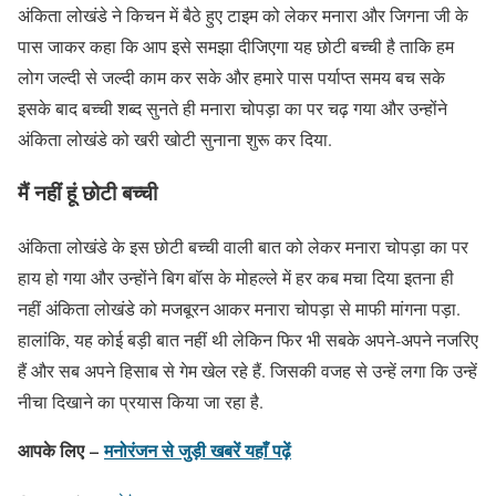
अंकिता लोखंडे ने किचन में बैठे हुए टाइम को लेकर मनारा और जिगना जी के
पास जाकर कहा कि आप इसे समझा दीजिएगा यह छोटी बच्ची है ताकि हम
लोग जल्दी से जल्दी काम कर सके और हमारे पास पर्याप्त समय बच सके
इसके बाद बच्ची शब्द सुनते ही मनारा चोपड़ा का पर चढ़ गया और उन्होंने
अंकिता लोखंडे को खरी खोटी सुनाना शुरू कर दिया.
मैं नहीं हूं छोटी बच्ची
अंकिता लोखंडे के इस छोटी बच्ची वाली बात को लेकर मनारा चोपड़ा का पर
हाय हो गया और उन्होंने बिग बॉस के मोहल्ले में हर कब मचा दिया इतना ही
नहीं अंकिता लोखंडे को मजबूरन आकर मनारा चोपड़ा से माफी मांगना पड़ा.
हालांकि, यह कोई बड़ी बात नहीं थी लेकिन फिर भी सबके अपने-अपने नजरिए
हैं और सब अपने हिसाब से गेम खेल रहे हैं. जिसकी वजह से उन्हें लगा कि उन्हें
नीचा दिखाने का प्रयास किया जा रहा है.
आपके लिए –
मनोरंजन से जुड़ी खबरें यहाँ पढ़ें