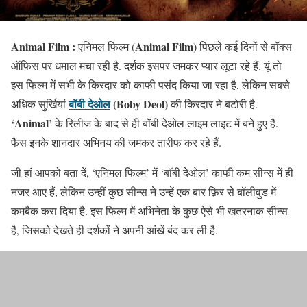
Animal Film :
Animal Film
एनिमल फिल्म (
) पिछले कई दिनों से बॉक्स
ऑफिस पर धमाल मचा रही है. दर्शक इसपर जमकर प्यार लूटा रहे हैं. यूं तो
इस फिल्म में सभी के किरदार को काफी पसंद किया जा रहा है, लेकिन सबसे
बॉबी देओल
(Boby Deol)
अधिक सुर्खियां
की किरदार ने बटोरी है.
‘Animal’
के रिलीज के बाद से ही बॉबी देओल लाइम लाइट में बने हुए हैं.
फैंस इनके शानदार अभिनय की जमकर तारीफ कर रहे हैं.
जी हां आपको बता दें, ‘एनिमल फिल्म’ में ‘बॉबी देओल’ काफी कम सीन्स में ही
नजर आए हैं, लेकिन उन्हीं कुछ सीन्स ने उन्हें एक बार फ़िर से बॉलीवुड में
कमबैक करा दिया है. इस फिल्म में अभिनेता के कुछ ऐसे भी खतरनाक सीन्स
है, जिसको देखते ही दर्शकों ने अपनी आंखें बंद कर ली है.