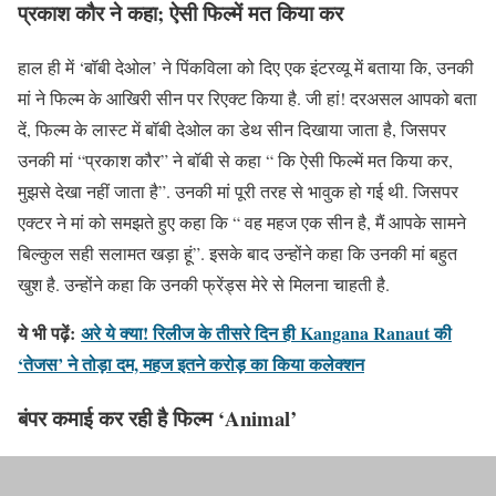
प्रकाश कौर ने कहा; ऐसी फिल्में मत किया कर
हाल ही में ‘बॉबी देओल’ ने पिंकविला को दिए एक इंटरव्यू में बताया कि, उनकी
मां ने फिल्म के आखिरी सीन पर रिएक्ट किया है. जी हां! दरअसल आपको बता
दें, फिल्म के लास्ट में बॉबी देओल का डेथ सीन दिखाया जाता है, जिसपर
उनकी मां “प्रकाश कौर” ने बॉबी से कहा “ कि ऐसी फिल्में मत किया कर,
मुझसे देखा नहीं जाता है”. उनकी मां पूरी तरह से भावुक हो गई थी. जिसपर
एक्टर ने मां को समझते हुए कहा कि “ वह महज एक सीन है, मैं आपके सामने
बिल्कुल सही सलामत खड़ा हूं”. इसके बाद उन्होंने कहा कि उनकी मां बहुत
खुश है. उन्होंने कहा कि उनकी फ्रेंड्स मेरे से मिलना चाहती है.
ये भी पढ़ें:
अरे ये क्या! रिलीज के तीसरे दिन ही Kangana Ranaut की
‘तेजस’ ने तोड़ा दम, महज इतने करोड़ का किया कलेक्शन
बंपर कमाई कर रही है फिल्म ‘Animal’