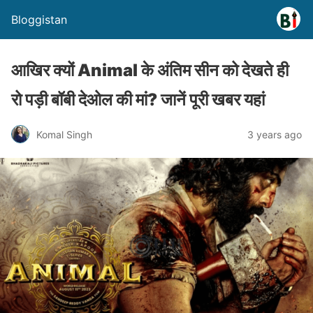
Bloggistan
आखिर क्यों Animal के अंतिम सीन को देखते ही
रो पड़ी बॉबी देओल की मां? जानें पूरी खबर यहां
Komal Singh
3 years ago