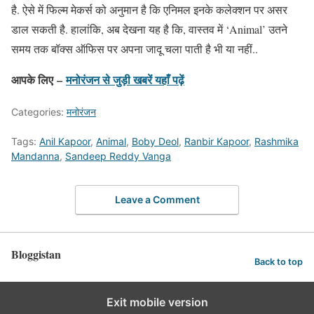
है. ऐसे में फिल्म मेकर्स को अनुमान है कि एनिमल इनके कलेक्शन पर असर
डाल सकती है. हालांकि, अब देखना यह है कि, वास्तव में ‘Animal’ उतने
समय तक बॉक्स ऑफिस पर अपना जादू चला पाती है भी या नहीं..
आपके लिए –
मनोरंजन से जुड़ी खबरें यहाँ पढ़ें
Categories:
मनोरंजन
Tags:
Anil Kapoor
,
Animal
,
Boby Deol
,
Ranbir Kapoor
,
Rashmika
Mandanna
,
Sandeep Reddy Vanga
Leave a Comment
Bloggistan
Back to top
Exit mobile version