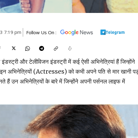
23 7:19 pm
Follow Us On :
्री और टेलीविजन इंडस्ट्री में कई ऐसी अभिनेत्रियां हैं जिन्होंने
है. इन अभिनेत्रियों (Actresses) को कभी अपने पति से मार खानी प
हैं उन अभिनेत्रियों के बारे में जिन्होंने अपनी पर्सनल लाइफ में