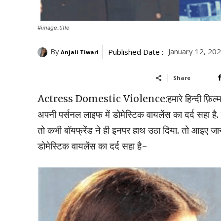
#image_title
By
January 12, 20
Published Date :
Anjali Tiwari
Share
Actress Domestic Violence:हमारे हिन्दी फ़िल्म इंडस्ट
अपनी पर्सनल लाइफ में डोमेस्टिक वायलेंस का दर्द सहा 
तो कभी बॉयफ्रेंड ने ही इनपर हाथ उठा दिया. तो आइए जानते 
डोमेस्टिक वायलेंस का दर्द सहा है-