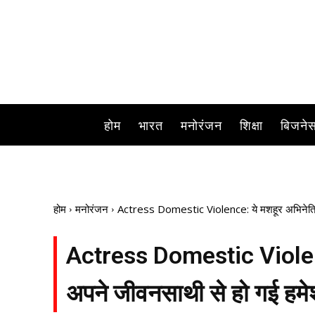
होम
भारत
मनोरंजन
शिक्षा
बिजने
होम
मनोरंजन
Actress Domestic Violence: ये मशहूर अभिनेत्रिया
Actress Domestic Violence
अपने जीवनसाथी से हो गई हमेश