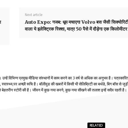
Next article
श
Auto Expo: गजब: धूम मचाएगा Volvo बस जैसी सिक्योरिट
वाला ये इलेक्ट्रिक रिक्शा, मात्र 50 पैसे में दौड़ेगा एक किलोमीटर
्हें विभिन्न प्रमुख मीडिया संस्थानों में काम करने का 3 वर्ष से अधिक का अनुभव है। पत्रकारिता
वास्थ्य,पर अच्छी रूचि है। बॉलीवुड की खबरों में किसी भी सेलिब्रिटी का बर्थडे, बिग बॉस से जुड़
होंने बेहतरीन स्टोरी की है। जीवन में कुछ नया करने, कुछ नया सीखने की तलाश इन्हें सदैव रहती है।
RELATED