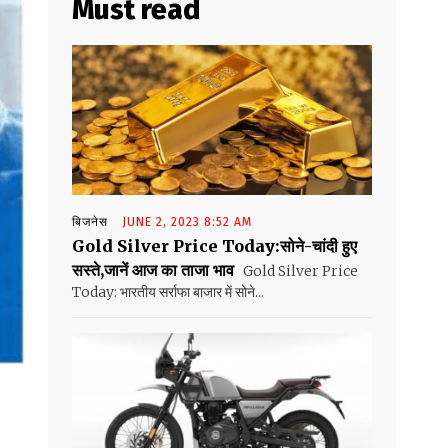
Must read
बिजनेस
JUNE 2, 2023 8:52 AM
Gold Silver Price Today:सोने-चांदी हुए
सस्ते,जानें आज का ताजा भाव
Gold Silver Price
Today: भारतीय सर्राफा बाजार में सोने...