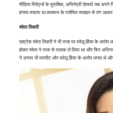
मीडिया रिपोर्ट्स के मुताबिक, अभिनेत्री ऐश्वर्या जब अ
हंगामा मचाया था.सलमान के पजेसिव व्यवहार से तंग आकर ऐ
श्वेता तिवारी
एक्ट्रेस श्वेता तिवारी ने भी राजा पर घरेलू हिंसा के आर
होकर श्वेता ने राजा से तलाक ले लिया था और फिर अभिनव
ने उनपर भी मारपीट और घरेलू हिंसा के आरोप लगाए थे और 