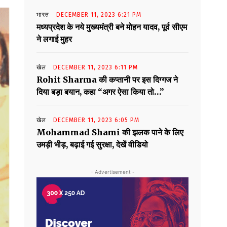
भारत
DECEMBER 11, 2023 6:21 PM
मध्यप्रदेश के नये मुख्यमंत्री बने मोहन यादव, पूर्व सीएम
ने लगाई मुहर
खेल
DECEMBER 11, 2023 6:11 PM
Rohit Sharma की कप्तानी पर इस दिग्गज ने
दिया बड़ा बयान, कहा “अगर ऐसा किया तो…”
खेल
DECEMBER 11, 2023 6:05 PM
Mohammad Shami की झलक पाने के लिए
उमड़ी भीड़, बढ़ाई गई सुरक्षा, देखें वीडियो
- Advertisement -