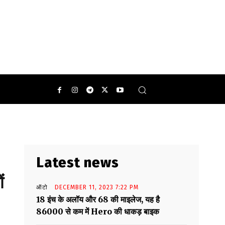
Latest news
ं
ऑटो
DECEMBER 11, 2023 7:22 PM
18 इंच के अलॉय और 68 की माइलेज, यह है
86000 से कम में Hero की धाकड़ बाइक