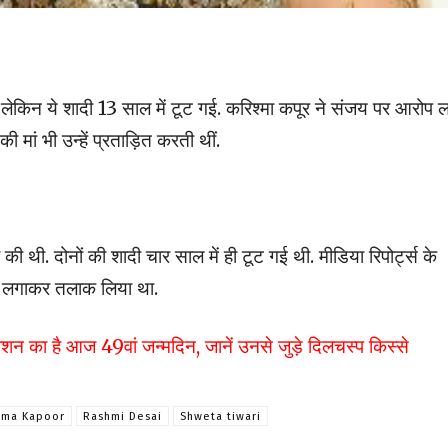
 लेकिन ये शादी 13 साल में टूट गई. करिश्मा कपूर ने संजय पर आरोप 
 मां भी उन्हें प्रताड़ित करती थीं.
 की थी. दोनों की शादी चार साल में ही टूट गई थी. मीडिया रिपोर्ट्स के
रोप लगाकर तलाक लिया था.
है आज 49वां जन्मदिन, जानें उनसे जुड़े दिलचस्प किस्से
hma Kapoor
Rashmi Desai
Shweta tiwari