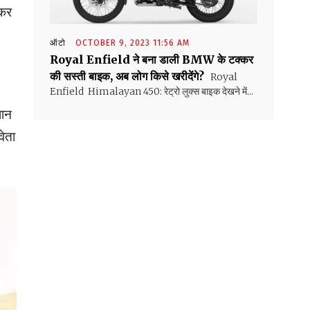
मकर
ऑटो
OCTOBER 9, 2023 11:56 AM
Royal Enfield ने बना डाली BMW के टक्कर
की सस्ती बाइक, अब लोग किसे खरीदेंगे?
Royal
Enfield Himalayan 450: रेट्रो लुक्स बाइक देखने में...
शान
वेता