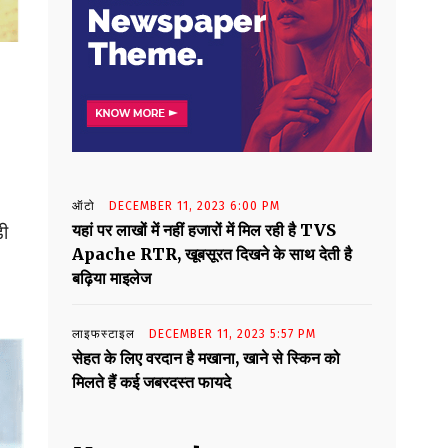
ऑटो
DECEMBER 11, 2023 6:00 PM
यहां पर लाखों में नहीं हजारों में मिल रही है TVS
ड़ी
Apache RTR, खूबसूरत दिखने के साथ देती है
बढ़िया माइलेज
लाइफस्टाइल
DECEMBER 11, 2023 5:57 PM
सेहत के लिए वरदान है मखाना, खाने से स्किन को
मिलते हैं कई जबरदस्त फायदे