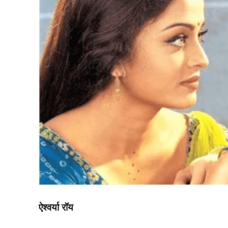
ऐश्वर्या रॉय