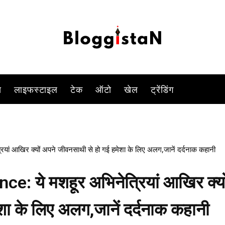
-
By
ANJALI TIWARI
JANUARY 12, 2023 7:19 PM
1026
0
स
लाइफस्टाइल
टेक
ऑटो
खेल
ट्रेंडिंग
ं आखिर क्यों अपने जीवनसाथी से हो गई हमेशा के लिए अलग,जानें दर्दनाक कहानी
: ये मशहूर अभिनेत्रियां आखिर क्यो
ा के लिए अलग,जानें दर्दनाक कहानी