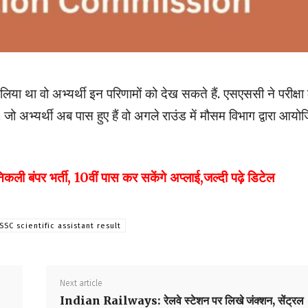
 लिया था वो अभ्यर्थी इन परिणामों को देख सकते हैं. एसएससी ने परीक्षा
. जो अभ्यर्थी अब पास हुए हैं वो अगले राउंड में मौसम विभाग द्वारा आयो
बंपर भर्ती, 10वीं पास कर सकेंगे अप्लाई,जल्दी पढ़े डिटेल
SSC scientific assistant result
Next article
Indian Railways: रेलवे स्टेशन पर लिखे जंक्शन, सेंट्रल