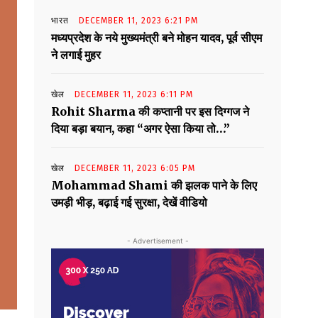
भारत
DECEMBER 11, 2023 6:21 PM
मध्यप्रदेश के नये मुख्यमंत्री बने मोहन यादव, पूर्व सीएम
ने लगाई मुहर
खेल
DECEMBER 11, 2023 6:11 PM
Rohit Sharma की कप्तानी पर इस दिग्गज ने
दिया बड़ा बयान, कहा “अगर ऐसा किया तो…”
खेल
DECEMBER 11, 2023 6:05 PM
Mohammad Shami की झलक पाने के लिए
उमड़ी भीड़, बढ़ाई गई सुरक्षा, देखें वीडियो
- Advertisement -