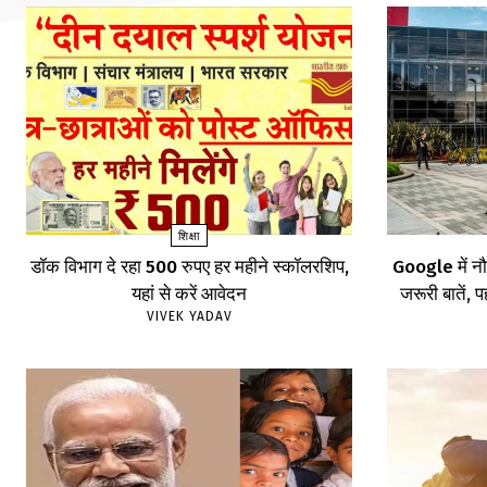
शिक्षा
डॉक विभाग दे रहा 500 रुपए हर महीने स्कॉलरशिप,
Google में नौ
यहां से करें आवेदन
जरूरी बातें, पह
VIVEK YADAV