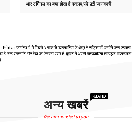
और टर्मिनल का क्या होता है मतलब,पढ़ें पूरी जानकारी
or कार्यरत हैं. ये पिछले 5 साल से पत्रकारिता के क्षेत्र में सक्रिय हैं. इन्होंने उमर उजाला,
ं दी हैं. इन्हें राजनीति और टेक पर लिखना पसंद है. दुष्यंत ने अपनी पत्रकारिता की पढ़ाई माखनलाल
ै.
RELATED
अन्य खबरें
Recommended to you