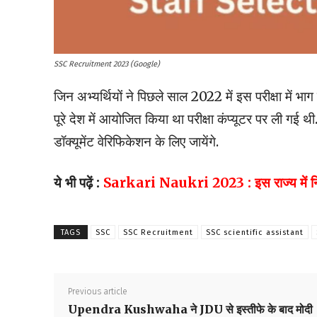
SSC Recruitment 2023 (Google)
जिन अभ्यर्थियों ने पिछले साल 2022 में इस परीक्षा में भाग
पूरे देश में आयोजित किया था परीक्षा कंप्यूटर पर ली गई थी
डॉक्यूमेंट वेरिफिकेशन के लिए जायेंगे.
ये भी पढ़ें
:
Sarkari Naukri 2023 : इस राज्य में निकली 
TAGS
SSC
SSC Recruitment
SSC scientific assistant
Previous article
Upendra Kushwaha ने JDU से इस्तीफे के बाद मोदी