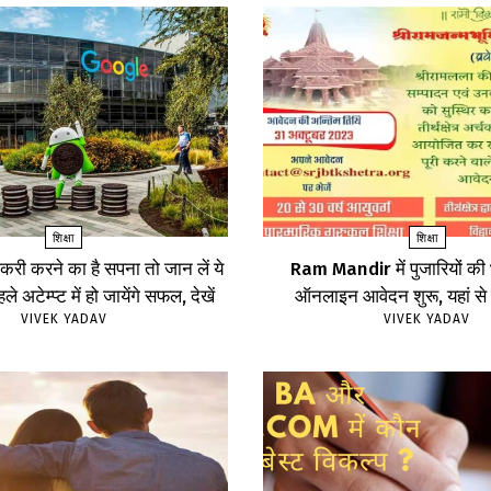
शिक्षा
शिक्षा
करी करने का है सपना तो जान लें ये
Ram Mandir में पुजारियों की भ
ले अटेम्प्ट में हो जायेंगे सफल, देखें
ऑनलाइन आवेदन शुरू, यहां से क
VIVEK YADAV
VIVEK YADAV