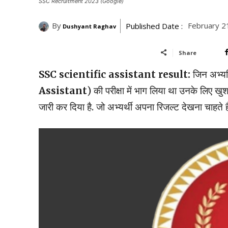
SSC Recruitment 2023 (Google)
By
February 2
Published Date :
Dushyant Raghav
Share
SSC scientific assistant result:
जिन अभ्यर्
Assistant
) की परीक्षा में भाग लिया था उनके लिए
जारी कर दिया है. जो अभ्यर्थी अपना रिजल्ट देखना चाहते है