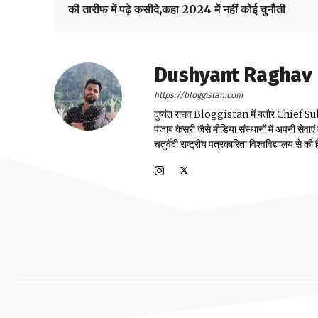
की तारीफ में पढ़े कसीदे,कहा 2024 में नहीं कोई चुनौती
Dushyant Raghav
https://bloggistan.com
दुष्यंत राघव Bloggistan में बतौर Chief Sub Edit
पंजाब केसरी जैसे मीडिया संस्थानों में अपनी सेवाए
चतुर्वेदी राष्ट्रीय पत्रकारिता विश्वविद्यालय से की ह