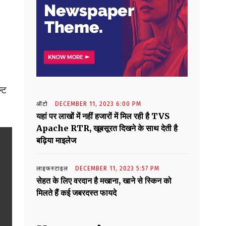
्ट
ऑटो
DECEMBER 11, 2023 6:00 PM
यहां पर लाखों में नहीं हजारों में मिल रही है TVS
Apache RTR, खूबसूरत दिखने के साथ देती है
बढ़िया माइलेज
लाइफस्टाइल
DECEMBER 11, 2023 5:57 PM
सेहत के लिए वरदान है मखाना, खाने से स्किन को
मिलते हैं कई जबरदस्त फायदे