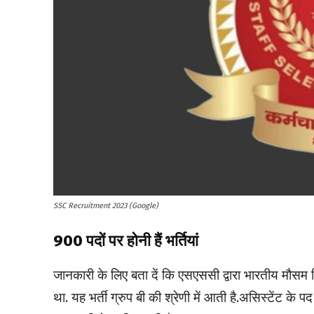
SSC Recruitment 2023 (Google)
900 पदों पर होनी हैं भर्तियां
जानकारी के लिए बता दें कि एसएससी द्वारा भारतीय मौसम व
था. यह भर्ती ग्रुप बी की श्रेणी में आती है.असिस्टेंट के प