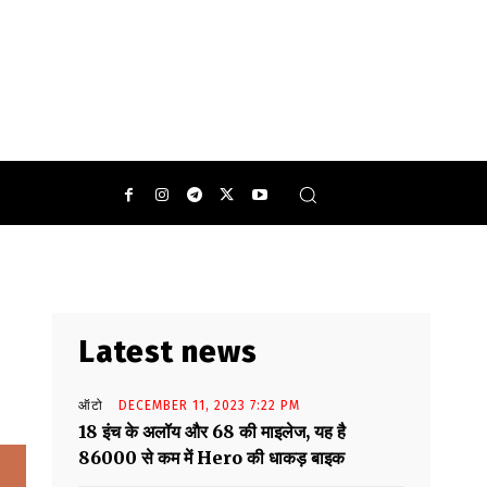
0
Latest news
ऑटो
DECEMBER 11, 2023 7:22 PM
18 इंच के अलॉय और 68 की माइलेज, यह है
86000 से कम में Hero की धाकड़ बाइक