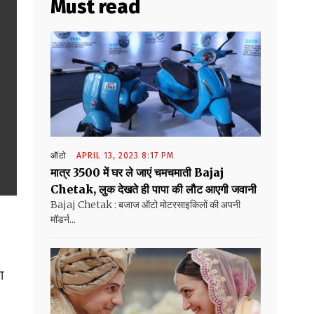
Must read
ऑटो
APRIL 13, 2023 8:17 PM
मात्र ₹3500 में घर ले जाएं चमचमाती Bajaj
Chetak, लुक देखते ही पापा की लौट आएगी जवानी
Bajaj Chetak : बजाज ऑटो मोटरसाइकिलों की अपनी
मॉडर्न...
ा