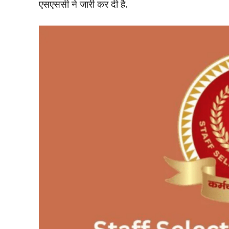
एसएससी ने जारी कर दी है.