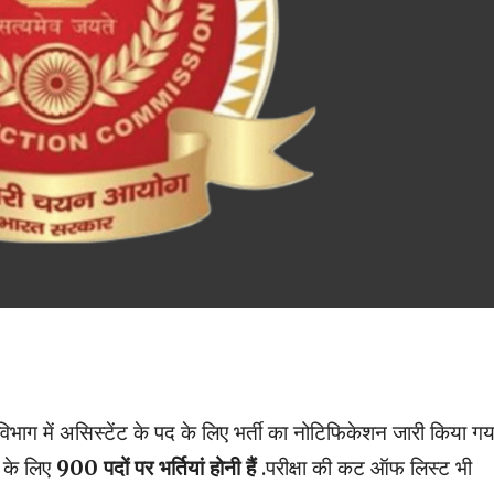
िभाग में असिस्टेंट के पद के लिए भर्ती का नोटिफिकेशन जारी किया गय
द के लिए
900 पदों पर भर्तियां
होनी हैं
.परीक्षा की कट ऑफ लिस्ट भी