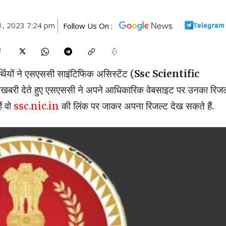
1, 2023 7:24 pm
Follow Us On :
थियों ने एसएससी साइंटिफिक असिस्टेंट (
Ssc Scientific
 खुशखबरी देते हुए एसएससी ने अपने आधिकारिक वेबसाइट पर उनका रिजल
ं वो
ssc.nic.in
की लिंक पर जाकर अपना रिजल्ट देख सकते हैं.