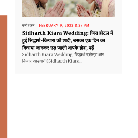
मनोरंजन
FEBRUARY 9, 2023 8:37 PM
Sidharth Kiara Wedding: जिस होटल में
हुई सिद्धार्थ-कियारा की शादी, उसका एक दिन का
किराया जानकर उड़ जाएंगे आपके होश, पढ़ें
Sidharth Kiara Wedding: सिद्धार्थ मल्होत्रा और
कियारा आडवाणी(Sidharth Kiara...