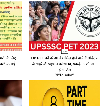
टेक
र्ती के लिए
UP PET की परीक्षा में शामिल होने वाले कैंडीडेट्स
रें अप्लाई
के चेहरे की पहचान करेगा AI, पकड़े गए तो जाना
होगा जेल
VIVEK YADAV