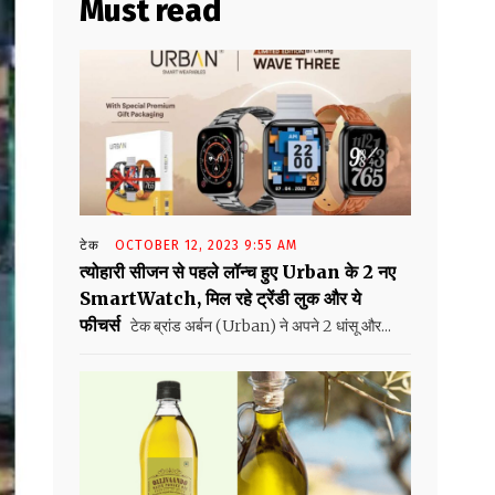
Must read
टेक
OCTOBER 12, 2023 9:55 AM
त्योहारी सीजन से पहले लॉन्च हुए Urban के 2 नए
SmartWatch, मिल रहे ट्रेंडी लुक और ये
फीचर्स
टेक ब्रांड अर्बन (Urban) ने अपने 2 धांसू और...