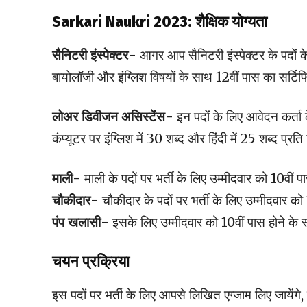
Sarkari Naukri 2023: शैक्षिक योग्यता
सैनिटरी इंस्पेक्टर-
आगर आप सैनिटरी इंस्पेक्टर के पदों 
बायोलॉजी और इंग्लिश विषयों के साथ 12वीं पास का सर्टिफ
लोअर डिवीजन असिस्टेंस-
इन पदों के लिए आवेदन कर्ता 
कंप्यूटर पर इंग्लिश में 30 शब्द और हिंदी में 25 शब्द प्रत
माली-
माली के पदों पर भर्ती के लिए उम्मीदवार को 10वीं प
चौकीदार-
चौकीदार के पदों पर भर्ती के लिए उम्मीदवार को
पंप खलासी-
इसके लिए उम्मीदवार को 10वीं पास होने के 
चयन प्रक्रिया
इस पदों पर भर्ती के लिए आपसे लिखित एग्जाम लिए जायें