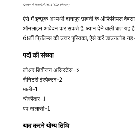
Sarkari Naukri 2023 (File Photo)
ऐसे में इच्छुक अभ्यर्थी दानापुर छावनी के ऑफिशियल वेब
ऑनलाइन आवेदन कर सकते हैं. ध्यान देने वाली बात
68वीं प्रिलिम्स की उत्तर पुस्तिका, ऐसे करें डाउनलोड य
पदों की संख्या
लोअर डिवीजन असिस्टेंस-3
सैनिटरी इंस्पेक्टर-2
माली-1
चौकीदार-1
पंप खलासी-1
याद करने योग्य तिथि