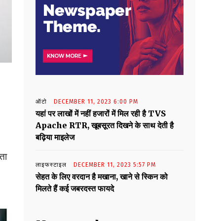
ऑटो
DECEMBER 11, 2023 6:00 PM
यहां पर लाखों में नहीं हजारों में मिल रही है TVS
Apache RTR, खूबसूरत दिखने के साथ देती है
बढ़िया माइलेज
बता
लाइफस्टाइल
DECEMBER 11, 2023 5:57 PM
सेहत के लिए वरदान है मखाना, खाने से स्किन को
मिलते हैं कई जबरदस्त फायदे