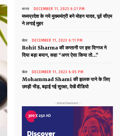
भारत
DECEMBER 11, 2023 6:21 PM
मध्यप्रदेश के नये मुख्यमंत्री बने मोहन यादव, पूर्व सीएम
ने लगाई मुहर
खेल
DECEMBER 11, 2023 6:11 PM
Rohit Sharma की कप्तानी पर इस दिग्गज ने
दिया बड़ा बयान, कहा “अगर ऐसा किया तो…”
खेल
DECEMBER 11, 2023 6:05 PM
Mohammad Shami की झलक पाने के लिए
उमड़ी भीड़, बढ़ाई गई सुरक्षा, देखें वीडियो
- Advertisement -