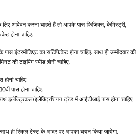
के लिए आवेदन करना चाहते हैं तो आपके पास फिजिक्स, केमिस्ट्री,
िकेट होना चाहिए.
के पास इंटरमीडिएट का सर्टिफिकेट होना चाहिए. साथ ही उम्मीदवार की
ि मिनट की टाइपिंग स्पीड होनी चाहिए.
ास होनी चाहिए.
 10वीं पास होना चाहिए.
साथ इलेक्ट्रिकल/इलेक्ट्रिशियन ट्रेड में आईटीआई पास होना चाहिए.
गे, साथ ही स्किल टेस्ट के आदर पर आपका चयन किया जायेगा.