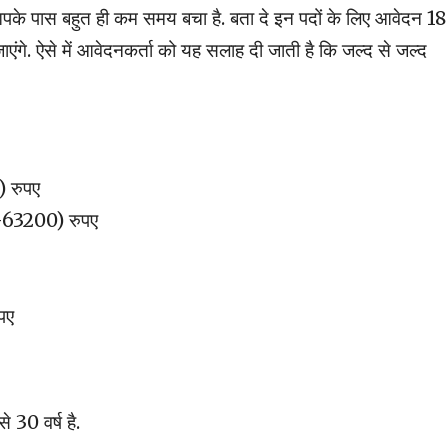
पके पास बहुत ही कम समय बचा है. बता दे इन पदों के लिए आवेदन 18
ो जाएंगे. ऐसे में आवेदनकर्ता को यह सलाह दी जाती है कि जल्द से जल्द
) रुपए
-63200) रुपए
पए
े 30 वर्ष है.