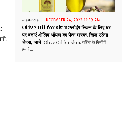
लाइफस्टाइल
DECEMBER 24, 2022 11:39 AM
Olive Oil for skin:ग्लोइंग स्किन के लिए घर
C
पर बनाएं ऑलिव ऑयल का फेस मास्क, खिल उठेगा
ेगी.
चेहरा, जानें
Olive Oil for skin: सर्दियों के दिनों में
हमारी...