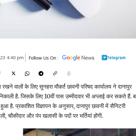
023 4:40 pm
Follow Us On :
खने वालों के लिए सुनहरा मौका! छावनी परिषद कार्यालय ने दानापुर
ी निकाली है. जिसके लिए 10वीं पास उम्मीदवार भी अप्लाई कर सकते हैं. 
 हुआ है. प्रकाशित विज्ञापन के अनुसार, दानापुर छावनी में सैनिटरी
, चौकीदार और पंप खलासी के पदों पर भर्तियां होंगी.