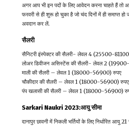
अगर आप भी इन पदों के लिए आवेदन करना चाहते हैं तो आ
फरवरी से ही शुरू हो चुका है जो चंद दिनों में ही समाप्त ह
अवदान कर लें.
सैलरी
सैनिटरी इंस्पेक्टर की सैलरी- लेवल 4 (25500-81100
लोअर डिवीजन असिस्टेंस की सैलरी- लेवल 2 (19900
माली की सैलरी – लेवल 1 (18000-56900) रुपए
चौकीदार की सैलरी – लेवल 1 (18000-56900) रुपए
पंप खलासी की सैलरी – लेवल 1 (18000-56900) रु
Sarkari Naukri 2023:आयु सीमा
दानापुर छावनी में निकली भर्तियों के लिए निर्धारित आयु 21 स