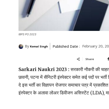
IBPS PO 2023
By
February 20, 2
Published Date :
Komal Singh
Share
Sarkari Naukri 2023 :
सरकारी नौकरी की चाहत र
छावनी, पटना में सैनिटरी इंस्पेक्टर समेत कई पदों पर भर्त
दे इस भर्ती का विज्ञापन रोजगार समाचार पत्र में प्रकाशित
इंस्पेक्टर के अलावा लोअर डिवीजन असिस्टेंट (LDA), माली