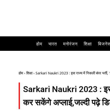
Sarkari Naukri 2023 : सरकारी नौकरी की चाहत रखने व
होम
भारत
मनोरंजन
शिक्षा
बिजने
होम
शिक्षा
Sarkari Naukri 2023 : इस राज्य में निकली बंपर भर्ती, 1
Sarkari Naukri 2023 : इस रा
कर सकेंगे अप्लाई,जल्दी पढ़े ड