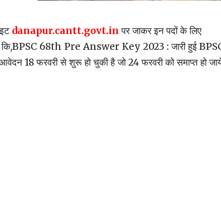
साइट
danapur.cantt.govt.in
पर जाकर इन पदों के लिए
 यह है कि,BPSC 68th Pre Answer Key 2023 : जारी हुई BPS
ह आवेदन 18 फरवरी से शुरू हो चुकी है जो 24 फरवरी को समाप्त हो जाय