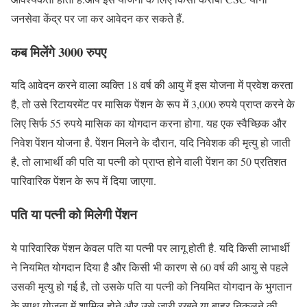
जनसेवा केंद्र पर जा कर आवेदन कर सकते हैं.
कब मिलेंगे 3000 रुपए
यदि आवेदन करने वाला व्यक्ति 18 वर्ष की आयु में इस योजना में प्रवेश करता
है, तो उसे रिटायरमेंट पर मासिक पेंशन के रूप में 3,000 रुपये प्राप्त करने के
लिए सिर्फ 55 रुपये मासिक का योगदान करना होगा. यह एक स्वैच्छिक और
निवेश पेंशन योजना है. पेंशन मिलने के दौरान, यदि निवेशक की मृत्यु हो जाती
है, तो लाभार्थी की पति या पत्नी को प्राप्त होने वाली पेंशन का 50 प्रतिशत
पारिवारिक पेंशन के रूप में दिया जाएगा.
पति या पत्नी को मिलेगी पेंशन
ये पारिवारिक पेंशन केवल पति या पत्नी पर लागू होती है. यदि किसी लाभार्थी
ने नियमित योगदान दिया है और किसी भी कारण से 60 वर्ष की आयु से पहले
उसकी मृत्यु हो गई है, तो उसके पति या पत्नी को नियमित योगदान के भुगतान
के साथ योजना में शामिल होने और उसे जारी रखने या बाहर निकलने की