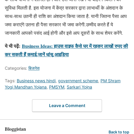
सुविधा मिलती है. इस योजना में केंद्र सरकार द्वारा लाभार्थी के अंशदान के
साथ-साथ उतनी ही राशि का अंशदान किया जाता है. यानी जितना पैसा आप
जमा कराएंगे उतना ही पैसा सरकार भी जमा करेगी.उम्मीद करते हैं ये
जानकारी आपको पसंद आई होगी और इसे आप दूसरों के साथ शेयर करेंगे.
ये भी पढ़ें:
Business Ideas: हाउस वाइफ कैसे घर में रहकर लाखों रुपए की
कर सकती हैं कमाई,जानें धांसू आइडिया
Categories:
बिजनेस
Tags:
Business news hindi
,
government scheme
,
PM Shram
Yogi Mandhan Yojana
,
PMSYM
,
Sarkari Yojna
Leave a Comment
Bloggistan
Back to top