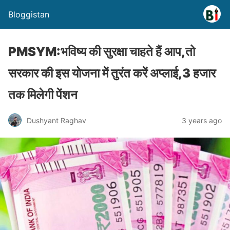
Bloggistan
PMSYM:भविष्य की सुरक्षा चाहते हैं आप,तो
सरकार की इस योजना में तुरंत करें अप्लाई,3 हजार
तक मिलेगी पेंशन
Dushyant Raghav
3 years ago