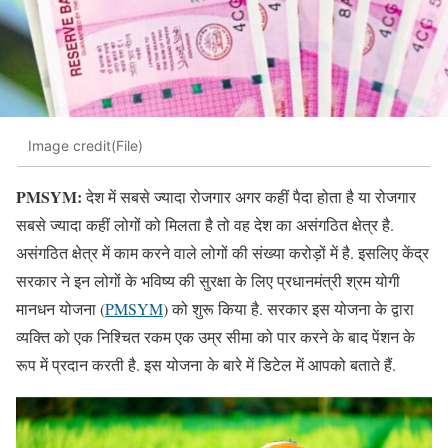
Image credit(File)
PMSYM:
देश में सबसे ज्यादा रोजगार अगर कहीं पैदा होता है या रोजगार
सबसे ज्यादा कहीं लोगों को मिलता है तो वह देश का असंगठित क्षेत्र है.
असंगठित क्षेत्र में काम करने वाले लोगों की संख्या करोड़ों में है. इसलिए केंद्र
सरकार ने इन लोगों के भविष्य की सुरक्षा के लिए प्रधानमंत्री श्रम योगी
मानधन योजना (
PMSYM
) को शुरू किया है. सरकार इस योजना के द्वारा
व्यक्ति को एक निश्चित रकम एक उम्र सीमा को पार करने के बाद पेंशन के
रूप में प्रदान करती है. इस योजना के बारे में डिटेल में आपको बताते हैं.