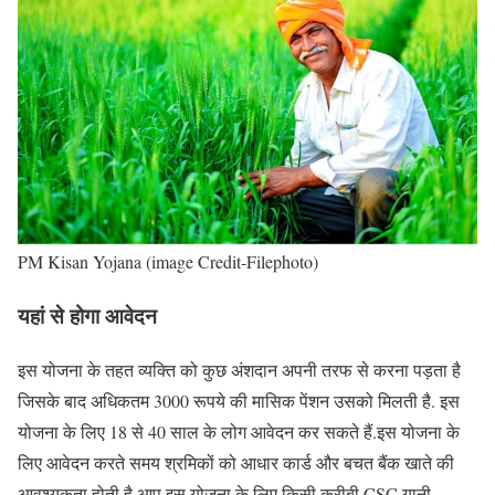
PM Kisan Yojana (image Credit-Filephoto)
यहां से होगा आवेदन
इस योजना के तहत व्यक्ति को कुछ अंशदान अपनी तरफ से करना पड़ता है
जिसके बाद अधिकतम 3000 रूपये की मासिक पेंशन उसको मिलती है. इस
योजना के लिए 18 से 40 साल के लोग आवेदन कर सकते हैं.इस योजना के
लिए आवेदन करते समय श्रमिकों को आधार कार्ड और बचत बैंक खाते की
आवश्यकता होती है.आप इस योजना के लिए किसी करीबी CSC यानी